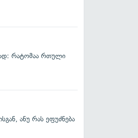
ლად: რატომაა რთული
ისგან, ანუ რას ეფუძნება