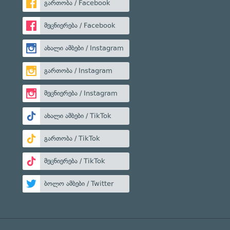
გართობა / Facebook
მეცნიერება / Facebook
ახალი ამბები / Instagram
გართობა / Instagram
მეცნიერება / Instagram
ახალი ამბები / TikTok
გართობა / TikTok
მეცნიერება / TikTok
ბოლო ამბები / Twitter