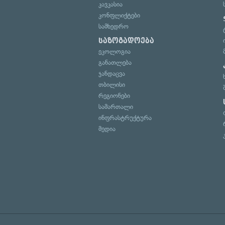
კავკასია
კონფლიქტები
სამხედრო
საზოგადოება
ეკოლოგია
განათლება
ჯანდაცვა
თბილისი
რეგიონები
სამართალი
ინფრასტრუქტურა
მედია