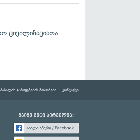
ხო ცივილიზაციათა
მასალის გამოყენების პირობები
კონტაქტი
გაიგე მეტი პირველმა:
ახალი ამბები / Facebook