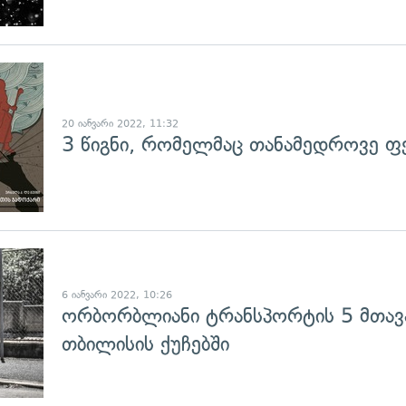
გადახედვა
20 იანვარი 2022, 11:32
3 წიგნი, რომელმაც თანამედროვე ფ
გადახედვა
6 იანვარი 2022, 10:26
ორბორბლიანი ტრანსპორტის 5 მთავ
თბილისის ქუჩებში