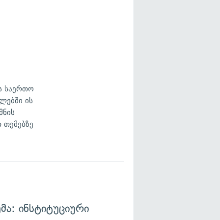
ს საერთო
ლებში ის
მნის
 თემებზე
მა: ინსტიტუციური