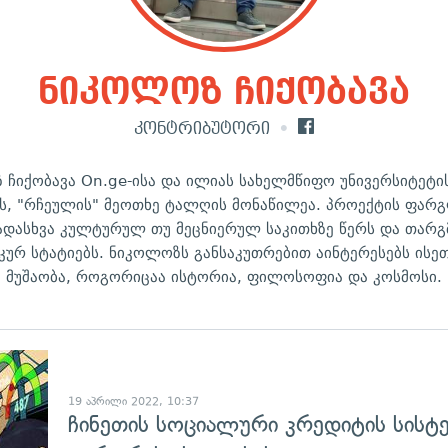
ნიკოლოზ ჩიქობავა
კონტრიბუტორი
 ჩიქობავა On.ge-ისა და ილიას სახელმწიფო უნივერსიტეტი
ს, "რჩეულის" მეოთხე ტალღის მონაწილეა. პროექტის ფარგ
ადასხვა კულტურულ თუ მეცნიერულ საკითხზე წერს და თარგ
კურ სტატიებს. ნიკოლოზს განსაკუთრებით აინტერესებს ისეთ
მუშაობა, როგორიცაა ისტორია, ფილოსოფია და კოსმოსი.
გადახედვა
19 აპრილი 2022, 10:37
ჩინეთის სოციალური კრედიტის სისტე