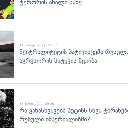
ტერორის ახალი სახე
გადახედვა
11 აპრილი 2022, 09:17
ნეიტრალიტეტის პატივისცემა რუსუ
აგრესორის სიტყვის ნდობა
გადახედვა
16 მარტი 2022, 09:26
რა განასხვავებს პუტინს სხვა ტირანებ
რუსული იმპერიალიზმი?