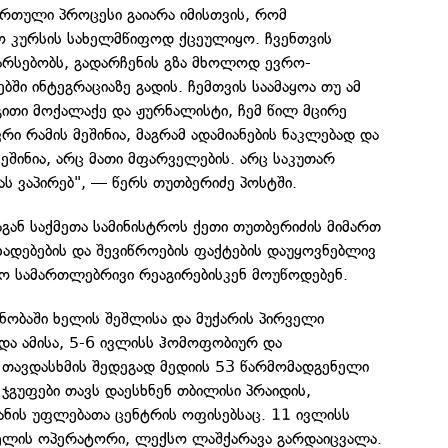
რთული პროცესი გაიარა იმისთვის, რომ
 კურსის სახელმწიფოდ ქცეულიყო. ჩვენთვის
არსებობს, გადარჩენის გზა მხოლოდ ევრო-
ში ინტეგრაციაზე გადის. ჩემთვის საამაყოა თუ ამ
გითი მოქალაქე და ჟურნალისტი, ჩემ წილ მცირე
ვრი რამის მეშინია, მაგრამ ადამიანების ნაკლებად და
ეშინია, არც მათი მფარველების. არც საკუთარ
ას ვაპირებ", — წერს თუთბერიძე პოსტში.
აგან საქმეთა სამინისტროს ქეთი თუთბერიძის მიმართ
ხადებების და შევიწროების ფაქტების დაუყოვნებლივ
დო სამართლებრივი რეაგირებისკენ მოუწოდებენ.
ნობაში ხელის შეშლისა და მუქარის პირველი
რდა ამისა, 5-6 ივლისს ჰომოფობიურ და
 თავდასხმის შედეგად მედიის 53 წარმომადგენელი
ჯგუფები თავს დაესხნენ თბილისი პრაიდის,
ანის უფლებათა ცენტრის ოფისებსაც. 11 ივლისს
რველის ოპერატორი, ლექსო ლაშქარავა გარდაიცვალა.