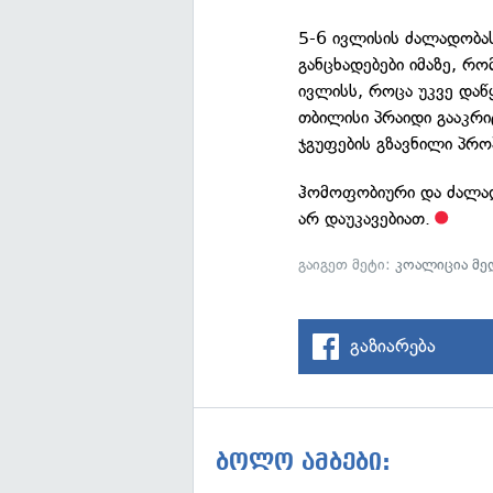
5-6 ივლისის ძალადობა
განცხადებები იმაზე, რო
ივლისს, როცა უკვე დაწ
თბილისი პრაიდი გააკრი
ჯგუფების გზავნილი პროპ
ჰომოფობიური და ძალა
არ დაუკავებიათ.
გაიგეთ მეტი:
კოალიცია მე
გაზიარება
ბოლო ამბები: