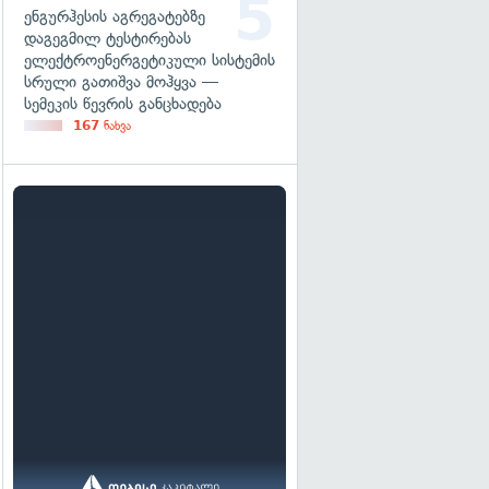
ენგურჰესის აგრეგატებზე
დაგეგმილ ტესტირებას
ელექტროენერგეტიკული სისტემის
სრული გათიშვა მოჰყვა —
სემეკის წევრის განცხადება
167
ნახვა