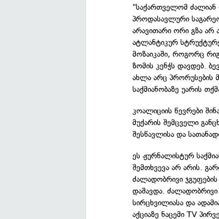
"საქართველომ ძალიან 
პროდასავლური საგარეო
არავითარი ორი გზა არ 
ატლანტიკურ სტრუქტურებ
მოზაიკაში, როგორც რი
ზომის კენჭს დავდებ. ბე
ახლა არც პრორუსების მ
საქმიანობაზე უარის თქმ
კოალიციის წევრები შინ
მუქარის შემცველი განც
შესწავლისა და სათანა
ეს ჟურნალისტურ საქმია
შემთხვევა არ არის. გა
ძალადობრივი ჯგუფების
დაშავდა. ძალადობრივი 
სირცხვილიასა და ადამი
აქციაზე ნაცემი TV პი