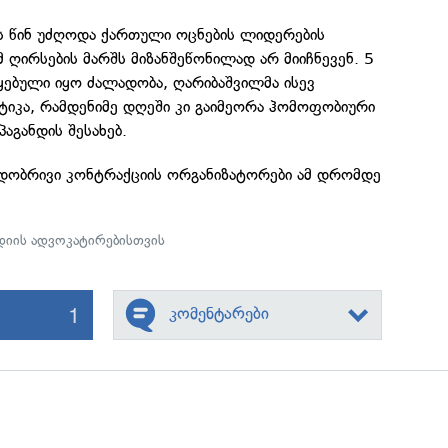
ს წინ უძღოდა ქართული ოცნების ლიდერების
მ ღირსების მარშს მიზანშეწონილად არ მიიჩნევენ. 5
ყებული იყო ძალადობა, ღარიბაშვილმა ისევ
ტიკა, რამდენიმე დღეში კი გაიმეორა ჰომოფობიური
აგანდის შესახებ.
დობრივი კონტრაქციის ორგანიზატორები ამ დრომდე
დიის ადვოკატირებისთვის
1
კომენტარები