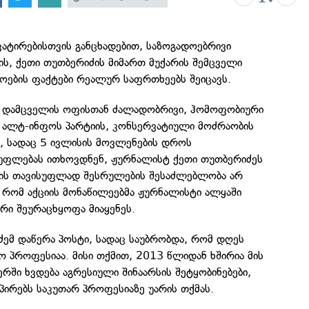
ატირებისთვის განცხადებით, საზოგადოებრივი
ს, ქეთი თუთბერიძის მიმართ მუქარის შემცველი
როების ფაქტები რეალურ საფრთხეებს შეიცავს.
ო დამცველის ოფისთან ძალადობრივი, ჰომოფობიური
 ალტ-ინფოს პარტიის, კონსერვატიული მოძრაობის
, სადაც 5 ივლისის მოვლენების დროს
სუფლებას ითხოვდნენ, ჟურნალისტ ქეთი თუთბერიძეს
ის თავისუფლად შესრულების შესაძლებლობა არ
, რომ აქციის მონაწილეებმა ჟურნალისტი ალყაში
ერი შეურაცხყოფა მიაყენეს.
ძემ დაწერა პოსტი, სადაც საუბრობდა, რომ დღეს
 პროფესიაა. მისი თქმით, 2013 წლიდან ხშირია მის
ერში ხვდება აგრესიული შინაარსის შეტყობინებები,
აპირებს საკუთარ პროფესიაზე უარის თქმას.