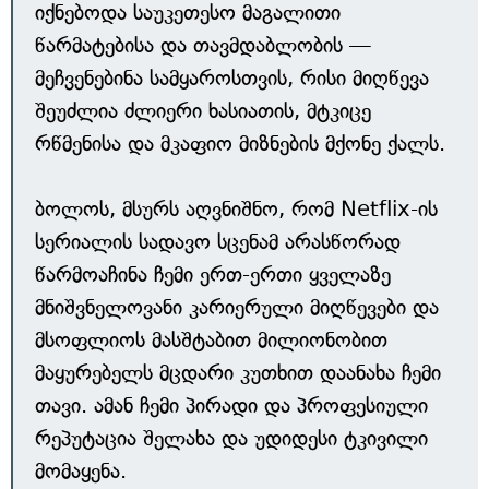
იქნებოდა საუკეთესო მაგალითი
წარმატებისა და თავმდაბლობის —
მეჩვენებინა სამყაროსთვის, რისი მიღწევა
შეუძლია ძლიერი ხასიათის, მტკიცე
რწმენისა და მკაფიო მიზნების მქონე ქალს.
ბოლოს, მსურს აღვნიშნო, რომ Netflix-ის
სერიალის სადავო სცენამ არასწორად
წარმოაჩინა ჩემი ერთ-ერთი ყველაზე
მნიშვნელოვანი კარიერული მიღწევები და
მსოფლიოს მასშტაბით მილიონობით
მაყურებელს მცდარი კუთხით დაანახა ჩემი
თავი. ამან ჩემი პირადი და პროფესიული
რეპუტაცია შელახა და უდიდესი ტკივილი
მომაყენა.