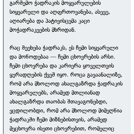
გარშემო ჭადრაკის მოყვარულების
სიყვარული და აღფრთოვანება, ასევე,
აღიარება და პატივისცემა კაცი
მოჭადრაკეების მხრიდან.
რაც შეეხება ჭადრაკს, ეს ჩემი სიყვარული
და მოწოდებაა — ჩემი ცხოვრების არსი.
ჩემი ცხოვრება და კარიერა ყოველთვის
ყურადღების ქვეშ იყო. როცა გავაანალიზე,
რომ არა მხოლოდ ახალგაზრდა ჭადრაკის
მოყვარულებს, არამედ მთლიანად
ახალგაზრდა თაობას შთავაგონებდი,
ვცდილობდი, რომ არა მხოლოდ მიმეღწია
ჭადრაკში ჩემი მიზნებისთვის, არამედ
მეცხოვრა ისეთი ცხოვრებით, რომელიც