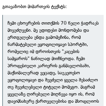
გთავაზობთ მიმართვის ტექსტს:
ჩემი ცხოვრების თითქმის 70 წელი ჭადრაკს
მივუძღვენი. მე უდიდესი მონდომება და
ერთგულება უნდა გამომეჩინა, რომ
წარმატებული ვყოფილიყავი სპორტში,
რომელიც იმ დროისთვის "კაცების
სამყაროს" ნაწილად მიიჩნეოდა. ჩემი
პროფესიული კარიერის განმავლობაში,
მაქსიმალურად ვეცადე, საუკეთესო
ვყოფილიყავი და შევძელი ყველა შესაძლო
თუ შეუძლებელი ტიტული მომეგო. მაგრამ
ყველაზე ღირებული მიღწევა იყო ის, რომ
დავიმსახურე ქართველებისა და მსოფლიოს