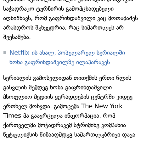
საჭადრაკო ტურნირის გამომცხადებელი
აღნიშნავს, რომ გაფრინდაშვილი კაც მოთამაშეს
არასდროს შეხვედრია, რაც სიმართლეს არ
შეესამება.
Netflix-ის ახალ, პოპულარულ სერიალში
ნონა გაფრინდაშვილზე ილაპარაკეს
სერიალის გამოსვლიდან თითქმის ერთი წლის
გასვლის შემდეგ ნონა გაფრინდაშვილი
მსოფლიო მედიის ყურადღების ცენტრში კიდევ
ერთხელ მოხვდა. გამოცემა The New York
Times-მა გაავრცელა ინფორმაცია, რომ
ქართველმა მოჭადრაკემ სტრიმინგ კომპანია
ნეტფლიქსის წინააღმდეგ სამართლებრივი დავა