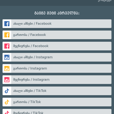
გაიგე მეტი პირველმა:
ახალი ამბები / Facebook
გართობა / Facebook
მეცნიერება / Facebook
ახალი ამბები / Instagram
გართობა / Instagram
მეცნიერება / Instagram
ახალი ამბები / TikTok
გართობა / TikTok
მეცნიერება / TikTok