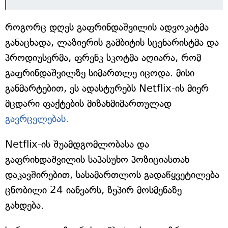
როგორც დღეს გაფრინდაშვილის ადვოკატმა
განაცხადა, ლაზიერის გამბიტის სცენარისტმა და
პროდიუსერმა, ფრენკ სკოტმა აღიარა, რომ
გაფრინდაშვილზე სიმართლე იცოდა. მისი
განმარტებით, ეს ადასტურებს Netflix-ის მიერ
მცდარი ფაქტების მიზანმიმართულად
გავრცელებას.
Netflix-ის შუამდგომლობასა და
გაფრინდაშვილის საპასუხო პოზიციასთან
დაკავშირებით, სასამართლოს გადაწყვეტილება
ცნობილი 24 იანვარს, ზეპირ მოსმენაზე
გახდება.