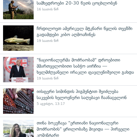
სამხედროები 20-30 წუთს ცოცხლობენ
16 საათის წინ
ჩრდილოეთ ამერიკულ მტკნარი წყლის თევზში
გადამდები კიბო აღმოაჩინეს
19 საათის წინ
"ნაციონალურმა მოძრაობამ" დროებითი
მმართველობითი საბჭო აირჩია —
ხელმძღვანელი ირაკლი ფავლენიშვილი გახდა
19 საათის წინ
იისფერი სიმინდის პიგმენტით შეიძლება
საკვების ხელოვნური საღებავი ჩაანაცვლონ
5 აგვისტო, 13:17
თინა ბოკუჩავა "ერთიანი ნაციონალური
მოძრაობის" ყრილობაზე მივიდა — პირველი
კომენტარი