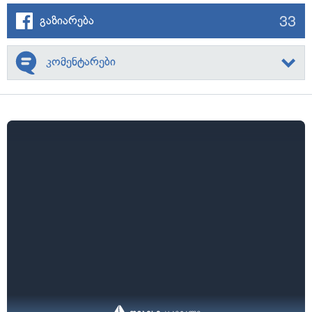
33
გაზიარება
კომენტარები