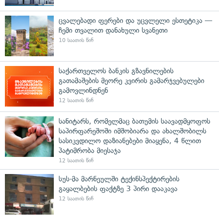
ცვალებადი ფერები და უცვლელი ესთეტიკა —
ჩემი თვალით დანახული სვანეთი
10 საათის წინ
საქართველოს ბანკის გზავნილების
გათამაშების მეორე კვირის გამარჯვებულები
გამოვლინდნენ
12 საათის წინ
სანიტარს, რომელმაც ბათუმის საავადმყოფოს
საპირფარეშოში იმშობიარა და ახალშობილს
სასიკვდილო დაზიანებები მიაყენა, 4 წლით
პატიმრობა მიესაჯა
12 საათის წინ
სუს-მა მარნეულში ტექინსპექტირების
გაყალბების ფაქტზე 3 პირი დააკავა
12 საათის წინ