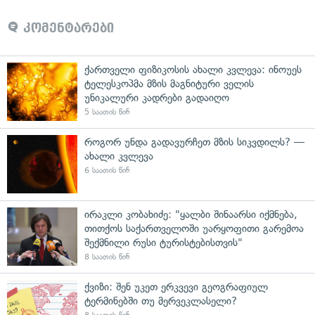
კომენტარები
ქართველი ფიზიკოსის ახალი კვლევა: ინოუეს
ტელესკოპმა მზის მაგნიტური ველის
უნიკალური კადრები გადაიღო
5 საათის წინ
როგორ უნდა გადავურჩეთ მზის სიკვდილს? —
ახალი კვლევა
6 საათის წინ
ირაკლი კობახიძე: "ყალბი შინაარსი იქმნება,
თითქოს საქართველოში უარყოფითი გარემოა
შექმნილი რუსი ტურისტებისთვის"
8 საათის წინ
ქვიზი: შენ უკეთ ერკვევი გეოგრაფიულ
ტერმინებში თუ მერვეკლასელი?