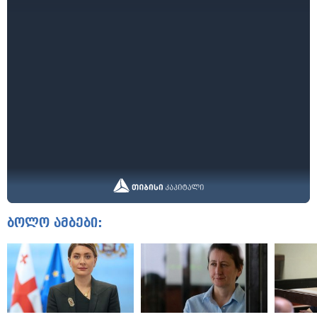
ბოლო ამბები: