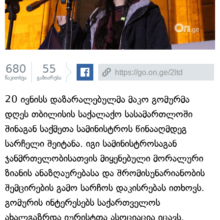
680
55
წაკითხვა
გაზიარება
20 ივნისს დაზარალებულმა მაკო გომურმა
დღეს თბილისის საქალაქო სასამართლოში
შინაგან საქმეთა სამინისტროს წინააღმდეგ
სარჩელი შეიტანა. იგი სამინისტროსაგან
ჯანმრთელობისათვის მიყენებული მორალური
ზიანის ანაზღაურებასა და შრომისუნარიანობის
შემცირების გამო სარჩოს დაკისრებას ითხოვს.
გომურის ინტერესებს საქართველოს
ახალგაზრდა იურისტთა ასოციაცია იცავს.