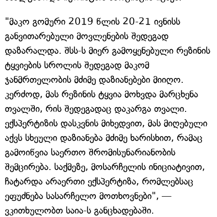
"მაკო გომური 2019 წლის 20-21 ივნისს
განვითარებული მოვლენების შედეგად
დაზარალდა. შსს-ს მიერ გამოყენებული რეზინის
ტყვიების სროლის შედეგად მაკომ
ჯანმრთელობის მძიმე დაზიანებები მიიღო.
კერძოდ, მას რეზინის ტყვია მოხვდა მარცხენა
თვალში, რის შედეგადაც დაკარგა თვალი.
ექსპერტიზის დასკვნის მიხედვით, მას მიღებული
აქვს სხეული დაზიანება მძიმე ხარისხით, რამაც
გამოიწვია საერთო შრომისუნარიანობის
შემცირება. საქმეზე, მოსარჩელის ინიციატივით,
ჩატარდა არაერთი ექსპერტიზა, რომლებსაც
ეფუძნება სასარჩელო მოთხოვნები", —
ვკითხულობთ საია-ს განცხადებაში.