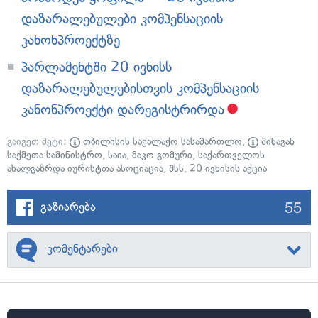
დაზარალებულები კომპენსაციის
კანონპროექტზე
პარლამენტში 20 ივნისს
დაზარალებულებისთვის კომპენსაციის
კანონპროექტი დარეგისტრირდა
გაიგეთ მეტი:
თბილისის საქალაქო სასამართლო
,
შინაგან
საქმეთა სამინისტრო
,
საია
,
მაკო გომური
,
საქართველოს
ახალგაზრდა იურისტთა ასოციაცია
,
შსს
,
20 ივნისის აქცია
55
გაზიარება
კომენტარები