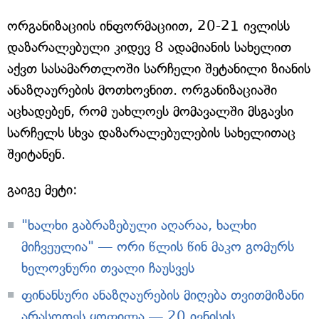
ორგანიზაციის ინფორმაციით, 20-21 ივლისს
დაზარალებული კიდევ 8 ადამიანის სახელით
აქვთ სასამართლოში სარჩელი შეტანილი ზიანის
ანაზღაურების მოთხოვნით. ორგანიზაციაში
აცხადებენ, რომ უახლოეს მომავალში მსგავსი
სარჩელს სხვა დაზარალებულების სახელითაც
შეიტანენ.
გაიგე მეტი:
"ხალხი გაბრაზებული აღარაა, ხალხი
მიჩვეულია" — ორი წლის წინ მაკო გომურს
ხელოვნური თვალი ჩაუსვეს
ფინანსური ანაზღაურების მიღება თვითმიზანი
არასოდეს ყოფილა — 20 ივნისის