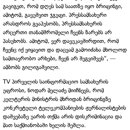
გავიგეთ, რომ დღეს სამ საათზე იყო ბრიფინგი,
ამიტომ, გავუშვით ჯგუფი. პრესსამსახური
არასდროს გვაპუსობს, პრესსამსახურის
არცერთი თანამშრომელი ჩვენს ზარებს არ
პასუხობს. ამიტომ, ვერ დავუკავშირდით, რომ
ჩვენც იქ ვიყავით და დაცვამ გამოიძახა მხოლოდ
სამთავრობო არხები, ჩვენ არ შეგვიშვეს", —
ამბობს გილიგაშვილი.
TV პირველის საინფორმაციო სამსახურის
უფროსი, ნოდარ მელაძე მიიჩნევს, რომ
კულტურის მინისტრის მხრიდან ბრიფინგზე
კონკრეტული ტელეკომპანიების ჟურნალისტების
დაშვებაზე უარის თქმა არის დისკრიმინაცია და
მათ საქმიანობაში ხელის შეშლა.