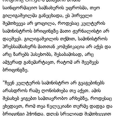
საინფორმაციო სამსახურის უფროსმა, თეო
გილიგაშვილმა განუცხადა, ეს პირველი
შემთხვევა არ ყოფილა, როდესაც კულტურის
სამინისტროს ბრიფინგზე მათი ჟურნალისტი არ
დაუშვეს. გილიგაშვილის თქმით, სამინისტროს
პრესსამსახურს მათთან კომუნიკაცია არ აქვს და
არც ზარებს პასუხობს, შესაბამისად, არც
ამჯერად განუმარტავთ, რატომ არ შეუშვეს
ბრიფინგზე.
"ჩვენ კულტურის სამინისტრო არ გვაგებინებს
არასდროს რამე ღონისძიება თუ აქვთ. ამის
შესახებ ვიგებთ სამთავრობო არხებზე, როდესაც
ვხედავთ, რომ თეა წულუკიანი თურმე დადგა და
ბრიფინგი ჰქონდა. დღეს სრულიად შემთხვევით