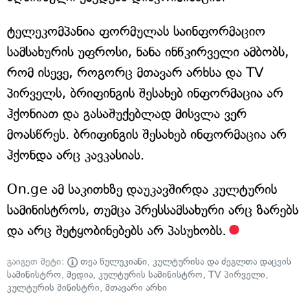
ტელეკომპანია ფორმულას საინფორმაციო
სამსახურის უფროსი, ნანა ინწკირველი ამბობს,
რომ ისევე, როგორც მთავარ არხსა და TV
პირველს, ბრიფინგის შესახებ ინფორმაცია არ
ჰქონიათ და გასაშუქებლად მისვლა ვერ
მოასწრეს. ბრიფინგის შესახებ ინფორმაცია არ
ჰქონდა არც კავკასიას.
On.ge ამ საკითხზე დაუკავშირდა კულტურის
სამინისტროს, თუმცა პრესსამსახური არც ზარებს
და არც შეტყობინებებს არ პასუხობს.
გაიგეთ მეტი:
თეა წულუკიანი
,
კულტურისა და ძეგლთა დაცვის
სამინისტრო
,
მედია
,
კულტურის სამინისტრო
,
TV პირველი
,
კულტურის მინისტრი
,
მთავარი არხი