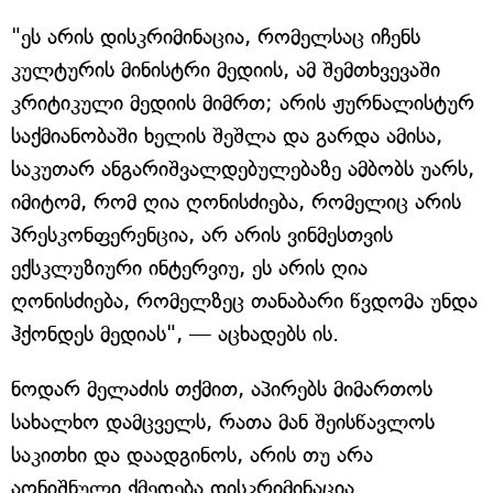
"ეს არის დისკრიმინაცია, რომელსაც იჩენს
კულტურის მინისტრი მედიის, ამ შემთხვევაში
კრიტიკული მედიის მიმრთ; არის ჟურნალისტურ
საქმიანობაში ხელის შეშლა და გარდა ამისა,
საკუთარ ანგარიშვალდებულებაზე ამბობს უარს,
იმიტომ, რომ ღია ღონისძიება, რომელიც არის
პრესკონფერენცია, არ არის ვინმესთვის
ექსკლუზიური ინტერვიუ, ეს არის ღია
ღონისძიება, რომელზეც თანაბარი წვდომა უნდა
ჰქონდეს მედიას", — აცხადებს ის.
ნოდარ მელაძის თქმით, აპირებს მიმართოს
სახალხო დამცველს, რათა მან შეისწავლოს
საკითხი და დაადგინოს, არის თუ არა
აღნიშნული ქმედება დისკრიმინაცია.