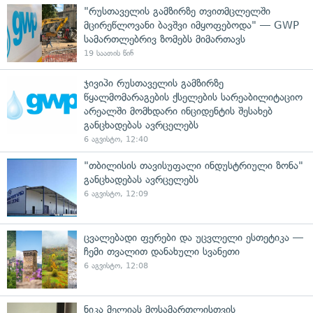
"რუსთაველის გამზირზე თვითმცლელში
მცირეწლოვანი ბავშვი იმყოფებოდა" — GWP
სამართლებრივ ზომებს მიმართავს
19 საათის წინ
ჯივიპი რუსთაველის გამზირზე
წყალმომარაგების ქსელების სარეაბილიტაციო
არეალში მომხდარი ინციდენტის შესახებ
განცხადებას ავრცელებს
6 აგვისტო, 12:40
"თბილისის თავისუფალი ინდუსტრიული ზონა"
განცხადებას ავრცელებს
6 აგვისტო, 12:09
ცვალებადი ფერები და უცვლელი ესთეტიკა —
ჩემი თვალით დანახული სვანეთი
6 აგვისტო, 12:08
ნიკა მელიას მოსამართლისთვის