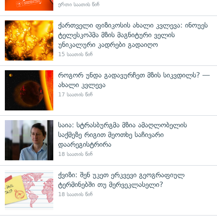
ერთი საათის წინ
ქართველი ფიზიკოსის ახალი კვლევა: ინოუეს
ტელესკოპმა მზის მაგნიტური ველის
უნიკალური კადრები გადაიღო
15 საათის წინ
როგორ უნდა გადავურჩეთ მზის სიკვდილს? —
ახალი კვლევა
17 საათის წინ
საია: სტრასბურგმა მზია ამაღლობელის
საქმეზე რიგით მეოთხე საჩივარი
დაარეგისტრირა
18 საათის წინ
ქვიზი: შენ უკეთ ერკვევი გეოგრაფიულ
ტერმინებში თუ მერვეკლასელი?
18 საათის წინ