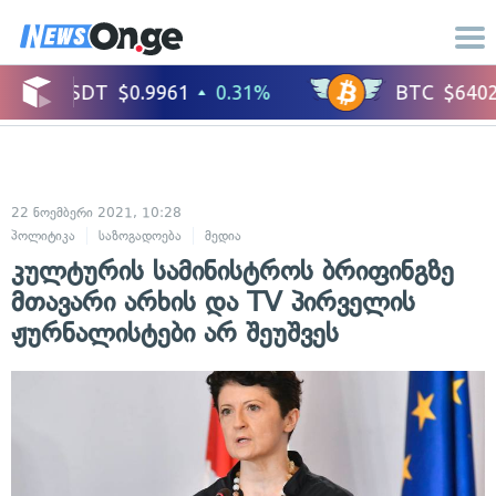
22 ნოემბერი 2021, 10:28
პოლიტიკა
საზოგადოება
მედია
კულტურის სამინისტროს ბრიფინგზე
მთავარი არხის და TV პირველის
ჟურნალისტები არ შეუშვეს