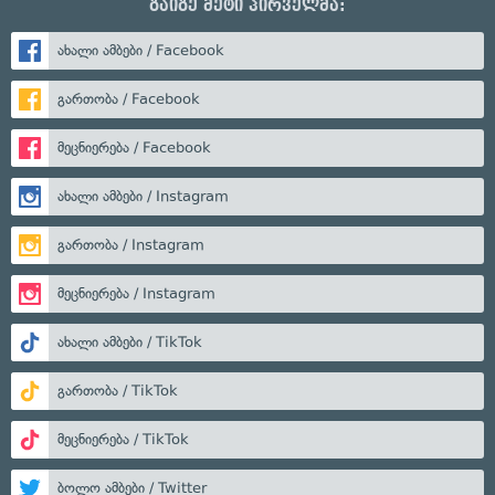
გაიგე მეტი პირველმა:
ახალი ამბები / Facebook
გართობა / Facebook
მეცნიერება / Facebook
ახალი ამბები / Instagram
გართობა / Instagram
მეცნიერება / Instagram
ახალი ამბები / TikTok
გართობა / TikTok
მეცნიერება / TikTok
ბოლო ამბები / Twitter