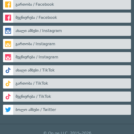
გართობა / Facebook
მეცნიერება / Facebook
ახალი ამბები / Instagram
გართობა / Instagram
მეცნიერება / Instagram
ახალი ამბები / TikTok
გართობა / TikTok
მეცნიერება / TikTok
ბოლო ამბები / Twitter
© On.ge LLC, 2015–2026