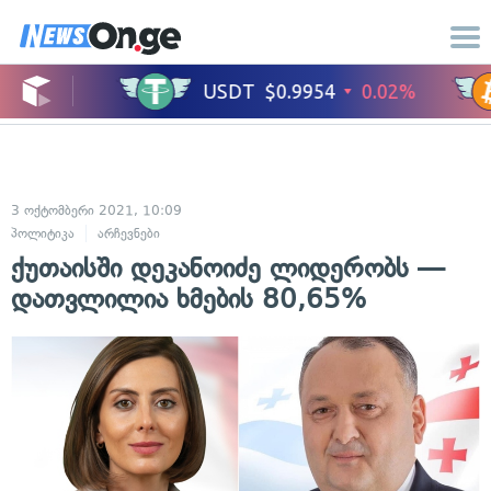
3 ოქტომბერი 2021, 10:09
პოლიტიკა
არჩევნები
ქუთაისში დეკანოიძე ლიდერობს —
დათვლილია ხმების 80,65%