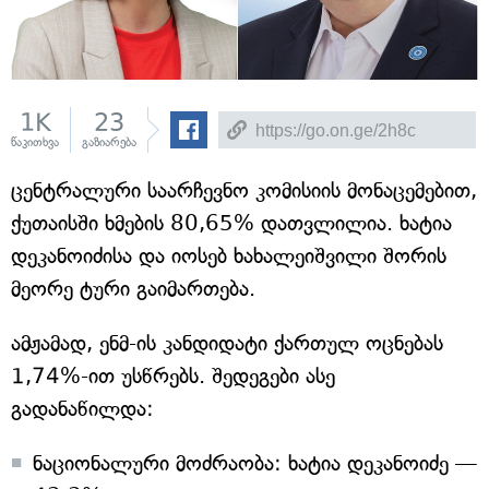
1K
23
წაკითხვა
გაზიარება
ცენტრალური საარჩევნო კომისიის მონაცემებით,
ქუთაისში ხმების 80,65% დათვლილია. ხატია
დეკანოიძისა და იოსებ ხახალეიშვილი შორის
მეორე ტური გაიმართება.
ამჟამად, ენმ-ის კანდიდატი ქართულ ოცნებას
1,74%-ით უსწრებს. შედეგები ასე
გადანაწილდა:
ნაციონალური მოძრაობა: ხატია დეკანოიძე —