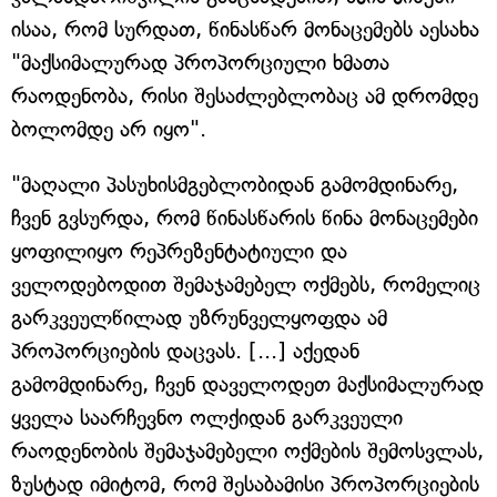
ისაა, რომ სურდათ, წინასწარ მონაცემებს აესახა
"მაქსიმალურად პროპორციული ხმათა
რაოდენობა, რისი შესაძლებლობაც ამ დრომდე
ბოლომდე არ იყო".
"მაღალი პასუხისმგებლობიდან გამომდინარე,
ჩვენ გვსურდა, რომ წინასწარის წინა მონაცემები
ყოფილიყო რეპრეზენტატიული და
ველოდებოდით შემაჯამებელ ოქმებს, რომელიც
გარკვეულწილად უზრუნველყოფდა ამ
პროპორციების დაცვას. [...] აქედან
გამომდინარე, ჩვენ დაველოდეთ მაქსიმალურად
ყველა საარჩევნო ოლქიდან გარკვეული
რაოდენობის შემაჯამებელი ოქმების შემოსვლას,
ზუსტად იმიტომ, რომ შესაბამისი პროპორციების