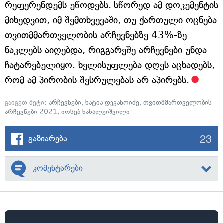
რეფერენდუმს უწოდებს. სწორედ ამ დოკუმენტის
მიხედვით, იმ შემთხვევაში, თუ ქართული ოცნება
თვითმმართველობის არჩევნებზე 43%-ზე
ნაკლებს აიღებდა, რიგგარეშე არჩევნები უნდა
ჩატარებულიყო. ხელისუფლება დღეს აცხადებს,
რომ ამ პირობის შესრულებას არ აპირებს.
გაიგეთ მეტი:
არჩევნები
,
ხატია დეკანოიძე
,
თვითმმართველობის
არჩევნები 2021
,
იოსებ ხახალეიშვილი
23
გაზიარება
კომენტარები