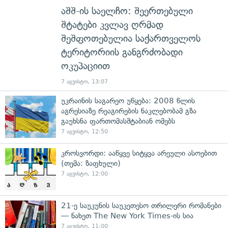
აშშ-ის საელჩო: შეერთებული
შტატები კვლავ ღრმად
შეშფოთებულია საქართველოს
ტერიტორიის განგრძობადი
ოკუპაციით
7 აგვისტო, 13:07
უკრაინის საგარეო უწყება: 2008 წლის
აგრესიაზე რეაგირების ნაკლებობამ გზა
გაუხსნა ფართომასშტაბიან ომებს
7 აგვისტო, 12:50
კროსვორდი: ააწყვე სიტყვა არეული ასოებით
(თემა: ზაფხული)
7 აგვისტო, 12:00
21-ე საუკუნის საუკეთესო თრილერი რომანები
— ნახეთ The New York Times-ის სია
7 აგვისტო, 11:00