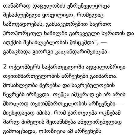
თანაბრად დაცულობის უზრუნველყოფა
შესაძლებელი ყოფილიყო, რომელიც
საზოგადოებას, განსაკუთრებით საერთო
პროპორციულ ნაწილში გარკვეული სურათის და
აღქმის შესაძლებლობას მისცემდა", —
განაცხადა გიორგი კალანდარიშვილმა.
2 ოქტომბერს საქართველოში ადგილობრივი
თვითმმართველობის არჩევნები გაიმართა.
მოსახლეობა მერებსა და საკრებულოების
წევრებს ირჩევდა. თუმცა ამჯერად ეს არ არის
მხოლოდ თვითმმართველობის არჩევნები —
მიუხედავად იმისა, რომ ქართულმა ოცნებამ
შარლ მიშელის შეთანხმება ანულირებულად
გამოაცხადა, ოპოზიცია ამ არჩევნებს