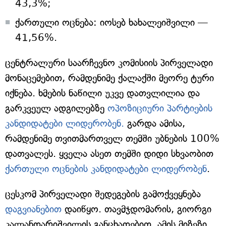
43,3%;
ქართული ოცნება: იოსებ ხახალეიშვილი —
41,56%.
ცენტრალური საარჩევნო კომისიის პირველადი
მონაცემებით, რამდენიმე ქალაქში მეორე ტური
იქნება. ხმების ნაწილი უკვე დათვლილია და
გარკვეულ ადგილებზე
ოპოზიციური პარტიების
კანდიდატები ლიდერობენ.
გარდა ამისა,
რამდენიმე თვითმართველ თემში უბნების 100%
დათვალეს. ყველა ასეთ თემში დიდი სხვაობით
ქართული ოცნების კანდიდატები ლიდერობენ
.
ცესკომ პირველადი შედეგების გამოქვეყნება
დაგვიანებით
დაიწყო. თავმჯდომარის, გიორგი
კალანდარიშვილის განცხადებით, ამის მიზეზი