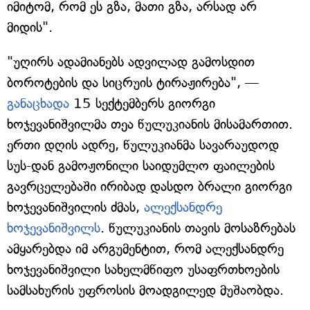
იმიტომ, რომ ეს გზა, მათი გზა, არსად არ
მიდის".
"უღირს ადამიანებს ადვილად გამოსდით
ბოროტების და სიცრუის ტირაჟირება", —
განაცხადა
15 სექტემბერს გიორგი
ხოჯევანიშვილმა თეა წულუკიანის მისამართით.
ერთი დღის ადრე, წულუკიანმა სავარაუდოდ
სუს-დან გამოჟონილი საიდუმლო ფაილების
გავრცელებაში ირიბად დასდო ბრალი გიორგი
ხოჯევანიშვილის ძმას,
ალექსანდრე
ხოჯევანიშვილს
. წულუკიანის თავის მოსაზრებას
ამყარებდა იმ არგუმენტით, რომ ალექსანდრე
ხოჯევანიშვილი სახელმწიფო უსაფრთხოების
სამსახურის უფროსის მოადგილედ მუშაობდა.