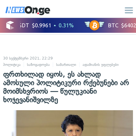
30 სექტემბერი 2021, 22:29
პოლიტიკა
საზოგადოება
სამართალი
ადამიანის უფლებები
ფრთხილად იყოს, ეს ახლად
ამოსული პოლიტიკური რქებუნები არ
მოიმსხვრიოს — წულუკიანი
ხოჯევანიშვილზე