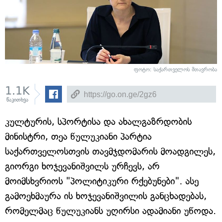
ფოტო: საქართველოს მთავრობა
1.1K
წაკითხვა
კულტურის, სპორტისა და ახალგაზრდობის
მინისტრი, თეა წულუკიანი პარტია
საქართველოსთვის თავმჯდომარის მოადგილეს,
გიორგი ხოჯევანიშვილს ურჩევს, არ
მოიმსხვრიოს "პოლიტიკური რქებუნები". ასე
გამოეხმაურა ის ხოჯევანიშვილის განცხადებას,
რომელმაც წულუკიანს უღირსი ადამიანი უწოდა.