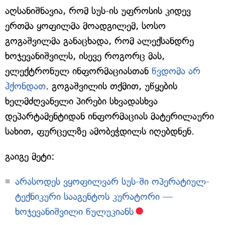
აღსანიშნავია, რომ სუს-ის უფროსის კიდევ
ერთმა ყოფილმა მოადგილემ, სოსო
გოგაშვილმა განაცხადა, რომ ალექსანდრე
ხოჯევანიშვილს, ისევე როგორც მას,
ელექტრონულ ინფორმაციასთან
წვდომა არ
ჰქონდათ
. გოგაშვილის თქმით, უწყების
ხელმძღვანელი პირები სხვადასხვა
დეპარტამენტიდან ინფორმაციას მატერილაური
სახით, ფურცელზე ამობეჭდილს იღებდნენ.
გაიგე მეტი:
არასოდეს ვყოფილვარ სუს-ში ოპერატიულ-
ტექნიკური სააგენტოს კურატორი —
ხოჯევანიშვილი წულუკიანს