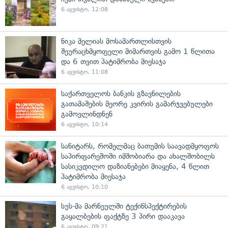
6 აგვისტო, 12:08
ნიკა მელიას მოსამართლისთვის
შეურაცხმყოფელი მიმართვის გამო 1 წლითა
და 6 თვით პატიმრობა მიესაჯა
6 აგვისტო, 11:08
საქართველოს ბანკის გზავნილების
გათამაშების მეორე კვირის გამარჯვებულები
გამოვლინდნენ
6 აგვისტო, 10:14
სანიტარს, რომელმაც ბათუმის საავადმყოფოს
საპირფარეშოში იმშობიარა და ახალშობილს
სასიკვდილო დაზიანებები მიაყენა, 4 წლით
პატიმრობა მიესაჯა
6 აგვისტო, 10:10
სუს-მა მარნეულში ტექინსპექტირების
გაყალბების ფაქტზე 3 პირი დააკავა
6 აგვისტო, 09:21