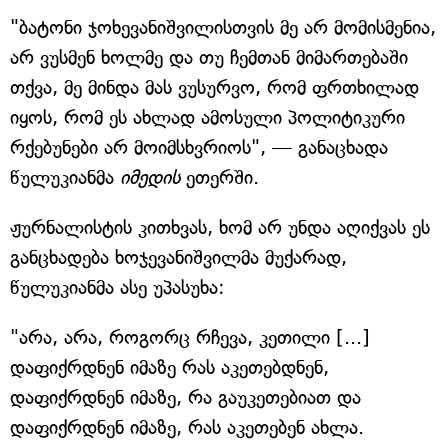
"ბატონი ჯოხევანიშვილისთვის მე არ მომისმენია,
არ ვუსმენ ხოლმე და თუ ჩემთან მიმართებაში
თქვა, მე მინდა მას ვუსურვო, რომ ფრთხილად
იყოს, რომ ეს ახლად ამოსული პოლიტიკური
რქებუნები არ მოიმსხვრიოს", — განაცხადა
წულუკიანმა
იმედის
ეთერში.
ჟურნალისტის კითხვას, ხომ არ უნდა აღიქვას ეს
განცხადება ხოჯევანიშვილმა მუქარად,
წულუკიანმა ასე უპასუხა:
"არა, არა, როგორც რჩევა, კეთილი [...]
დაფიქრდნენ იმაზე რას აკეთებდნენ,
დაფიქრდნენ იმაზე, რა გაუკეთებიათ და
დაფიქრდნენ იმაზე, რას აკეთებენ ახლა.