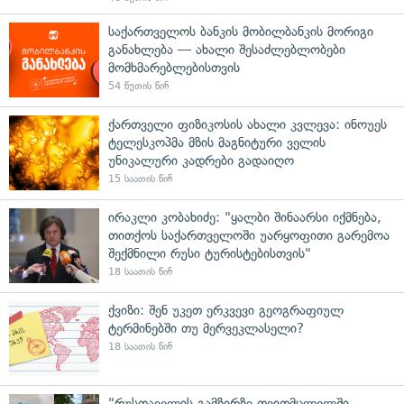
საქართველოს ბანკის მობილბანკის მორიგი
განახლება — ახალი შესაძლებლობები
მომხმარებლებისთვის
54 წუთის წინ
ქართველი ფიზიკოსის ახალი კვლევა: ინოუეს
ტელესკოპმა მზის მაგნიტური ველის
უნიკალური კადრები გადაიღო
15 საათის წინ
ირაკლი კობახიძე: "ყალბი შინაარსი იქმნება,
თითქოს საქართველოში უარყოფითი გარემოა
შექმნილი რუსი ტურისტებისთვის"
18 საათის წინ
ქვიზი: შენ უკეთ ერკვევი გეოგრაფიულ
ტერმინებში თუ მერვეკლასელი?
18 საათის წინ
"რუსთაველის გამზირზე თვითმცლელში