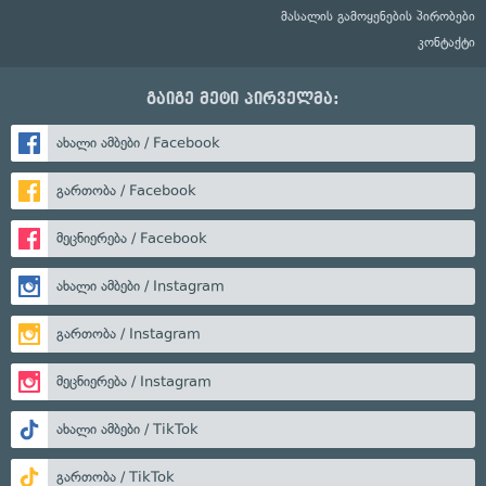
მასალის გამოყენების პირობები
კონტაქტი
გაიგე მეტი პირველმა:
ახალი ამბები / Facebook
გართობა / Facebook
მეცნიერება / Facebook
ახალი ამბები / Instagram
გართობა / Instagram
მეცნიერება / Instagram
ახალი ამბები / TikTok
გართობა / TikTok