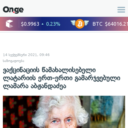
14 სექტემბერი 2021, 09:46
საზოგადოება
ვაქცინაციის წამახალისებელი
ლატარიის ერთ-ერთი გამარჯვებული
ლამარა აბჟანდაძეა