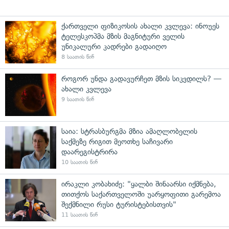
ქართველი ფიზიკოსის ახალი კვლევა: ინოუეს
ტელესკოპმა მზის მაგნიტური ველის
უნიკალური კადრები გადაიღო
8 საათის წინ
როგორ უნდა გადავურჩეთ მზის სიკვდილს? —
ახალი კვლევა
9 საათის წინ
საია: სტრასბურგმა მზია ამაღლობელის
საქმეზე რიგით მეოთხე საჩივარი
დაარეგისტრირა
10 საათის წინ
ირაკლი კობახიძე: "ყალბი შინაარსი იქმნება,
თითქოს საქართველოში უარყოფითი გარემოა
შექმნილი რუსი ტურისტებისთვის"
11 საათის წინ