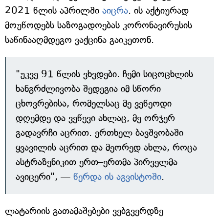
2021 წლის აპრილში
აიცრა
. ის აქტიურად
მოუწოდებს საზოგადოებას კორონავირუსის
საწინააღმდეგო ვაქცინა გაიკეთონ.
"უკვე 91 წლის ვხვდები. ჩემი სიცოცხლის
ხანგრძლივობა შედეგია იმ სწორი
ცხოვრებისა, რომელსაც მე ვეწეოდი
დღემდე და ვეწევი ახლაც, მე ორჯერ
გადავრჩი აცრით. ერთხელ ბავშვობაში
ყვავილის აცრით და მეორედ ახლა, როცა
ასტრაზენიკით ერთ–ერთმა პირველმა
ავიცერი", —
წერდა ის აგვისტოში
.
ლატარიის გათამაშებები ვებგვერდზე