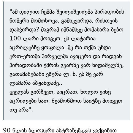
"ამ დილით ჩემმა შვილიშვილმა პირადობის
ნომერი მომთხოვა. გამიკვირდა, რისთვის
დასჭირდა? მაგრამ იმწამსვე მომახარა ბებო
100 ლარი მოიგეო. ეს ლატარია
აცრილებზე ყოფილა. მე რა თქმა უნდა
ერთ-ერთმა პირველმა ავიცერი და რადგან
პირადობაში ქმრის გვარზე ვარ ხიდაშელზე,
გათამაშებაში ეწერა ლ. ხ. ეს მე ვარ
ლამარა აბჟანდაძე..
ყველას გირჩევთ, აიცრათ. ხოლო ვინც
აცრილები ხათ, შეამოწმოთ საიტზე მოიგეთ
თუ არა".
90 წლის ბლოგერი ასტრაზენეკას ვაქცინით