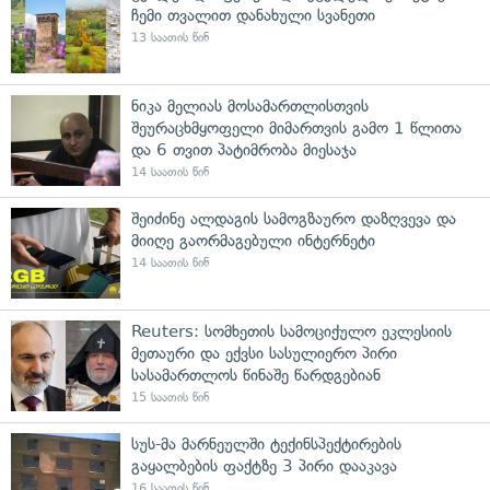
ჩემი თვალით დანახული სვანეთი
13 საათის წინ
ნიკა მელიას მოსამართლისთვის
შეურაცხმყოფელი მიმართვის გამო 1 წლითა
და 6 თვით პატიმრობა მიესაჯა
14 საათის წინ
შეიძინე ალდაგის სამოგზაურო დაზღვევა და
მიიღე გაორმაგებული ინტერნეტი
14 საათის წინ
Reuters: სომხეთის სამოციქულო ეკლესიის
მეთაური და ექვსი სასულიერო პირი
სასამართლოს წინაშე წარდგებიან
15 საათის წინ
სუს-მა მარნეულში ტექინსპექტირების
გაყალბების ფაქტზე 3 პირი დააკავა
16 საათის წინ