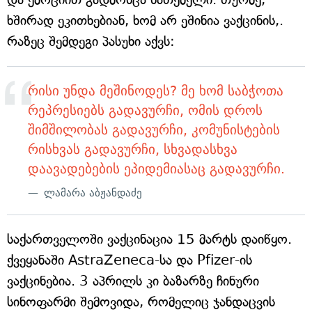
ხშირად ეკითხებიან, ხომ არ ეშინია ვაქცინის,.
რაზეც შემდეგი პასუხი აქვს:
რისი უნდა მეშინოდეს? მე ხომ საბჭოთა
რეპრესიებს გადავურჩი, ომის დროს
შიმშილობას გადავურჩი, კომუნისტების
რისხვას გადავურჩი, სხვადასხვა
დაავადებების ეპიდემიასაც გადავურჩი.
ლამარა აბჟანდაძე
საქართველოში ვაქცინაცია 15 მარტს დაიწყო.
ქვეყანაში AstraZeneca-სა და Pfizer-ის
ვაქცინებია. 3 აპრილს კი ბაზარზე ჩინური
სინოფარმი შემოვიდა, რომელიც ჯანდაცვის