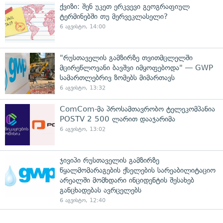
ქვიზი: შენ უკეთ ერკვევი გეოგრაფიულ
ტერმინებში თუ მერვეკლასელი?
6 აგვისტო, 14:00
"რუსთაველის გამზირზე თვითმცლელში
მცირეწლოვანი ბავშვი იმყოფებოდა" — GWP
სამართლებრივ ზომებს მიმართავს
6 აგვისტო, 13:32
ComCom-მა პროსამთავრობო ტელეკომპანია
POSTV 2 500 ლარით დააჯარიმა
6 აგვისტო, 13:02
ჯივიპი რუსთაველის გამზირზე
წყალმომარაგების ქსელების სარეაბილიტაციო
არეალში მომხდარი ინციდენტის შესახებ
განცხადებას ავრცელებს
6 აგვისტო, 12:40