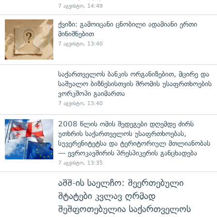
7 აგვისტო, 14:49
ქვიზი: გამოიცანი ცნობილი ადამიანი ერთი
მინიშნებით
7 აგვისტო, 13:40
საქართველოს ბანკის ორგანიზებით, მცირე და
საშუალო ბიზნესისთვის შრომის უსაფრთხოების
ვორკშოპი გაიმართა
7 აგვისტო, 13:40
2008 წლის ომის შედეგები დღემდე ძირს
უთხრის საქართველოს უსაფრთხოებას,
სუვერენიტეტსა და ტერიტორიულ მთლიანობას
— ევროკავშირის პრესპიკერის განცხადება
7 აგვისტო, 13:35
აშშ-ის საელჩო: შეერთებული
შტატები კვლავ ღრმად
შეშფოთებულია საქართველოს