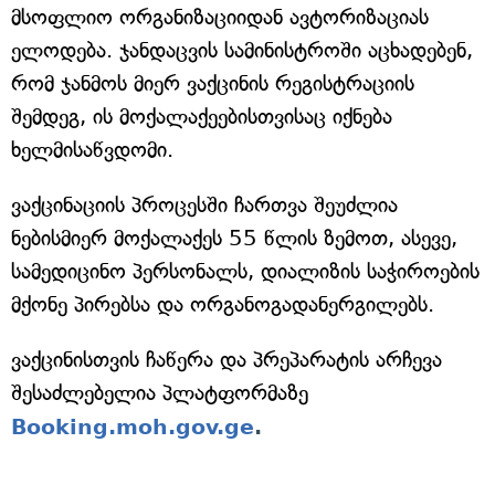
მსოფლიო ორგანიზაციიდან ავტორიზაციას
ელოდება. ჯანდაცვის სამინისტროში აცხადებენ,
რომ ჯანმოს მიერ ვაქცინის რეგისტრაციის
შემდეგ, ის მოქალაქეებისთვისაც იქნება
ხელმისაწვდომი.
ვაქცინაციის პროცესში ჩართვა შეუძლია
ნებისმიერ მოქალაქეს 55 წლის ზემოთ, ასევე,
სამედიცინო პერსონალს, დიალიზის საჭიროების
მქონე პირებსა და ორგანოგადანერგილებს.
ვაქცინისთვის ჩაწერა და პრეპარატის არჩევა
შესაძლებელია პლატფორმაზე
Booking.moh.gov.ge
.