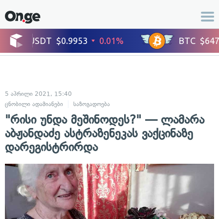
5 აპრილი 2021, 15:40
ცნობილი ადამიანები
საზოგადოება
"რისი უნდა მეშინოდეს?" — ლამარა
აბჟანდაძე ასტრაზენეკას ვაქცინაზე
დარეგისტრირდა