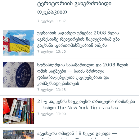
ტერიტორიის განგრძობადი
ოკუპაციით
7 აგვისტო, 13:07
უკრაინის საგარეო უწყება: 2008 წლის
აგრესიაზე რეაგირების ნაკლებობამ გზა
გაუხსნა ფართომასშტაბიან ომებს
7 აგვისტო, 12:50
სტრასბურგის სასამართლო და 2008 წლის
ომის საქმეები — საიას ბრძოლა
დაზარალებულთა უფლებებისა და
კომპენსაციებისთვის
7 აგვისტო, 11:53
21-ე საუკუნის საუკეთესო თრილერი რომანები
— ნახეთ The New York Times-ის სია
7 აგვისტო, 11:00
აგვისტოს ომიდან 18 წელი გავიდა —