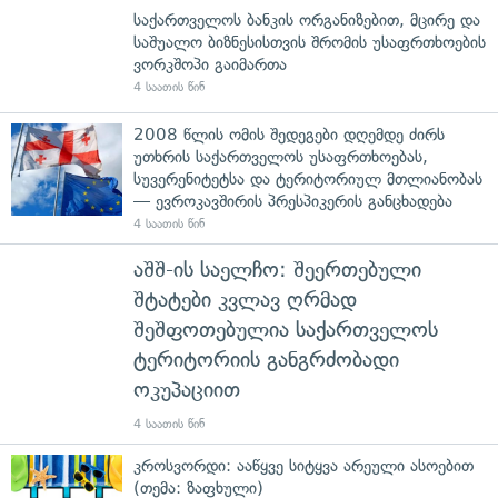
საქართველოს ბანკის ორგანიზებით, მცირე და
საშუალო ბიზნესისთვის შრომის უსაფრთხოების
ვორკშოპი გაიმართა
4 საათის წინ
2008 წლის ომის შედეგები დღემდე ძირს
უთხრის საქართველოს უსაფრთხოებას,
სუვერენიტეტსა და ტერიტორიულ მთლიანობას
— ევროკავშირის პრესპიკერის განცხადება
4 საათის წინ
აშშ-ის საელჩო: შეერთებული
შტატები კვლავ ღრმად
შეშფოთებულია საქართველოს
ტერიტორიის განგრძობადი
ოკუპაციით
4 საათის წინ
კროსვორდი: ააწყვე სიტყვა არეული ასოებით
(თემა: ზაფხული)