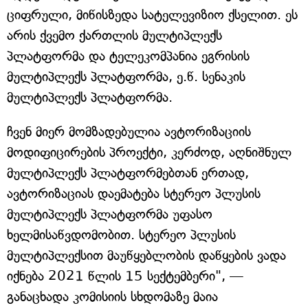
ციფრული, მიწისზედა სატელევიზიო ქსელით. ეს
არის ქვემო ქართლის მულტიპლექს
პლატფორმა და ტელეკომპანია ეგრისის
მულტიპლექს პლატფორმა, ე.წ. სენაკის
მულტიპლექს პლატფორმა.
ჩვენ მიერ მომზადებულია ავტორიზაციის
მოდიფიცირების პროექტი, კერძოდ, აღნიშნულ
მულტიპლექს პლატფორმებთან ერთად,
ავტორიზაციას დაემატება სტერეო პლუსის
მულტიპლექს პლატფორმა უფასო
ხელმისაწვდომობით. სტერეო პლუსის
მულტიპლექსით მაუწყებლობის დაწყების ვადა
იქნება 2021 წლის 15 სექტემბერი", —
განაცხადა კომისიის სხდომაზე მაია