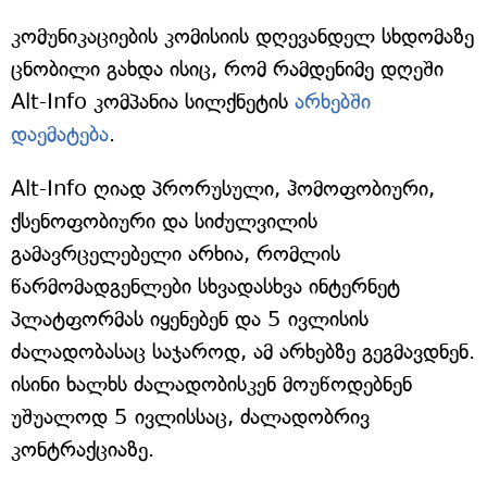
კომუნიკაციების კომისიის დღევანდელ სხდომაზე
ცნობილი გახდა ისიც, რომ რამდენიმე დღეში
Alt-Info კომპანია სილქნეტის
არხებში
დაემატება
.
Alt-Info ღიად პრორუსული, ჰომოფობიური,
ქსენოფობიური და სიძულვილის
გამავრცელებელი არხია, რომლის
წარმომადგენლები სხვადასხვა ინტერნეტ
პლატფორმას იყენებენ და 5 ივლისის
ძალადობასაც საჯაროდ, ამ არხებზე გეგმავდნენ.
ისინი ხალხს ძალადობისკენ მოუწოდებნენ
უშუალოდ 5 ივლისსაც, ძალადობრივ
კონტრაქციაზე.