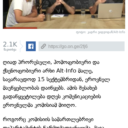
ფოტო: კადრი ვიდეოდან/Alt-Info
2.1K
წაკითხვა
ღიად პრორუსული, ჰომოფობიური და
ქსენოფობიური არხი Alt-Info მალე,
სავარაუდოდ 15 სექტემბრიდან, ეროვნულ
მაუწყებლობას დაიწყებს. ამის შესახებ
გადაწყვეტილება დღეს კომუნიკაციების
ეროვნულმა კომისიამ მიიღო.
როგორც კომისიის სამართლებრივი
დეპარტამენტის წარმომადგენელმა, მაია