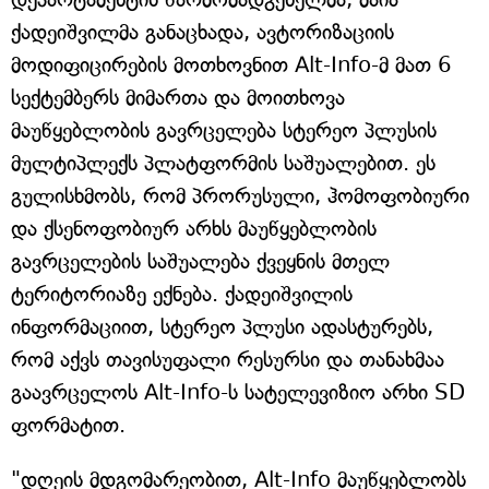
ქადეიშვილმა განაცხადა, ავტორიზაციის
მოდიფიცირების მოთხოვნით Alt-Info-მ მათ 6
სექტემბერს მიმართა და მოითხოვა
მაუწყებლობის გავრცელება სტერეო პლუსის
მულტიპლექს პლატფორმის საშუალებით. ეს
გულისხმობს, რომ პრორუსული, ჰომოფობიური
და ქსენოფობიურ არხს მაუწყებლობის
გავრცელების საშუალება ქვეყნის მთელ
ტერიტორიაზე ექნება. ქადეიშვილის
ინფორმაციით, სტერეო პლუსი ადასტურებს,
რომ აქვს თავისუფალი რესურსი და თანახმაა
გაავრცელოს Alt-Info-ს სატელევიზიო არხი SD
ფორმატით.
"დღეის მდგომარეობით, Alt-Info მაუწყებლობს