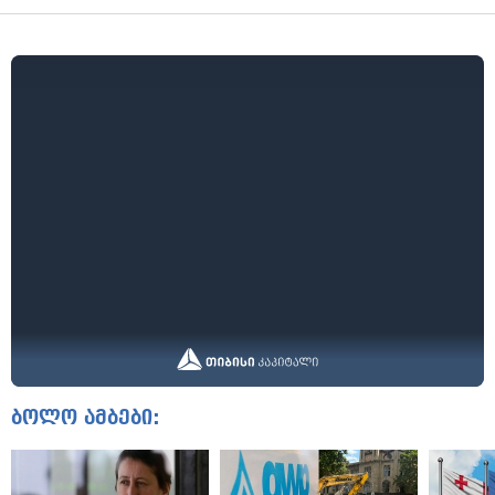
ბოლო ამბები: