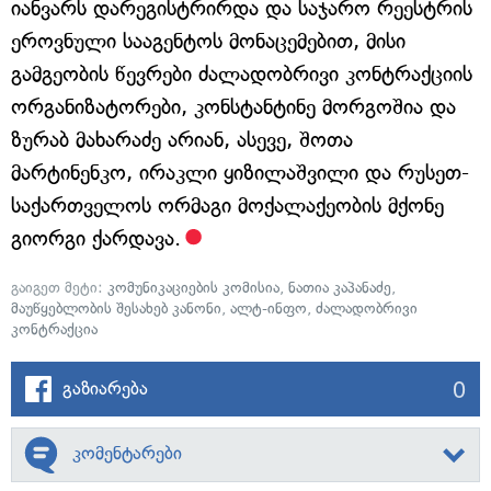
იანვარს დარეგისტრირდა და საჯარო რეესტრის
ეროვნული სააგენტოს მონაცემებით, მისი
გამგეობის წევრები ძალადობრივი კონტრაქციის
ორგანიზატორები, კონსტანტინე მორგოშია და
ზურაბ მახარაძე არიან, ასევე, შოთა
მარტინენკო, ირაკლი ყიზილაშვილი და რუსეთ-
საქართველოს ორმაგი მოქალაქეობის მქონე
გიორგი ქარდავა.
გაიგეთ მეტი:
კომუნიკაციების კომისია
,
ნათია კაპანაძე
,
მაუწყებლობის შესახებ კანონი
,
ალტ-ინფო
,
ძალადობრივი
კონტრაქცია
0
გაზიარება
კომენტარები