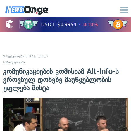
9 სექტემბერი 2021, 18:17
საზოგადოება
კომუნიკაციების კომისიამ Alt-Info-ს
ეროვნულ დონეზე მაუწყებლობის
უფლება მისცა