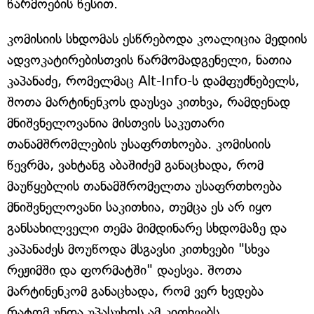
წარმოების წესით.
კომისიის სხდომას ესწრებოდა კოალიცია მედიის
ადვოკატირებისთვის წარმომადგენელი, ნათია
კაპანაძე, რომელმაც Alt-Info-ს დამფუძნებელს,
შოთა მარტინენკოს დაუსვა კითხვა, რამდენად
მნიშვნელოვანია მისთვის საკუთარი
თანამშრომლების უსაფრთხოება. კომისიის
წევრმა, ვახტანგ აბაშიძემ განაცხადა, რომ
მაუწყებლის თანამშრომელთა უსაფრთხოება
მნიშვნელოვანი საკითხია, თუმცა ეს არ იყო
განსახილველი თემა მიმდინარე სხდომაზე და
კაპანაძეს მოუწოდა მსგავსი კითხვები "სხვა
რეჟიმში და ფორმატში" დაესვა. შოთა
მარტინენკომ განაცხადა, რომ ვერ ხვდება
რატომ უნდა უპასუხოს ამ კითხვებს.