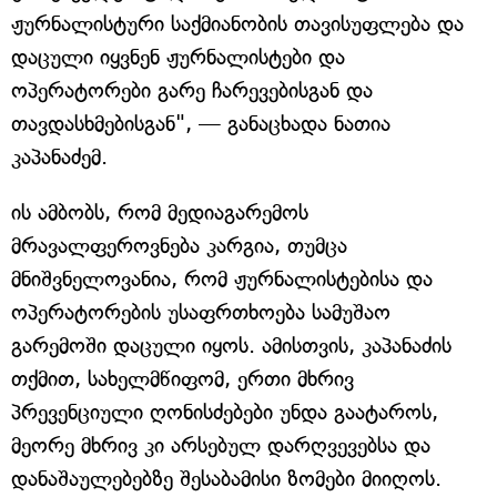
ჟურნალისტური საქმიანობის თავისუფლება და
დაცული იყვნენ ჟურნალისტები და
ოპერატორები გარე ჩარევებისგან და
თავდასხმებისგან", — განაცხადა ნათია
კაპანაძემ.
ის ამბობს, რომ მედიაგარემოს
მრავალფეროვნება კარგია, თუმცა
მნიშვნელოვანია, რომ ჟურნალისტებისა და
ოპერატორების უსაფრთხოება სამუშაო
გარემოში დაცული იყოს. ამისთვის, კაპანაძის
თქმით, სახელმწიფომ, ერთი მხრივ
პრევენციული ღონისძებები უნდა გაატაროს,
მეორე მხრივ კი არსებულ დარღვევებსა და
დანაშაულებებზე შესაბამისი ზომები მიიღოს.