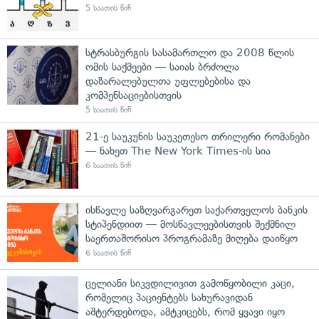
5 საათის წინ
სტრასბურგის სასამართლო და 2008 წლის
ომის საქმეები — საიას ბრძოლა
დაზარალებულთა უფლებებისა და
კომპენსაციებისთვის
5 საათის წინ
21-ე საუკუნის საუკეთესო თრილერი რომანები
— ნახეთ The New York Times-ის სია
6 საათის წინ
ისწავლე საზღვარგარეთ საქართველოს ბანკის
სტიპენდიით — მოსწავლეებისთვის შექმნილ
საერთაშორისო პროგრამაზე მიღება დაიწყო
6 საათის წინ
ცელიანი სიკვდილივით გამოწყობილი კაცი,
რომელიც პაციენტებს სახურავიდან
აშტერდებოდა, ამტკიცებს, რომ ყვავი იყო