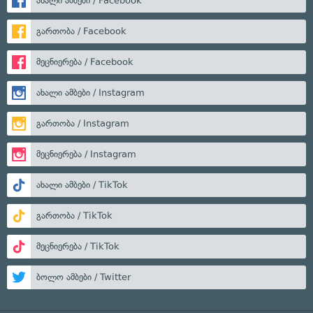
ახალი ამბები / Facebook
გართობა / Facebook
მეცნიერება / Facebook
ახალი ამბები / Instagram
გართობა / Instagram
მეცნიერება / Instagram
ახალი ამბები / TikTok
გართობა / TikTok
მეცნიერება / TikTok
ბოლო ამბები / Twitter