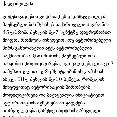
ქადეიშვილმა.
კომუნიკაციების კომისიამ ეს გადაწყვეტილება
მაუწყებლობის შესახებ საქართველოს კანონის
45-ე პრიმა მუხლის მე-7 პუნქტზე დაყრდნობით
მიიღო, რომლის მიხედვით, თუ ავტორიზებული
პირს განზრახული აქვს ავტორიზებული
საქმიანობის, მათ შორის, მაუწყებლობის
სახეობის მოდიფიცირება, იგი ვალდებულია ეს 7
სამუშაო დღით ადრე შეატყობინოს კომისიას.
ასევე, 38-ე მუხლის მე-10 პუნქტს, რომელის
მიხედვითაც ავტორიზაციის პირობების
მოდიფიცირება და მაუწყებლის ინიციატივით
ავტორიზაციის შეჩერება ან გაუქმება
ხორციელდება მარტივი ადმინისტრაციული