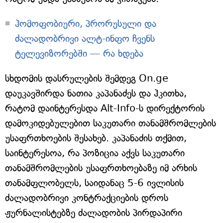
ჰომოფობიური, პრორუსული და
ძალადობრივი ალტ-ინფო ჩვენს
ტელევიზორებში — რა ხდება
სხდომის დასრულების შემდეგ On.ge
დაუკავშირდა ნათია კაპანაძეს და ჰკითხა,
რატომ დაინტერესდა Alt-Info-ს დირექტორის
დამოკიდებულებით საკუთარი თანამშრომლების
უსაფრთხოების შესახებ. კაპანაძის თქმით,
საინტერესოა, რა პოზიცია აქვს საკუთარი
თანამშრომლების უსაფრთხოებაზე იმ არხის
თანამფლობელს, საიდანაც 5-6 ივლისის
ძალადობრივი კონტრაქციების დროს
ჟურნალისტებზე ძალადობის პირდაპირი