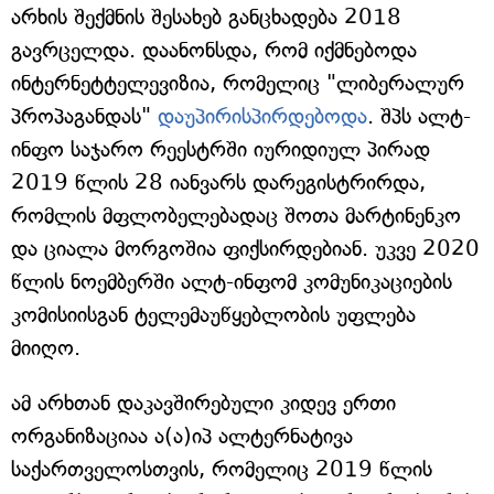
არხის შექმნის შესახებ განცხადება 2018
გავრცელდა. დაანონსდა, რომ იქმნებოდა
ინტერნეტტელევიზია, რომელიც "ლიბერალურ
პროპაგანდას"
დაუპირისპირდებოდა
. შპს ალტ-
ინფო საჯარო რეესტრში იურიდიულ პირად
2019 წლის 28 იანვარს დარეგისტრირდა,
რომლის მფლობელებადაც შოთა მარტინენკო
და ციალა მორგოშია ფიქსირდებიან. უკვე 2020
წლის ნოემბერში ალტ-ინფომ კომუნიკაციების
კომისიისგან ტელემაუწყებლობის უფლება
მიიღო.
ამ არხთან დაკავშირებული კიდევ ერთი
ორგანიზაციაა ა(ა)იპ ალტერნატივა
საქართველოსთვის, რომელიც 2019 წლის