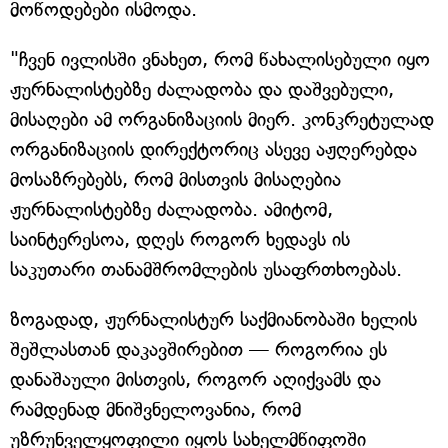
მოწოდებები ისმოდა.
"ჩვენ ივლისში ვნახეთ, რომ წახალისებული იყო
ჟურნალისტებზე ძალადობა და დაშვებული,
მისაღები ამ ორგანიზაციის მიერ. კონკრეტულად
ორგანიზაციის დირექტორიც ასევე აჟღერებდა
მოსაზრებებს, რომ მისთვის მისაღებია
ჟურნალისტებზე ძალადობა. ამიტომ,
საინტერესოა, დღეს როგორ ხედავს ის
საკუთარი თანამშრომლების უსაფრთხოებას.
ზოგადად, ჟურნალისტურ საქმიანობაში ხელის
შეშლასთან დაკავშირებით — როგორია ეს
დანაშაული მისთვის, როგორ აღიქვამს და
რამდენად მნიშვნელოვანია, რომ
უზრუნველყოფილი იყოს სახელმწიფოში