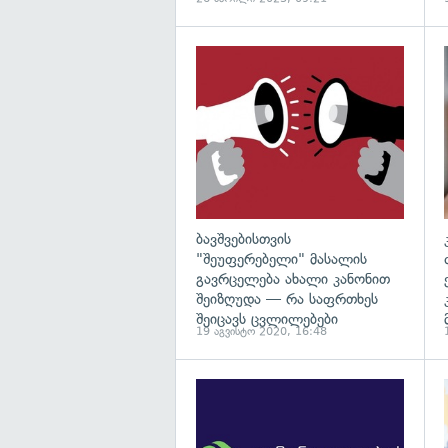
გ
ბავშვებისთვის
"შეუფერებელი" მასალის
გავრცელება ახალი კანონით
შეიზღუდა — რა საფრთხეს
შეიცავს ცვლილებები
19 აგვისტო 2020, 16:48
გ