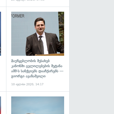
გადახედვა
მაუწყებლობის შესახებ
კანონში ცვლილებების შეტანა
აშშ-ს სანქციებს დააჩქარებს —
გიორგი ავაზაშვილი
10 ივლისი 2020, 14:17
გადახედვა
გადახედვა