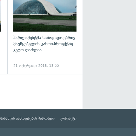
პარლამენტმა საზოგადოებრივ
მაუწყებელის კანონპროექტზე
ვეტო დაძლია
21 თებერვალი 2018, 13:55
მასალის გამოყენების პირობები
კონტაქტი