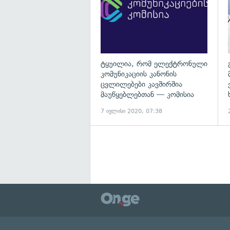
ტყუილია, რომ ელექტრონული
კომუნიკაციის კანონის
ცვლილებები კავშირშია
მაუწყებლებთან — კომისია
7 ივლისი 2020, 07:38