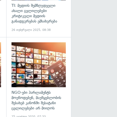
TI: მედიის შემზღუდველი
ახალი ცვლილებები
კრიტიკული მედიის
განადგურებას ემსახურება
26 თებერვალი 2025, 08:38
გადახედვა
გადახედვა
NGO-ები პარლამენტს
მოუწოდებენ, მაუწყებლობის
შესახებ კანონში შესატანი
ცვლილებები არ მიიღოს
25 აგვისტო 2020, 07:33