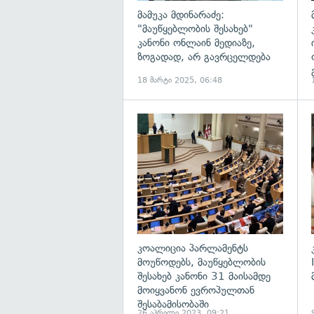
მამუკა მდინარაძე:
"მაუწყებლობის შესახებ"
კანონი ონლაინ მედიაზე,
ზოგადად, არ გავრცელდება
18 მარტი 2025, 06:48
გ
კოალიცია პარლამენტს
მოუწოდებს, მაუწყებლობის
შესახებ კანონი 31 მაისამდე
მოიყვანონ ევროპულთან
შესაბამისობაში
26 აპრილი 2023, 09:21