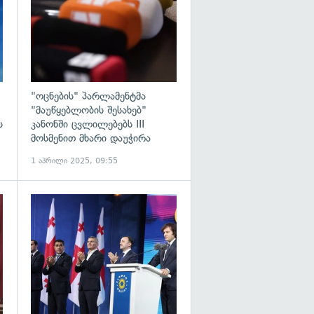
"ოცნების" პარლამენტმა
"მაუწყებლობის შესახებ"
ს
კანონში ცვლილებებს III
მოსმენით მხარი დაუჭირა
1 აპრილი 2025, 09:55
გადახედვა
გადახედვა