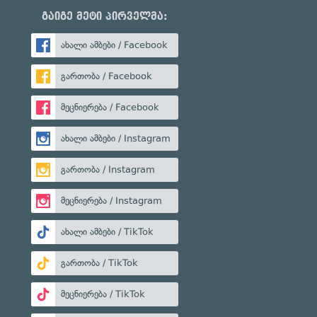
გაიგე მეტი პირველმა:
ახალი ამბები / Facebook
გართობა / Facebook
მეცნიერება / Facebook
ახალი ამბები / Instagram
გართობა / Instagram
მეცნიერება / Instagram
ახალი ამბები / TikTok
გართობა / TikTok
მეცნიერება / TikTok