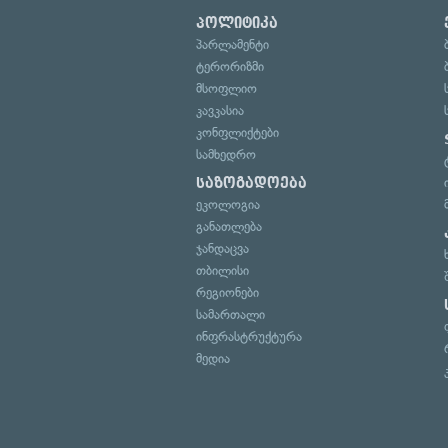
პოლიტიკა
პარლამენტი
ტერორიზმი
მსოფლიო
კავკასია
კონფლიქტები
სამხედრო
საზოგადოება
ეკოლოგია
განათლება
ჯანდაცვა
თბილისი
რეგიონები
სამართალი
ინფრასტრუქტურა
მედია