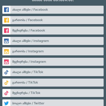
ახალი ამბები / Facebook
გართობა / Facebook
მეცნიერება / Facebook
ახალი ამბები / Instagram
გართობა / Instagram
მეცნიერება / Instagram
ახალი ამბები / TikTok
გართობა / TikTok
მეცნიერება / TikTok
ბოლო ამბები / Twitter