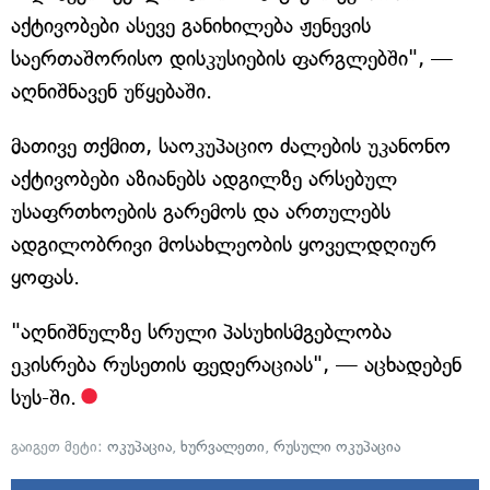
აქტივობები ასევე განიხილება ჟენევის
საერთაშორისო დისკუსიების ფარგლებში", —
აღნიშნავენ უწყებაში.
მათივე თქმით, საოკუპაციო ძალების უკანონო
აქტივობები აზიანებს ადგილზე არსებულ
უსაფრთხოების გარემოს და ართულებს
ადგილობრივი მოსახლეობის ყოველდღიურ
ყოფას.
"აღნიშნულზე სრული პასუხისმგებლობა
ეკისრება რუსეთის ფედერაციას", — აცხადებენ
სუს-ში.
გაიგეთ მეტი:
ოკუპაცია
,
ხურვალეთი
,
რუსული ოკუპაცია