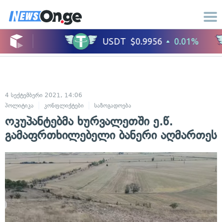
4 სექტემბერი 2021, 14:06
პოლიტიკა
კონფლიქტები
საზოგადოება
ოკუპანტებმა ხურვალეთში ე.წ.
გამაფრთხილებელი ბანერი აღმართეს