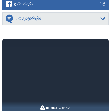
18
გაზიარება
კომენტარები