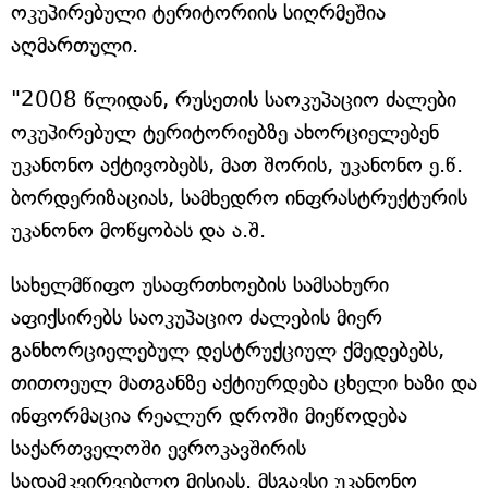
ოკუპირებული ტერიტორიის სიღრმეშია
აღმართული.
"2008 წლიდან, რუსეთის საოკუპაციო ძალები
ოკუპირებულ ტერიტორიებზე ახორციელებენ
უკანონო აქტივობებს, მათ შორის, უკანონო ე.წ.
ბორდერიზაციას, სამხედრო ინფრასტრუქტურის
უკანონო მოწყობას და ა.შ.
სახელმწიფო უსაფრთხოების სამსახური
აფიქსირებს საოკუპაციო ძალების მიერ
განხორციელებულ დესტრუქციულ ქმედებებს,
თითოეულ მათგანზე აქტიურდება ცხელი ხაზი და
ინფორმაცია რეალურ დროში მიეწოდება
საქართველოში ევროკავშირის
სადამკვირვებლო მისიას. მსგავსი უკანონო