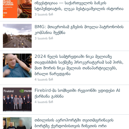
ინვესტიციაა — საქართველოს ბანკის
სტიპენდიატის, ლუკა ბესტავაშვილის ისტორია
3 საათის წინ
BMG: მთავრობამ გზების მოვლა-პატრონობის
კომპანია შექმნა
3 საათის წინ
2024 წელს სამტრედიაში ნიკა მელიაზე
თავდასხმის საქმეზე პროკურატურამ სამ პირს,
მათ შორის ნიკა მელიას თანაპარტიელებს,
ბრალი წარუდგინა
4 საათის წინ
Firebird-მა სომხეთში რეგიონში უდიდესი AI
ქარხანა გახსნა
4 საათის წინ
თბილისის აეროპორტში თვითმფრინავის
ბორტზე ქურდობისთვის ჩინეთის ორი