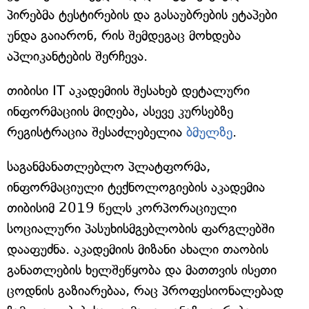
პირებმა ტესტირების და გასაუბრების ეტაპები
უნდა გაიარონ, რის შემდეგაც მოხდება
აპლიკანტების შერჩევა.
თიბისი IT აკადემიის შესახებ დეტალური
ინფორმაციის მიღება, ასევე კურსებზე
რეგისტრაცია შესაძლებელია
ბმულზე
.
საგანმანათლებლო პლატფორმა,
ინფორმაციული ტექნოლოგიების აკადემია
თიბისიმ 2019 წელს კორპორაციული
სოციალური პასუხისმგებლობის ფარგლებში
დააფუძნა. აკადემიის მიზანი ახალი თაობის
განათლების ხელშეწყობა და მათთვის ისეთი
ცოდნის გაზიარებაა, რაც პროფესიონალებად