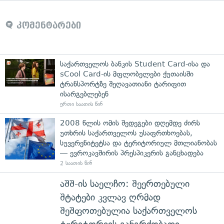
კომენტარები
საქართველოს ბანკის Student Card-ისა და
sCool Card-ის მფლობელები ქუთაისში
ტრანსპორტზე შეღავათიანი ტარიფით
ისარგებლებენ
ერთი საათის წინ
2008 წლის ომის შედეგები დღემდე ძირს
უთხრის საქართველოს უსაფრთხოებას,
სუვერენიტეტსა და ტერიტორიულ მთლიანობას
— ევროკავშირის პრესპიკერის განცხადება
2 საათის წინ
აშშ-ის საელჩო: შეერთებული
შტატები კვლავ ღრმად
შეშფოთებულია საქართველოს