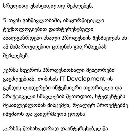
სრულიად უსასყიდლოდ შეძლებენ.
5 თვის განმავლობაში, ინფორმაციული
ტექნოლოგიებით დაინტერესებული
ახალგაზრდები ახალი პროფესიის შესწავლას ან
ამ მიმართულებით ცოდნის გაღრმავებას
შეძლებენ.
კურსს სფეროს პროფესიონალი მენტორები
გაუძღვებიან. თიბისის IT Development-ის
გუნდის ლიდერები ინტენსიური თეორიული და
პრაქტიკული სწავლების მეთოდით, სტუდენტებს
შესაძლებლობას მისცემენ, რეალურ პროექტებზე
იმუშაონ და გაიღრმავონ ცოდნა.
კურსზე მოსახვედრად დაინტერესებულმა