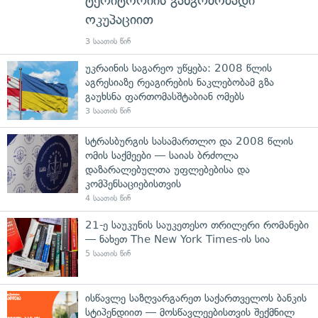
ტერიტორიის განგრძობადი
ოკუპაციით
3 საათის წინ
უკრაინის საგარეო უწყება: 2008 წლის
აგრესიაზე რეაგირების ნაკლებობამ გზა
გაუხსნა ფართომასშტაბიან ომებს
3 საათის წინ
სტრასბურგის სასამართლო და 2008 წლის
ომის საქმეები — საიას ბრძოლა
დაზარალებულთა უფლებებისა და
კომპენსაციებისთვის
4 საათის წინ
21-ე საუკუნის საუკეთესო თრილერი რომანები
— ნახეთ The New York Times-ის სია
5 საათის წინ
ისწავლე საზღვარგარეთ საქართველოს ბანკის
სტიპენდიით — მოსწავლეებისთვის შექმნილ