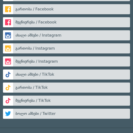
გართობა / Facebook
მეცნიერება / Facebook
ახალი ამბები / Instagram
გართობა / Instagram
მეცნიერება / Instagram
ახალი ამბები / TikTok
გართობა / TikTok
მეცნიერება / TikTok
ბოლო ამბები / Twitter