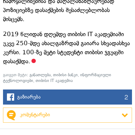
ჩამოყალიბებისა და მაღალანაზღაურებად
პოზიციებზე დასაქმების შესაძლებლობას
მისცემს.
2019 წლიდან დღემდე თიბისი IT აკადემიაში
უკვე 250-მდე ახალგაზრდამ გაიარა სხვადასხვა
კურსი. 100-ზე მეტი სტუდენტი თიბისი ჯგუფში
დასაქმდა.
გაიგეთ მეტი:
განათლება
,
თიბისი ბანკი
,
ინფორმაციული
ტექნოლოგიები
,
თიბისი IT აკადემია
2
გაზიარება
კომენტარები