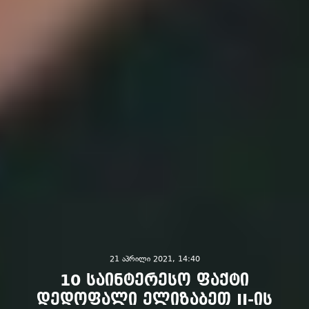
21 აპრილი 2021, 14:40
10 საინტერესო ფაქტი
დედოფალი ელიზაბეთ II-ის