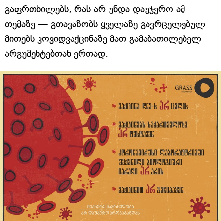
გაფრთხილებს, რას არ უნდა დაუჯერო ამ
თემაზე — გთავაზობს ყველაზე გავრცელებულ
მითებს კოვიდვაქცინაზე მათ გამაბათილებელ
არგუმენტებთან ერთად.