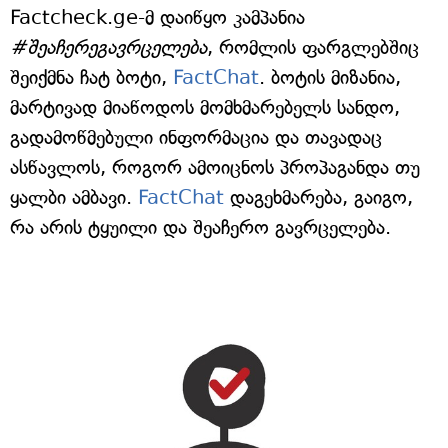
Factcheck.ge-მ დაიწყო კამპანია
#შეაჩერეგავრცელება
, რომლის ფარგლებშიც
შეიქმნა ჩატ ბოტი,
FactChat
. ბოტის მიზანია,
მარტივად მიაწოდოს მომხმარებელს სანდო,
გადამოწმებული ინფორმაცია და თავადაც
ასწავლოს, როგორ ამოიცნოს პროპაგანდა თუ
ყალბი ამბავი.
FactChat
დაგეხმარება, გაიგო,
რა არის ტყუილი და შეაჩერო გავრცელება.