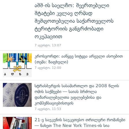
აშშ-ის საელჩო: შეერთებული
შტატები კვლავ ღრმად
შეშფოთებულია საქართველოს
ტერიტორიის განგრძობადი
ოკუპაციით
7 აგვისტო, 13:07
კროსვორდი: ააწყვე სიტყვა არეული ასოებით
(თემა: ზაფხული)
7 აგვისტო, 12:00
სტრასბურგის სასამართლო და 2008 წლის
ომის საქმეები — საიას ბრძოლა
დაზარალებულთა უფლებებისა და
კომპენსაციებისთვის
7 აგვისტო, 11:53
21-ე საუკუნის საუკეთესო თრილერი რომანები
— ნახეთ The New York Times-ის სია