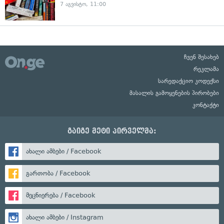
7 აგვისტო, 11:00
ჩვენ შესახებ
რეკლამა
სარედაქციო კოდექსი
მასალის გამოყენების პირობები
კონტაქტი
გაიგე მეტი პირველმა:
ახალი ამბები / Facebook
გართობა / Facebook
მეცნიერება / Facebook
ახალი ამბები / Instagram