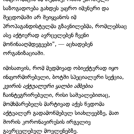
საზოგადოება გახდეს უფრო იმუნური და
შეცდომაში არ შეიყვანოს იმ
პროპაგანდისტულმა გზავნილებმა, რომლებსაც
ასე აქტიურად ავრცელებენ ჩვენი
მოწინააღმდეგეები", — აცხადებენ
ორგანიზაციაში.
იმისათვის, რომ მუდმივად ობიექტურად იყო
ინფორმირებული, ბოტში სპეციალური სექცია,
კვირის აქტუალური ყალბი ამბებია
ჩაინტეგრირებული, რისი საშუალებითაც,
მომხმარებელს მარტივად აქვს წვდომა
აქტუალურ გადამოწმებულ სიახლეებზე, მათ
შორის კორონავირუსის ირგვლივ
გავრცელებულ მოვლენებზე.