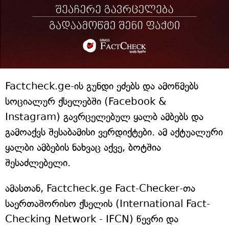
Factcheck.ge-ის გუნდი ეძებს და ამოწმებს
სოციალურ ქსელებში (Facebook &
Instagram) გავრცელებულ ყალბ ამბებს და
გამოაქვს შესაბამისი ვერდიქტები. ამ აქტუალური
ყალბი ამბების ნახვაც აქვე, ბოტშია
შესაძლებელი.
ამასთან, Factcheck.ge Fact-Checker-თა
საერთაშორისო ქსელის (International Fact-
Checking Network - IFCN) წევრი და