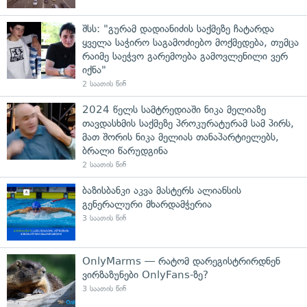
შსს: "გურამ დადიანიძის საქმეზე ჩატარდა
ყველა საჭირო საგამოძიებო მოქმედება, თუმცა
რაიმე საეჭვო გარემოება გამოვლენილი ვერ
იქნა"
2 საათის წინ
2024 წელს სამტრედიაში ნიკა მელიაზე
თავდასხმის საქმეზე პროკურატურამ სამ პირს,
მათ შორის ნიკა მელიას თანაპარტიელებს,
ბრალი წარუდგინა
2 საათის წინ
ბაზისბანკი აკვა მასტერს ალიანსის
გენერალური მხარდამჭერია
3 საათის წინ
OnlyMarms — რატომ დარეგისტრირდნენ
ვირზაზუნები OnlyFans-ზე?
3 საათის წინ