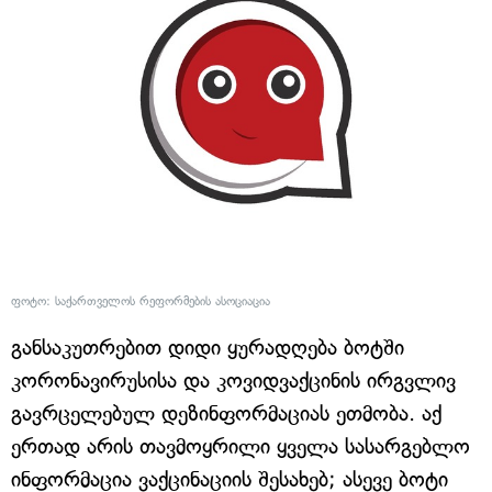
ფოტო: საქართველოს რეფორმების ასოციაცია
განსაკუთრებით დიდი ყურადღება ბოტში
კორონავირუსისა და კოვიდვაქცინის ირგვლივ
გავრცელებულ დეზინფორმაციას ეთმობა. აქ
ერთად არის თავმოყრილი ყველა სასარგებლო
ინფორმაცია ვაქცინაციის შესახებ; ასევე ბოტი