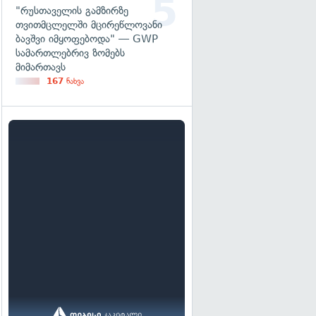
"რუსთაველის გამზირზე
თვითმცლელში მცირეწლოვანი
ბავშვი იმყოფებოდა" — GWP
სამართლებრივ ზომებს
მიმართავს
167
ნახვა