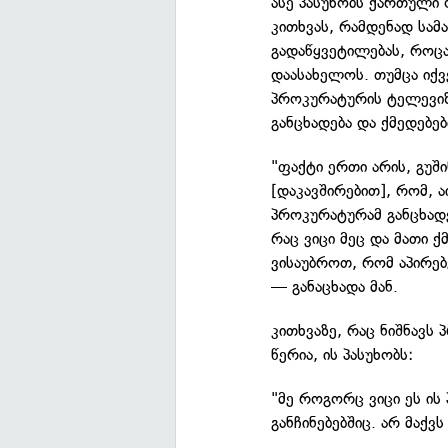
ასე პასუხობს ქართული 
კითხვას, რამდენად სა
გადაწყვეტილებას, როცა
დაასახელოს. თუმცა იქვ
პროკურატურის ტელევიზი
განცხადება და ქმედებებ
"ფაქტი ერთი არის, გუში
[დაკავშირებით], რომ, ა
პროკურატურამ განცხადე
რაც ვიცი მეც და მათი ქ
ვისაუბროთ, რომ აპირებე
— განაცხადა მან.
კითხვაზე, რაც ნიშნავს
წერია, ის პასუხობს:
"მე როგორც ვიცი ეს ის
განჩინებებშიც. არ მაქვ