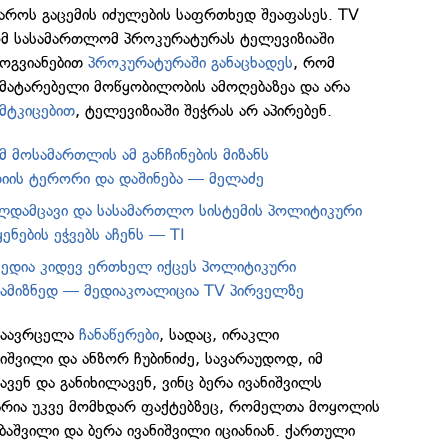
აროს გაცემის იძულების საფრთხედ შეაფასეს. TV
ომ სასამართლომ პროკურატურას ტელევიზიაში
მოგვიანებით
პროკურატურაში განაცხადეს
, რომ
 მატარებელი მოწყობილობის ამოღებაზეა და არა
 მტკიცებით
, ტელევიზიაში შეჭრას არ აპირებენ.
მ მოსამართლის ამ განჩინების მიზანს
იის ტერორი და დაშინება — მელაძე
ალდამცავი და სასამართლო სისტემის პოლიტიკური
ენების ეჭვებს აჩენს — TI
მედია კიდევ ერთხელ იქცეს პოლიტიკური
სამიზნედ — მედიაკოალიცია TV პირველზე
გაავრცელა
ჩანაწერები
, სადაც, ირაკლი
ნიშვილი და ანზორ ჩუბინიძე, სავარაუდოდ, იმ
მავენ და განიხილავენ, ვინც ბერა ივანიშვილს
უბარია უკვე მომხდარ ფაქტებზეც, რომელთა მოყოლის
აშვილი და ბერა ივანიშვილი იციანიან. ქართული