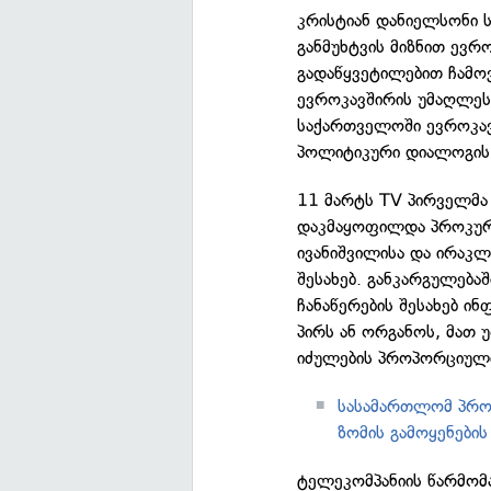
კრისტიან დანიელსონი 
განმუხტვის მიზნით ევრ
გადაწყვეტილებით ჩამო
ევროკავშირის უმაღლე
საქართველოში ევროკავ
პოლიტიკური დიალოგის 
11 მარტს TV პირველმ
დაკმაყოფილდა პროკურ
ივანიშვილისა და ირაკლ
შესახებ. განკარგულება
ჩანაწერების შესახებ ი
პირს ან ორგანოს, მათ 
იძულების პროპორციული
სასამართლომ პრო
ზომის გამოყენების
ტელეკომპანიის წარმომ