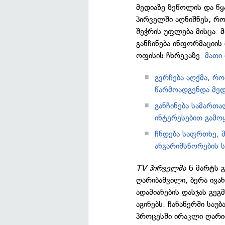
მედიაზე ზეწოლის და წყ
პირველში აღნიშნეს, რ
შეჭრის უფლება მისცა. 
განჩინება ინფორმაციის
ოფისის ჩხრეკაზე.
მათი
გვრჩება აღქმა, რო
წარმოადგენდა მედ
განჩინება სამართ
ინტერესებით გამოყ
ჩნდება საფრთხე, 
ანგარიშსწორების 
TV პირველმა
6 მარტს 
ღარიბაშვილი, ბერა ივა
ადამიანების დასჯას გეგ
აგინებს. ჩანაწერში სა
პროცესში ირაკლი ღარიბ