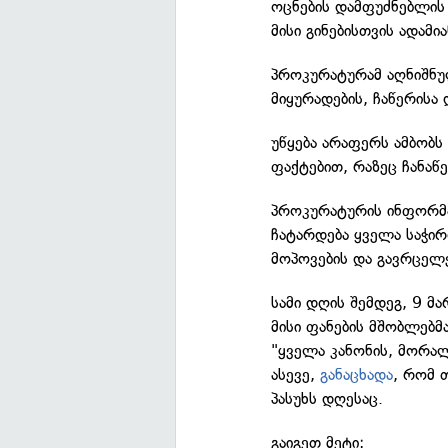
ოცნების დამფუძნებლის 
მისი გინებისთვის ადამია
პროკურატურამ აღნიშნულ
მიყურადების, ჩაწერის
უწყება არაფერს ამბობს
ფაქტებით, რაზეც ჩანაწე
პროკურატურის ინფორმაც
ჩატარდება ყველა საჭირ
მოპოვების და გავრცელე
სამი დღის შემდეგ, 9 მ
მისი ფანების მშობლებმა
"ყველა კანონის, მორალ
ასევე,
განაცხადა
, რომ 
პასუხს დღესაც.
გაიგეთ მეტი: