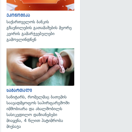
ეკონომიკა
საქართველოს ბანკის
გზავნილების გათამაშების მეორე
კვირის გამარჯვებულები
გამოვლინდნენ
გადახედვა
სამართალი
სანიტარს, რომელმაც ბათუმის
საავადმყოფოს საპირფარეშოში
იმშობიარა და ახალშობილს
სასიკვდილო დაზიანებები
მიაყენა, 4 წლით პატიმრობა
მიესაჯა