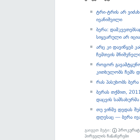
ტრი-ტრის არ ვიძახ
ივანიშვილი
ბერა: დამკვეთებს
სიყვარული არ იცია
არც კი დავიწყებ კა
ჩემთვის მნიშვნელ
როგორ გავამტყუნო 
კითხულობს ჩემს დ
რას პასუხობს ბერა
ბერას თქმით, 2011
დაცვის სამსახურმ
თუ ვინმე დედას შე
დღესაც — ბერა ივ
გაიგეთ მეტი:
პროკურატ
პირველის ჩანაწერები