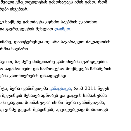
შვილი კმაყოფილებას გამოხატავს იმის გამო, რომ
ნები ისჯებიან.
 საქმეზე გამოძიება კერძო საუბრის უკანონო
ა და გავრცელების მუხლით
დაიწყო
.
 იმაზე, დაინტერესდა თუ არა სავარაუდო ძალადობის
რშია საუბარი.
იით, საქმეზე მიმდინარე გამოძიების ფარგლებში,
ო საგამოძიებო და საპროცესო მოქმედება ჩანაწერის
ბის კანონიერების დასადგენად.
არტს, ბერა ივანიშვილმა
განაცხად
ა
, რომ 2011 წელს
 ბულინგის შესახებ აცნობეს და დაცვის სამსახურმა
ის დაცვით მოინახულა" ისინი. ბერა ივანიშვილმა,
თუ ვინმე დედას შეაგინებს, აუცილებლად მოსთხოვს