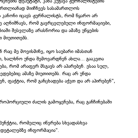
ოცნების დეპუტატი, კახა კუჭავა ჟურნალისტების
მართლიანად მიიჩნევს სასამართლოს
 კანონი იცავს ჟურნალისტს, რომ წყარო არ
ე აღნიშნავს, რომ გავრცელებული ინფორმაციები,
აში შესვლაზე არასწორია და ამაზე უწყების
ი მიუთითებს.
ნ რაც მე მოვისმინე, იყო საუბარი იმასთან
ი, ხალხნო უნდა შემოვარდნენ ახლა... გააკეთა
ბა, რომ არაფერ მსგავს არ აპარებენ. ესაა სულ,
მედებებიც ამაზე მიუთითებს. რაც არ უნდა
ნ, ფაქტია, რომ განცხადება აქვთ და არ აპირებენ",
 პროპორციული ძალის გამოყენება, რაც განჩინებაში
 პუნქტია, რომელიც იწერება სხვადასხვა
ს დეტალებზე ინფორმაცია".