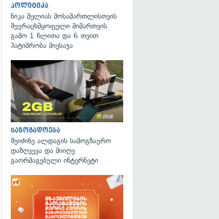
პოლიტიკა
ნიკა მელიას მოსამართლისთვის
შეურაცხმყოფელი მიმართვის
გამო 1 წლითა და 6 თვით
პატიმრობა მიესაჯა
საზოგადოება
შეიძინე ალდაგის სამოგზაურო
დაზღვევა და მიიღე
გაორმაგებული ინტერნეტი