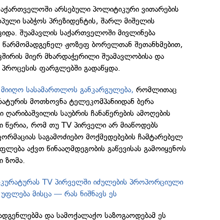
საქართველოში არსებული პოლიტიკური ვითარების
ოპული საბჭოს პრეზიდენტის, შარლ მიშელის
ვიდა. შუამავლის საქართველოში მივლინება
ს წარმომადგენელ ჟოზეფ ბორელთან შეთანხმებით,
შირის მიერ მხარდაჭერილი შუამავლობისა და
პროცესის ფარგლებში გადაწყდა.
ა
მიიღო სასამართლოს განკარგულება,
რომლითაც
ატურის მოთხოვნა ტელეკომპანიიდან ბერა
ი ღარიბაშვილის საუბრის ჩანაწერების ამოღების
ში წერია, რომ თუ TV პირველი არ მიაწოდებს
ნფორმაციას საგამოძიებო მოქმედებების ჩამტარებელ
უფლება აქვთ წინააღმდეგობის გაწევისას გამოიყენოს
 ზომა.
კურატურას TV პირველში იძულების პროპორციული
 უფლება მისცა — რას ნიშნავს ეს
ადგენლებმა და სამოქალაქო საზოგაოდებამ ეს