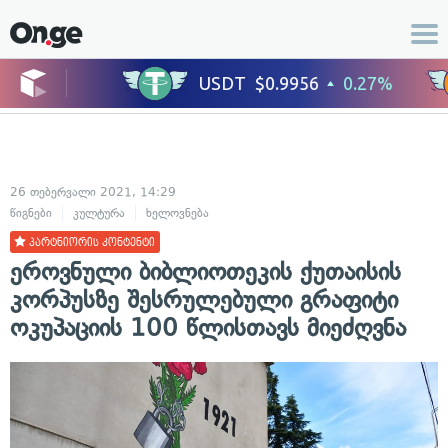
26 თებერვალი 2021, 14:29
წიგნები
კულტურა
ხელოვნება
პარტნიორის კონტენტი
ეროვნული ბიბლიოთეკის ქუთაისის
კორპუსზე შესრულებული გრაფიტი
ოკუპაციის 100 წლისთავს მიეძღვნა