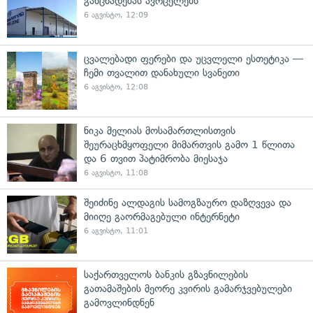
განცხადებას ავრცელებს
6 აგვისტო, 12:09
ცვალებადი ფერები და უცვლელი ესთეტიკა —
ჩემი თვალით დანახული სვანეთი
6 აგვისტო, 12:08
ნიკა მელიას მოსამართლისთვის
შეურაცხმყოფელი მიმართვის გამო 1 წლითა
და 6 თვით პატიმრობა მიესაჯა
6 აგვისტო, 11:08
შეიძინე ალდაგის სამოგზაურო დაზღვევა და
მიიღე გაორმაგებული ინტერნეტი
6 აგვისტო, 11:01
საქართველოს ბანკის გზავნილების
გათამაშების მეორე კვირის გამარჯვებულები
გამოვლინდნენ