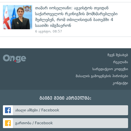
თამარ იოსელიანი: აგვისტოს თვიდან
საქართველოს რკინიგზის მომხმარებლები
შეძლებენ, რომ თბილისიდან ბათუმში 4
საათში იმგზავრონ
6 აგვისტო, 08:57
ჩვენ შესახებ
რეკლამა
სარედაქციო კოდექსი
მასალის გამოყენების პირობები
კონტაქტი
გაიგე მეტი პირველმა:
ახალი ამბები / Facebook
გართობა / Facebook