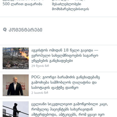
500 ლარით დააჯარიმა
შესაძლებლობები
მომხმარებლებისთვის
კომენტარები
აგვისტოს ომიდან 18 წელი გავიდა —
ევროპული სახელმწიფოების საგარეო
უწყებების განცხადებები
29 წუთის წინ
POG: გიორგი ბარამიძის განცხადებაზე
გამოძიება სამშობლოს ღალატისა და
საბოტაჟის ფაქტზე დაიწყო
2 საათის წინ
ცელიანი სიკვდილივით გამოწყობილი კაცი,
რომელიც პაციენტებს სახურავიდან
აშტერდებოდა, ამტკიცებს, რომ ყვავი იყო