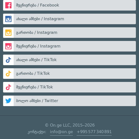
მეცნიერება / Facebook
ახალი ამბები / Instagram
გართობა / Instagram
მეცნიერება / Instagram
ახალი ამბები / TikTok
გართობა / TikTok
მეცნიერება / TikTok
ბოლო ამბები / Twitter
© On.ge LLC, 2015–2026
კონტაქტი:
info@on.ge
+995 577 340 891