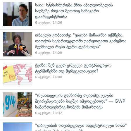
საია: სტრასბურგმა მზია ამაღლობელის
საქმეზე რიგით მეოთხე საჩივარი
დაარეგისტრირა
6 აგვისტო, 14:26
ირაკლი კობახიძე: "ყალბი შინაარსი იქმნება,
თითქოს საქართველოში უარყოფითი გარემოა
შექმნილი რუსი ტურისტებისთვის"
6 აგვისტო, 14:20
ქვიზი: შენ უკეთ ერკვევი გეოგრაფიულ
ტერმინებში თუ მერვეკლასელი?
6 აგვისტო, 14:00
"რუსთაველის გამზირზე თვითმცლელში
მცირეწლოვანი ბავშვი იმყოფებოდა" — GWP
სამართლებრივ ზომებს მიმართავს
6 აგვისტო, 13:32
"თბილისის თავისუფალი ინდუსტრიული ზონა"