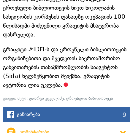
ეროვნული ბიბლიოთეკის ნიკო ნიკოლაძის
სახელობის კორპუსის ფასადზე ოკუპაციის 100
წლისადმი მიძღვნილი გრაფიტის მხატვრობა
დასრულდა.
გრაფიტი #IDFI-ს და ეროვნული ბიბლიოთეკის
ორგანიზებითა და შვედეთის საერთაშორისო
განვითარების თანამშრომლობის სააგენტოს
(Sida) ხელშეწყობით შეიქმნა. გრაფიტის
ავტორია ლია უკლება.
გაიგეთ მეტი:
გიორგი კეკელიძე
,
ეროვნული ბიბლიოთეკა
9
გაზიარება
კომენტარები