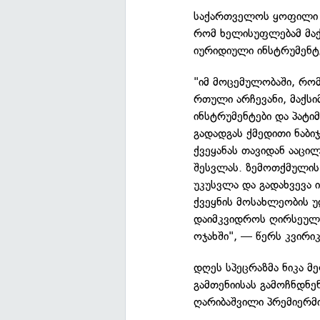
საქართველოს ყოფილი პ
რომ ხელისუფლებამ მა
იურიდიული ინსტრუმენტ
"იმ მოცემულობაში, რომ
რთული არჩევანი, მაქს
ინსტრუმენტები და პატი
გადადგას ქმედითი ნაბი
ქვეყანას თავიდან ააც
შესვლას. ზემოთქმულის
უკუსვლა და გადახვევა 
ქვეყნის მოსახლეობის 
დაიმკვიდროს ღირსეულ
ოჯახში", — წერს კვირი
დღეს სპეცრაზმა ნიკა მ
გამთენიისას გამოჩნდნე
ღარიბაშვილი პრემიერმი