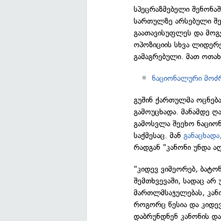
სპეცრაზმებელი შენონაშ
სართულზე არსებული შ
გაათავისუფლეს და მოგვ
ოპოზიციის სხვა ლიდერ
გამაგრებული. მათ ოთახშ
ნაციონალური მოძრ
გუშინ ქართულმა ოცნებ
გამოუცხადა. მანამდე ღ
გამოსვლა შეეხო ნაციო
საქმესაც. მან
განაცხადა
რადგან "კანონი უნდა 
"კიდევ ვიმეორებ, ბატონ
შემთხვევაში, სადაც არ
მართლმსაჯულებას, კან
როგორც წესია და კიდე
დაბრუნდნენ კანონის და