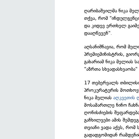
ღარიბაშვილმა ნიკა მე
თქვა, რომ "ინდულგენცი
და კიდევ ერთხელ გაიმ
დააღწევენ".
აღსანიშნავია, რომ მე
პრემიემინისტრის, გიორ
გახარიამ ნიკა მელიას ს
"აზრთა სხვადასხვაობა" 
17 თებერვალს თბილის
პროკურატურის მოთხოვნ
ნიკა მელიას
აღკვეთის 
მოსამართლე ნინო ჩახნა
ღონისძიების შეფარდებ
განხილვები ამის შემდე
თვიანი ვადა აქვს, რომ
გადადგომიდან რამდენიმ