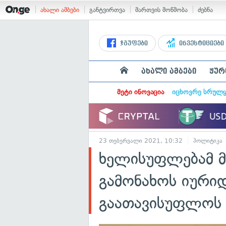
ახალი ამბები
განტვირთვა
მართვის მოწმობა
ძებნა
ჯგუფები
ინვესტიციები
ახალი ამბები
ჟურ
მეტი ინოვაცია
იცხოვრე სრულ
23 თებერვალი 2021, 10:32
პოლიტიკა
ხელისუფლებამ 
გამონახოს იური
გაათავისუფლოს 