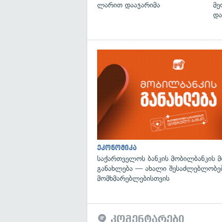
ლარით დააჯარიმა
მე
და
ეკონომიკა
საქართველოს ბანკის მობილბანკის 
განახლება — ახალი შესაძლებლობე
მომხმარებლებისთვის
კომენტარები