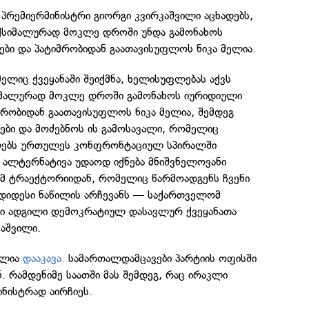
რემიერმინისტრი გიორგი კვირკაშვილი აცხადებს,
ქსიმალურად მოკლე დროში უნდა გამონახოს
ები და პატიმრობიდან გაათავისუფლოს ნიკა მელია.
ელიც ქვეყანაში შეიქმნა, ხელისუფლებას აქვს
იმალურად მოკლე დროში გამონახოს იურიდიული
მრობიდან გაათავისუფლოს ნიკა მელია, შემდეგ
ჯები და მოძებნოს ის გამოსავალი, რომელიც
ილებს ურთულეს კონფრონტაციულ სპირალში
 ალტერნატივა უდაოდ იქნება მნიშვნელოვანი
იმ ტრაექტორიიდან, რომელიც წარმოადგენს ჩვენი
უდიდესი ნაწილის არჩევანს — საქართველომ
ი ადგილი დემოკრატიულ დასავლურ ქვეყანათა
კაშვილი.
ელია
დააკავა.
სამართალდამცავები პარტიის ოფისში
ნ. რამდენიმე საათში მას შემდეგ, რაც ირაკლი
ნისტრად აირჩიეს.