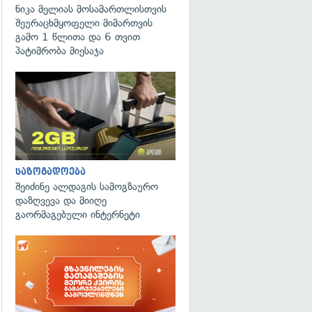
ნიკა მელიას მოსამართლისთვის
შეურაცხმყოფელი მიმართვის
გამო 1 წლითა და 6 თვით
პატიმრობა მიესაჯა
საზოგადოება
შეიძინე ალდაგის სამოგზაურო
დაზღვევა და მიიღე
გაორმაგებული ინტერნეტი