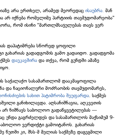
ლიაზე არა ერთხელ, არამედ მეორედაც
ისაუბრა.
მან
ა არ იქნება რომელიმე პარტიიის თავმჯდომარეობა"
ეორა, რომ ისინი "მართლმსაჯულებას თავს ვერ
ლიას დაპატიმრება სწორედ ყოფილი
გი გახარიას გადადგომის გამო გადაიდო. გადადგომა
აქმეს
დაუკავშირა
და თქვა, რომ გუნდში ამაზე
იყო.
ის საქალაქო სასამართლომ დააკმაყოფილა
ა და ნაციონალური მოძრაობის თავმჯდომარეს,
ღონისძიების სახით პატიმრობა შეუფარდა
. საქმეს
შვილი განიხილავდა. აღსანიშნავია, აღკვეთის
ა არ ნიშნავს საბოლოო გადაწყვეტილებას —
გაც უნდა გაგრძელდეს და სასამართლოს მაქსიმუმ 9-
 საბოლოო ვერდიქტი გამოიტანოს. გახარიას
ე წუთში კი, შსს-მ მელიას საქმეზე დაგეგმილი