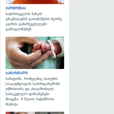
ეკონომიკა
საქართველოს ბანკის
გზავნილების გათამაშების მეორე
კვირის გამარჯვებულები
გამოვლინდნენ
გადახედვა
გადახედვა
სამართალი
სანიტარს, რომელმაც ბათუმის
საავადმყოფოს საპირფარეშოში
იმშობიარა და ახალშობილს
სასიკვდილო დაზიანებები
მიაყენა, 4 წლით პატიმრობა
მიესაჯა