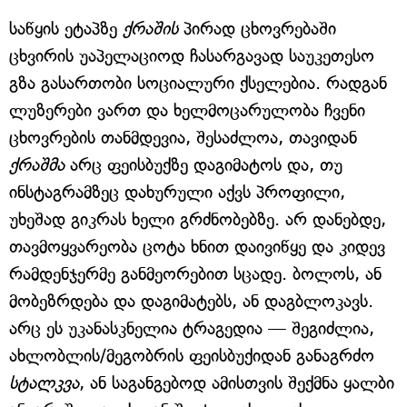
საწყის ეტაპზე
ქრაშის
პირად ცხოვრებაში
ცხვირის უაპელაციოდ ჩასარგავად საუკეთესო
გზა გასართობი სოციალური ქსელებია. რადგან
ლუზერები ვართ და ხელმოცარულობა ჩვენი
ცხოვრების თანმდევია, შესაძლოა, თავიდან
ქრაშმა
არც ფეისბუქზე დაგიმატოს და, თუ
ინსტაგრამზეც დახურული აქვს პროფილი,
უხეშად გიკრას ხელი გრძნობებზე. არ დანებდე,
თავმოყვარეობა ცოტა ხნით დაივიწყე და კიდევ
რამდენჯერმე განმეორებით სცადე. ბოლოს, ან
მობეზრდება და დაგიმატებს, ან დაგბლოკავს.
არც ეს უკანასკნელია ტრაგედია — შეგიძლია,
ახლობლის/მეგობრის ფეისბუქიდან განაგრძო
სტალკვა
, ან საგანგებოდ ამისთვის შექმნა ყალბი