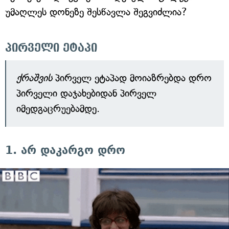
უმაღლეს დონეზე შესწავლა შეგვიძლია?
პირველი ეტაპი
ქრაშვის
პირველ ეტაპად მოიაზრებდა დრო
პირველი დაჯახებიდან პირველ
იმედგაცრუებამდე.
1. არ დაკარგო დრო