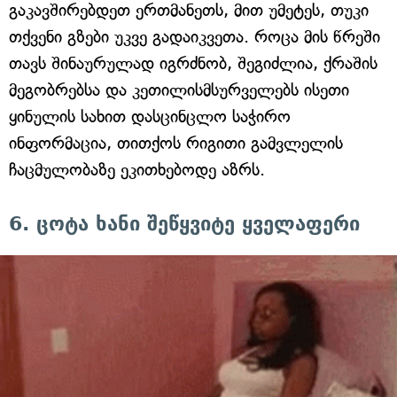
გაკავშირებდეთ ერთმანეთს, მით უმეტეს, თუკი
თქვენი გზები უკვე გადაიკვეთა. როცა მის წრეში
თავს შინაურულად იგრძნობ, შეგიძლია, ქრაშის
მეგობრებსა და კეთილისმსურველებს ისეთი
ყინულის სახით დასცინცლო საჭირო
ინფორმაცია, თითქოს რიგითი გამვლელის
ჩაცმულობაზე ეკითხებოდე აზრს.
6. ცოტა ხანი შეწყვიტე ყველაფერი