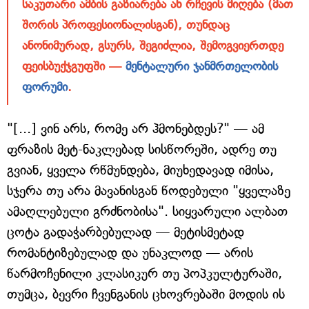
საკუთარი ამბის გაზიარება ან რჩევის მიღება (მათ
შორის პროფესიონალისგან), თუნდაც
ანონიმურად, გსურს, შეგიძლია, შემოგვიერთდე
ფეისბუქჯგუფში —
მენტალური ჯანმრთელობის
ფორუმი
.
"[...] ვინ არს, რომე არ ჰმონებდეს?" — ამ
ფრაზის მეტ-ნაკლებად სისწორეში, ადრე თუ
გვიან, ყველა რწმუნდება, მიუხედავად იმისა,
სჯერა თუ არა მავანისგან წოდებული "ყველაზე
ამაღლებული გრძნობისა". სიყვარული ალბათ
ცოტა გადაჭარბებულად — მეტისმეტად
რომანტიზებულად და უნაკლოდ — არის
წარმოჩენილი კლასიკურ თუ პოპკულტურაში,
თუმცა, ბევრი ჩვენგანის ცხოვრებაში მოდის ის