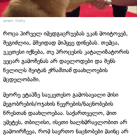
ფოტო: Giphy
როცა პირველ იმედგაცრუებას უკან მოიტოვებ,
შეგიძლია, მშვიდად მიჰყვე დინებას. თუმცა,
უკეთესი იქნება, თუ პროცესის კატალიზატორის
უეცარ გამოჩენას არ დაელოდები და შენს
წვლილს შეიტან
ქრაშთან
დაახლოების
მცდელობაში.
მეორე ეტაპზე საუკეთესო გამოსავალი მისი
მეგობრების/ოჯახის წევრების/ნაცნობების
წრესთან დაახლოებაა. საქართველო, მით
უმეტეს, თბილისი, ისეთი ხალხმრავლობით არ
გამოირჩევა, რომ საერთო ნაცნობები მაინც არ