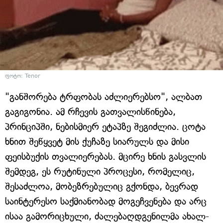
ფოტო: Tenor
"განშორება ტრფობას აძლიერებსო", ალბათ
გაგიგონია. ამ რჩევის გათვალისწინება,
პრინციპში, ნებისმიერ ეტაპზე შეგიძლია. ცოტა
ხნით შეწყვეტ მის ქუჩაზე სიარულს და მისი
ფეისბუქის თვალიერებას. მცირე ხნის გასვლის
შემდეგ, ეს რუტინული პროცესი, რომელიც,
შესაძლოა, მობეზრებულიც გქონდა, ბევრად
საინტერესო საქმიანობად მოგეჩვენება და არც
ისაა გამორიცხული, ძალებაღდგენილმა ახალ-