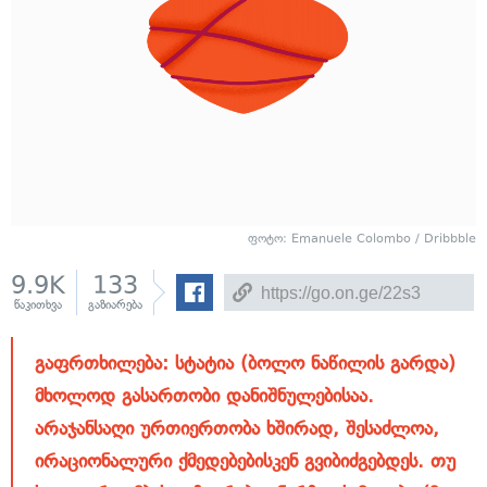
ფოტო: Emanuele Colombo / Dribbble
9.9K
133
წაკითხვა
გაზიარება
გაფრთხილება: სტატია (ბოლო ნაწილის გარდა)
მხოლოდ გასართობი დანიშნულებისაა.
არაჯანსაღი ურთიერთობა ხშირად, შესაძლოა,
ირაციონალური ქმედებებისკენ გვიბიძგებდეს. თუ