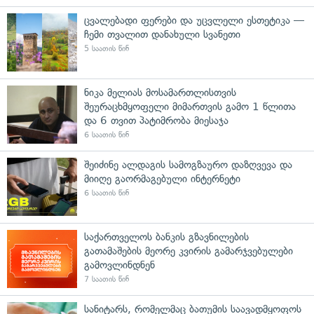
ცვალებადი ფერები და უცვლელი ესთეტიკა —
ჩემი თვალით დანახული სვანეთი
5 საათის წინ
ნიკა მელიას მოსამართლისთვის
შეურაცხმყოფელი მიმართვის გამო 1 წლითა
და 6 თვით პატიმრობა მიესაჯა
6 საათის წინ
შეიძინე ალდაგის სამოგზაურო დაზღვევა და
მიიღე გაორმაგებული ინტერნეტი
6 საათის წინ
საქართველოს ბანკის გზავნილების
გათამაშების მეორე კვირის გამარჯვებულები
გამოვლინდნენ
7 საათის წინ
სანიტარს, რომელმაც ბათუმის საავადმყოფოს