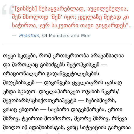
"[ვინმეს] შესაყვარებლად, აუცილებელია,
შენ მხოლოდ 'შენ' იყო; ყველაზე მეტად კი
საჭიროა, ჯერ საკუთარი თავი გიყვარდეს".
Phantom
, Of Monsters and Men
თუკი ხვდები, რომ ურთიერთობა არაჯანსაღია
და მართლაც გიბიძგებს შეტოპვისკენ —
ირაციონალური გადაწყვეტილებების
მიღებისაკენ — დავიწყება ყველაფრის ფასად
უნდა სცადო. დაელაპარაკეთ ოჯახის წევრს/
მეგობარს/ფსიქოთერაპევტს — ნებისმიერს,
ვისაც ენდობი — საუბარი დაგეხმარება, ერთი
მხრივ, ტვირთი მოიშორო, მეორე მხრივ, რჩევა
მიიღო იმ ადამიანისგან, ვინც სიტუაციის გარეთაა