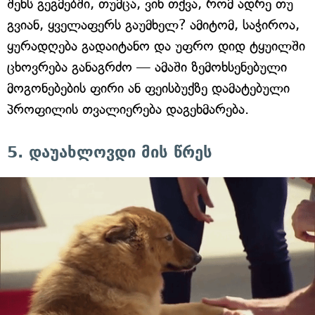
შენს გეგმებში, თუმცა, ვინ თქვა, რომ ადრე თუ
გვიან, ყველაფერს გაუმხელ? ამიტომ, საჭიროა,
ყურადღება გადაიტანო და უფრო დიდ ტყუილში
ცხოვრება განაგრძო — ამაში ზემოხსენებული
მოგონებების ფირი ან ფეისბუქზე დამატებული
პროფილის თვალიერება დაგეხმარება.
5. დაუახლოვდი მის წრეს