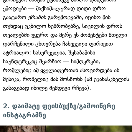
ემოციები — მაქსიმალურად დიდი დრო
გაატარო
ქრაშის
გარემოცვაში, იცინო მის
თუნდაც უკბილო ხუმრობებზე, სიცილის დროს
თვალებში უყურო და მერე ეს მომენტები მთელი
დარჩენილი ცხოვრება ჩახვეული ფირივით
ატრიალო; სასურველია, შესაბამისი
საუნდტრეკიც შეარჩიო — სიმღერები,
რომლებიც ამ ყველაფერთან ასოცირდება ან
მუსიკა, რომელიც მას მოსწონს (ამ უკანასკნელის
გასაგებად იხილე შემდეგი რჩევა).
2. დაიმატე ფეისბუქზე/გამოიწერე
ინსტაგრამზე