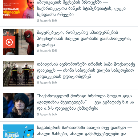
აპლიკაციის შევსების პროცესში —
საქართველოს ბანკის სტიპენდიატის, ლუკა
ხუნდაძის რჩევები
8 საათის წინ
მაყურებელი, რომელმაც სპაიდერმენის
პრემიერისას მთელი დარბაზი დაასპოილერა,
გალახეს
8 საათის წინ
თბილისის აეროპორტში ირანის სამი მოქალაქე
დააკავეს — ისინი საზღვრის ყალბი საბუთებით
გადაკვეთას ცდილობდნენ
9 საათის წინ
"საქართველომ მორიგი ბრძოლა მოუგო გიგა
ავალიანის მკვლელებს" — ეკა კუპატაძე ნ.ი-სა
და ა.ბ-ს დაკავებას ეხმაურება
9 საათის წინ
საგანძურის მარათონში ახალი თვე დაიწყო —
ახალი შანსები, ახალი გამარჯვებულები და