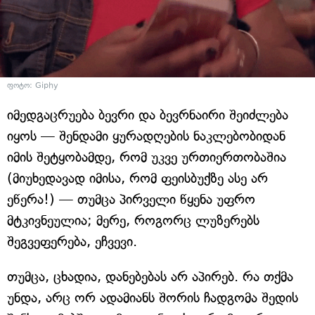
ფოტო: Giphy
იმედგაცრუება ბევრი და ბევრნაირი შეიძლება
იყოს — შენდამი ყურადღების ნაკლებობიდან
იმის შეტყობამდე, რომ უკვე ურთიერთობაშია
(მიუხედავად იმისა, რომ ფეისბუქზე ასე არ
ეწერა!) — თუმცა პირველი წყენა უფრო
მტკივნეულია; მერე, როგორც ლუზერებს
შეგვეფერება, ეჩვევი.
თუმცა, ცხადია, დანებებას არ აპირებ. რა თქმა
უნდა, არც ორ ადამიანს შორის ჩადგომა შედის