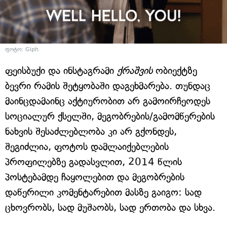
ფოტო: Giph
ფეისბუქი და ინსტაგრამი
ქრაშვის
ობიექტზე
ბევრი რამის შეტყობაში დაგეხმარება. თუნდაც
მაინცდამაინც აქტიურობით არ გამოირჩეოდეს
სოციალურ ქსელში, მეგობრების/გამომწერების
ნახვის შესაძლებლობა კი არ გქონდეს,
შეგიძლია, ფოტოს დამლაიქებლების
პროფილებზე გადასვლით, 2014 წლის
პოსტებამდე ჩაყოლებით და მეგობრების
დაწერილი კომენტარებით მასზე გაიგო: სად
ცხოვრობს, სად მუშაობს, სად ერთობა და სხვა.