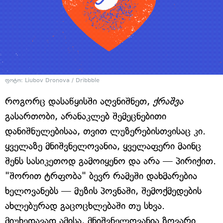
ფოტო: Liubov Dronova / Dribbble
როგორც დასაწყისში აღვნიშნეთ,
ქრაშვა
გასართობი, არანაკლებ შემეცნებითი
დანიშნულებისაა, თვით ლუზერებისთვისაც კი.
ყველაზე მნიშვნელოვანია, ყველაფერი მაინც
შენს სასიკეთოდ გამოიყენო და არა — პირიქით.
"შორით ტრფობა" ბევრ რამეში დახმარებია
ხელოვანებს — მუზის პოვნაში, შემოქმედების
ახლებურად გაცოცხლებაში თუ სხვა.
მიუხედავად ამისა, მნიშვნელოვანია ზღვარი