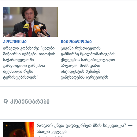
პოლიტიკა
საზოგადოება
ირაკლი კობახიძე: "ყალბი
ჯივიპი რუსთაველის
შინაარსი იქმნება, თითქოს
გამზირზე წყალმომარაგების
საქართველოში
ქსელების სარეაბილიტაციო
უარყოფითი გარემოა
არეალში მომხდარი
შექმნილი რუსი
ინციდენტის შესახებ
ტურისტებისთვის"
განცხადებას ავრცელებს
კომენტარები
როგორ უნდა გადავურჩეთ მზის სიკვდილს? —
ახალი კვლევა