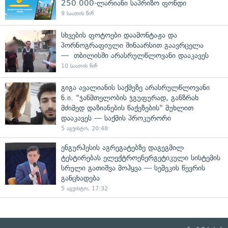
250 000-ლარიანი საპრიზო ფონდი
9 საათის წინ
სხვების ფოტოები დაამონტაჟა და
პორნოგრაფიული შინაარსით გაავრცელა
— თბილისში არასრულწლოვანი დააკავეს
10 საათის წინ
გიგა ავალიანის საქმეზე არასრულწლოვანი
ნ.ი. "ჯანმთელობის ჯგუფურად, განზრახ
მძიმედ დაზიანების წაქეზების" მუხლით
დააკავეს — საქმის პროკურორი
5 აგვისტო, 20:48
ენგურჰესის აგრეგატებზე დაგეგმილ
ტესტირებას ელექტროენერგეტიკული სისტემის
სრული გათიშვა მოჰყვა — სემეკის წევრის
განცხადება
5 აგვისტო, 17:32