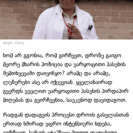
ფოტო: Giphy
ხომ არ გგონია, რომ გირჩევთ, დროზე გაიგო
მეორე მხარის პოზიცია და უარყოფითი პასუხის
შემთხვევაში დაივიწყო? არამც და არამც,
ლუზერები ასე არ იქცევიან. ყველანაირად
გვერდს ვუვლით უარყოფითი პასუხის პირდაპირ
მიღებას და გვირჩევნია, საუკუნოდ დავიდაგოთ.
რადგან დადაგვის პროცესი დროის გასვლასთან
ერთად ხშირად უფრო ინტენსიური ხდება,
გირჩევთ, საწყის ეტაპზევე მიიღო დადებითი