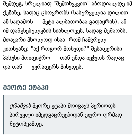
შემდეგ, სრულიად "შემთხვევით" აბოდიალდე იმ
ქუჩაზე, სადაც ცხოვრობს (სასურველია დილით
ან საღამოს — მეტი ალბათობაა გადაყრის), ან
იმ დაწესებულების სიახლოვეს, სადაც მუშაობს.
მთავარი მხოლოდ ისაა, რომ ჩამჭრელ
კითხვაზე: "აქ როგორ მოხვდი?" შესაფერისი
პასუხი მოიფიქრო — თან უნდა იეჭვოს რაღაც
და თან — ვერაფერს მიხვდეს.
მეორე ეტაპი
ქრაშვის
მეორე ეტაპი მოიცავს პერიოდს
პირველი იმედგაცრუებიდან უფრო ღრმად
შეტოპვამდე.