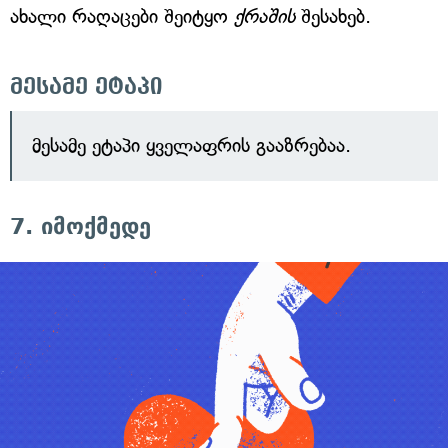
ახალი რაღაცები შეიტყო
ქრაშის
შესახებ.
მესამე ეტაპი
მესამე ეტაპი ყველაფრის გააზრებაა.
7. იმოქმედე