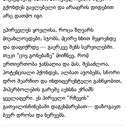
გქონდეს გავლებული და არაფრის დიდებით
არც დათმო იგი.
უპირველეს ყოვლისა, როცა ზღვარს
მიუახლოვდები, სჯობს, მცირე ხნით შეყოვნდე
და დაფიქრდე — გაერკვე შენს სურვილებში.
თუკი "ცივ გონებაზე" მიიჩნევ, რომ
ურთიერთობა ჯანსაღია და მას, შესაძლოა,
პოტენციალი ჰქონდეს, ალბათ აჯობებს, სწორი
დრო შეარჩიო და ინდიფერენტული განწყობით,
ჰიპერბოლების გარეშე აუხსნა
ქრაშს
ყველაფერი. ეს პირველი "რჩევის"
გათვალისწინებაში დაგეხმარებათ— დაზოგავთ
ბევრ დროსა და ნერვებს.