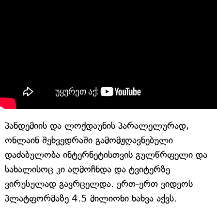
პანდემიის და ლოქდაუნის პარალელურად,
ონლაინ შეხვედრაში გამომჟღავნებული
დაძაბულობა ინტერნეტისთვის გულწრფელი და
სახალისოც კი აღმოჩნდა და ტვიტერზე
ვირუსულად გავრცელდა. ერთ-ერთ ვიდეოს
პლატფორმაზე 4.5 მილიონი ნახვა აქვს.