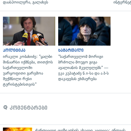
დაასპოილერა, გალახეს
ინტერნე
პოლიტიკა
სამართალი
ირაკლი კობახიძე: "ყალბი
"საქართველომ მორიგი
შინაარსი იქმნება, თითქოს
ბრძოლა მოუგო გიგა
საქართველოში
ავალიანის მკვლელებს" —
უარყოფითი გარემოა
ეკა კუპატაძე ნ.ი-სა და ა.ბ-ს
შექმნილი რუსი
დაკავებას ეხმაურება
ტურისტებისთვის"
კომენტარები
ქართველი ფიზიკოსის ახალი კვლევა: ინოუეს