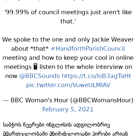
'99.99% of council meetings just aren't like
that.'
We spoke to the one and only Jackie Weaver
about *that*
#HandforthParishCouncil
meeting and how to keep your cool in online
meetings 🖥 listen to the whole interview on
now
@BBCSounds
https://t.co/loB3agTaHt
pic.twitter.com/VuweULMlAV
— BBC Woman's Hour (@BBCWomansHour)
February 5, 2021
საბჭოს წევრები ინგლისის ადგილობრივ
მმართველობაში მნიშვნელოვანი პირები არიან