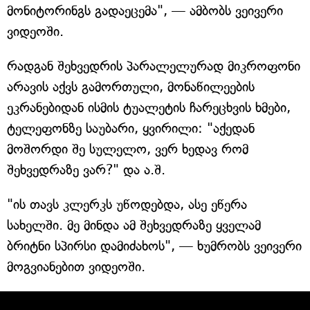
მონიტორინგს გადაეცემა", — ამბობს ვეივერი
ვიდეოში.
რადგან შეხვედრის პარალელურად მიკროფონი
არავის აქვს გამორთული, მონაწილეების
ეკრანებიდან ისმის ტუალეტის ჩარეცხვის ხმები,
ტელეფონზე საუბარი, ყვირილი: "აქედან
მოშორდი შე სულელო, ვერ ხედავ რომ
შეხვედრაზე ვარ?" და ა.შ.
"ის თავს კლერკს უწოდებდა, ასე ეწერა
სახელში. მე მინდა ამ შეხვედრაზე ყველამ
ბრიტნი სპირსი დამიძახოს", — ხუმრობს ვეივერი
მოგვიანებით ვიდეოში.