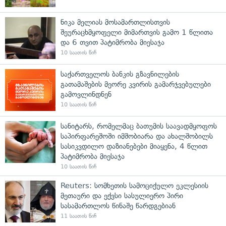
ნიკა მელიას მოსამართლისთვის
შეურაცხმყოფელი მიმართვის გამო 1 წლითა
და 6 თვით პატიმრობა მიესაჯა
10 საათის წინ
საქართველოს ბანკის გზავნილების
გათამაშების მეორე კვირის გამარჯვებულები
გამოვლინდნენ
10 საათის წინ
სანიტარს, რომელმაც ბათუმის საავადმყოფოს
საპირფარეშოში იმშობიარა და ახალშობილს
სასიკვდილო დაზიანებები მიაყენა, 4 წლით
პატიმრობა მიესაჯა
10 საათის წინ
Reuters: სომხეთის სამოციქულო ეკლესიის
მეთაური და ექვსი სასულიერო პირი
სასამართლოს წინაშე წარდგებიან
11 საათის წინ