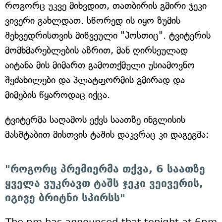
როგორც უკვე მიხვდით, თათბირის გმირი ჯეკი
ვივერი გახლდათ. სწორედ ის იყო ზუმის
შეხვედრისთვის მიწვეული "ჰოსთიც". ტვიტერის
მომხმარებლების აზრით, მან ღირსეულად
აიტანა მის მიმართ გამოთქმული უსიამოვნო
შეძახილები და პლატფორმის გმირად და
მიმების წყაროდაც იქცა.
ტვიტერმა საღამოს ექვს საათზე ინგლისის
მასშტაბით მისთვის ტაშის დაკვრაც კი დაგეგმა:
"როგორც პრემიერმა თქვა, 6 საათზე
ყველა ვუკრავთ ტაშს ჯეკი ვეივერის,
იგივე ბრიტნი სპირსს"