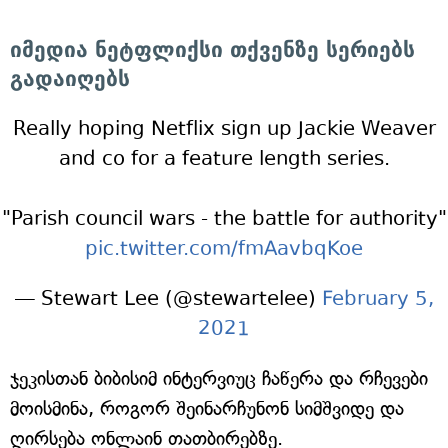
იმედია ნეტფლიქსი თქვენზე სერიებს
გადაიღებს
Really hoping Netflix sign up Jackie Weaver
and co for a feature length series.
"Parish council wars - the battle for authority"
pic.twitter.com/fmAavbqKoe
— Stewart Lee (@stewartelee)
February 5,
2021
ჯეკისთან ბიბისიმ ინტერვიუც ჩაწერა და რჩევები
მოისმინა, როგორ შეინარჩუნონ სიმშვიდე და
ღირსება ონლაინ თათბირებზე.