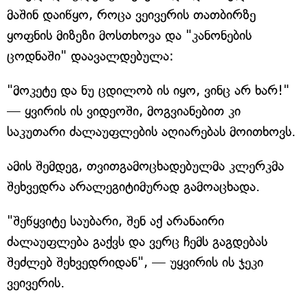
მაშინ დაიწყო, როცა ვეივერის თათბირზე
ყოფნის მიზეზი მოსთხოვა და "კანონების
ცოდნაში" დაავალდებულა:
"მოკეტე და ნუ ცდილობ ის იყო, ვინც არ ხარ!"
— ყვირის ის ვიდეოში, მოგვიანებით კი
საკუთარი ძალაუფლების აღიარებას მოითხოვს.
ამის შემდეგ, თვითგამოცხადებულმა კლერკმა
შეხვედრა არალეგიტიმურად გამოაცხადა.
"შეწყვიტე საუბარი, შენ აქ არანაირი
ძალაუფლება გაქვს და ვერც ჩემს გაგდებას
შეძლებ შეხვედრიდან", — უყვირის ის ჯეკი
ვეივერის.