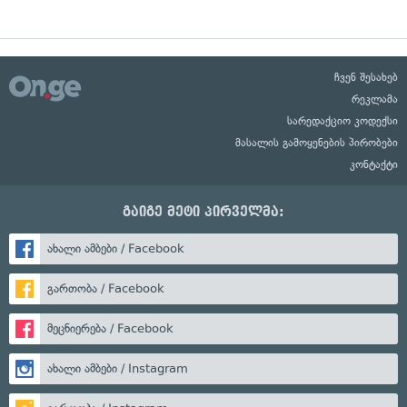
ჩვენ შესახებ
რეკლამა
სარედაქციო კოდექსი
მასალის გამოყენების პირობები
კონტაქტი
გაიგე მეტი პირველმა:
ახალი ამბები / Facebook
გართობა / Facebook
მეცნიერება / Facebook
ახალი ამბები / Instagram