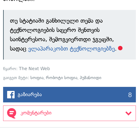
თუ სტატიაში განხილული თემა და
ტექნოლოგიების სფერო შენთვის
საინტერესოა, შემოგვიერთდი ჯგუფში,
სადაც
ვლაპარაკობთ ტექნოლოგიებზე
.
წყარო:
The Next Web
გაიგეთ მეტი:
სოფია
,
რობოტი სოფია
,
ჰუმანოიდი
8
გაზიარება
კომენტარები