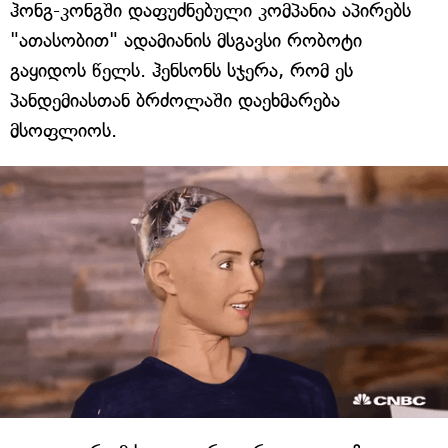
ჰონგ-კონგში დაფუძნებული კომპანია აპირებს
"ათასობით" ადამიანის მსგავსი რობოტი
გაყიდოს წელს. ჰენსონს სჯერა, რომ ეს
პანდემიასთან ბრძოლაში დაეხმარება
მსოფლიოს.