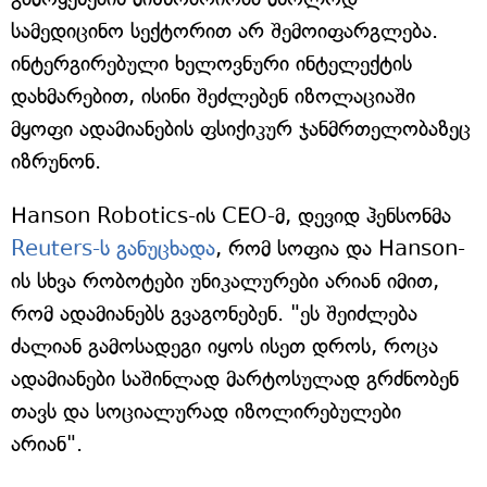
სამედიცინო სექტორით არ შემოიფარგლება.
ინტერგირებული ხელოვნური ინტელექტის
დახმარებით, ისინი შეძლებენ იზოლაციაში
მყოფი ადამიანების ფსიქიკურ ჯანმრთელობაზეც
იზრუნონ.
Hanson Robotics-ის CEO-მ, დევიდ ჰენსონმა
Reuters-ს განუცხადა
, რომ სოფია და Hanson-
ის სხვა რობოტები უნიკალურები არიან იმით,
რომ ადამიანებს გვაგონებენ. "ეს შეიძლება
ძალიან გამოსადეგი იყოს ისეთ დროს, როცა
ადამიანები საშინლად მარტოსულად გრძნობენ
თავს და სოციალურად იზოლირებულები
არიან".