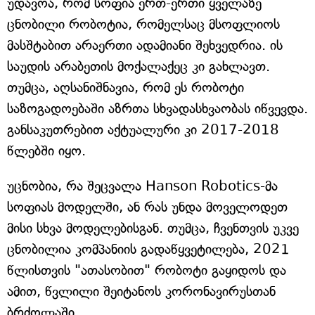
უდავოა, რომ სოფია ერთ-ერთი ყველაზე
ცნობილი რობოტია, რომელსაც მსოფლიოს
მასშტაბით არაერთი ადამიანი შეხვედრია. ის
საუდის არაბეთის მოქალაქეც კი გახლავთ.
თუმცა, აღსანიშნავია, რომ ეს რობოტი
საზოგადოებაში აზრთა სხვადასხვაობას იწვევდა.
განსაკუთრებით აქტუალური კი 2017-2018
წლებში იყო.
უცნობია, რა შეცვალა Hanson Robotics-მა
სოფიას მოდელში, ან რას უნდა მოველოდეთ
მისი სხვა მოდელებისგან. თუმცა, ჩვენთვის უკვე
ცნობილია კომპანიის გადაწყვეტილება, 2021
წლისთვის "ათასობით" რობოტი გაყიდოს და
ამით, წვლილი შეიტანოს კორონავირუსთან
ბრძოლაში.