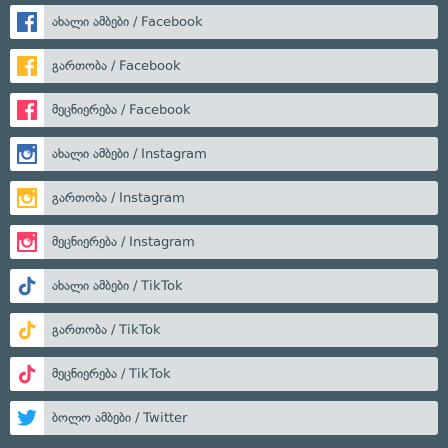
ახალი ამბები / Facebook
გართობა / Facebook
მეცნიერება / Facebook
ახალი ამბები / Instagram
გართობა / Instagram
მეცნიერება / Instagram
ახალი ამბები / TikTok
გართობა / TikTok
მეცნიერება / TikTok
ბოლო ამბები / Twitter