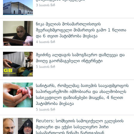
3 საათის წინ
ნიკა მელიას მოსამართლისთვის
შეურაცხმყოფელი მიმართვის გამო 1 წლითა
და 6 თვით პატიმრობა მიესაჯა
4 საათის წინ
შეიძინე ალდაგის სამოგზაურო დაზღვევა და
მიიღე გაორმაგებული ინტერნეტი
5 საათის წინ
სანიტარს, რომელმაც ბათუმის საავადმყოფოს
საპირფარეშოში იმშობიარა და ახალშობილს
სასიკვდილო დაზიანებები მიაყენა, 4 წლით
პატიმრობა მიესაჯა
5 საათის წინ
Reuters: სომხეთის სამოციქულო ეკლესიის
მეთაური და ექვსი სასულიერო პირი
სასამართლოს წინაშე წარდგებიან