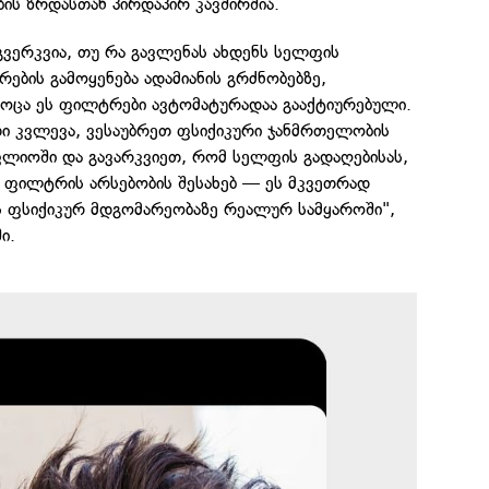
ს ზრდასთან პირდაპირ კავშირშია.
აგვერკვია, თუ რა გავლენას ახდენს სელფის
ბის გამოყენება ადამიანის გრძნობებზე,
როცა ეს ფილტრები ავტომატურადაა გააქტიურებული.
თი კვლევა, ვესაუბრეთ ფსიქიკური ჯანმრთელობის
ლიოში და გავარკვიეთ, რომ სელფის გადაღებისას,
ს ფილტრის არსებობის შესახებ — ეს მკვეთრად
ის ფსიქიკურ მდგომარეობაზე რეალურ სამყაროში",
ი.