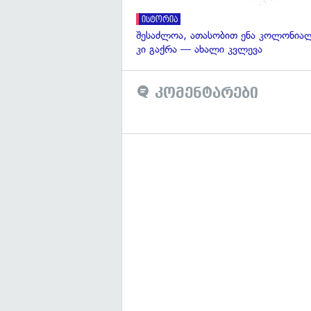
ისტორია
შესაძლოა, ათასობით ენა კოლონია
კი გაქრა — ახალი კვლევა
კომენტარები