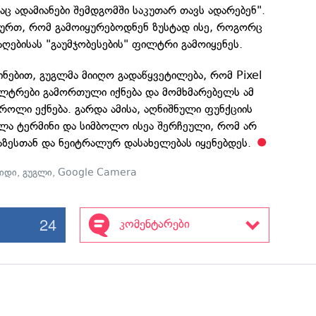
ც ადამიანები შემდგომში საკუთარ თავს ადარებენ".
ურთ, რომ გამოიყურებოდნენ ზუსტად ისე, როგორც
ებისას "გაუმჯობესების" ფილტრი გამოიყენეს.
ინებით, გუგლმა მიიღო გადაწყვეტილება, რომ Pixel
ილტრები გამორთული იქნება და მომხმარებელს ამ
ოლი ექნება. გარდა ამისა, აღნიშნული ფუნქციის
ლა ტერმინი და სიმბოლო ისეა შერჩეული, რომ არ
ზესთან და ნეიტრალურ დასახელებას იყენებდეს.
ციდი
,
გუგლი
,
Google Camera
24
კომენტარები