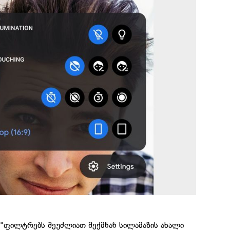
 "ფილტრებს შეუძლიათ შექმნან სილამაზის ახალი