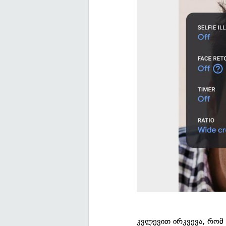
კვლევით ირკვევა, რომ