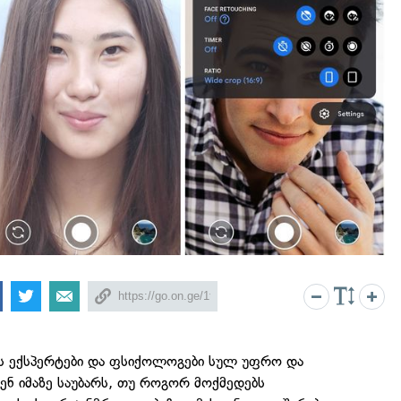
 ექსპერტები და ფსიქოლოგები სულ უფრო და
ნ იმაზე საუბარს, თუ როგორ მოქმედებს