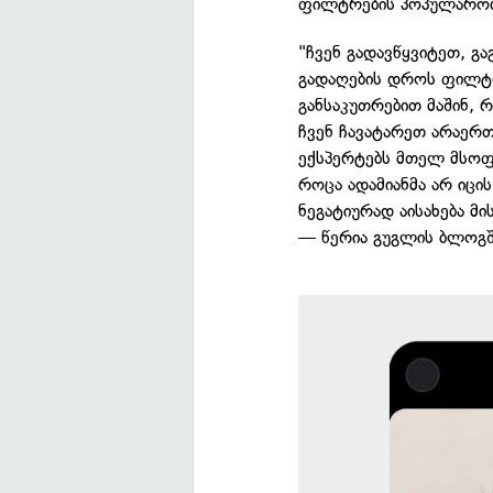
ფილტრების პოპულარობი
"ჩვენ გადავწყვიტეთ, გ
გადაღების დროს ფილტრე
განსაკუთრებით მაშინ, 
ჩვენ ჩავატარეთ არაერ
ექსპერტებს მთელ მსოფ
როცა ადამიანმა არ იცი
ნეგატიურად აისახება მ
— წერია გუგლის ბლოგშ