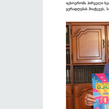
იცხოვრობს პირველი ხე
ყურადღებას მიაქცევს, 