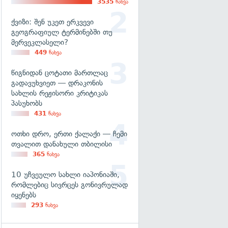
3535
ნახვა
ქვიზი: შენ უკეთ ერკვევი
გეოგრაფიულ ტერმინებში თუ
მერვეკლასელი?
449
ნახვა
წიგნიდან ცოტათი მართლაც
გადავუხვიეთ — დრაკონის
სახლის რეჟისორი კრიტიკას
პასუხობს
431
ნახვა
ოთხი დრო, ერთი ქალაქი — ჩემი
თვალით დანახული თბილისი
365
ნახვა
10 უჩვეულო სახლი იაპონიაში,
რომლებიც სივრცეს გონივრულად
იყენებს
293
ნახვა