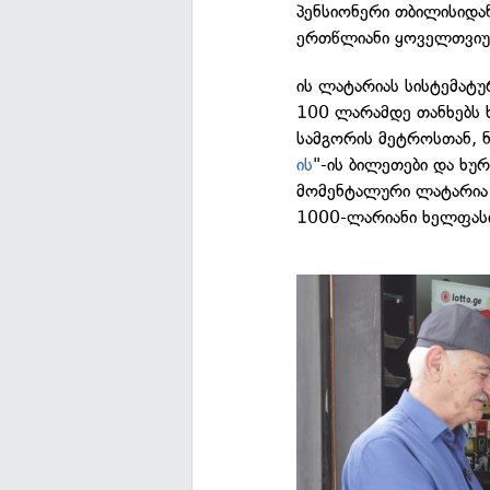
პენსიონერი თბილისიდა
ერთწლიანი ყოველთვიურ
ის ლატარიას სისტემატუ
100 ლარამდე თანხებს ხ
სამგორის მეტროსთან, ნა
ის
"-ის ბილეთები და ხუ
მომენტალური ლატარია 
1000-ლარიანი ხელფას