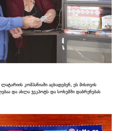
ატარიის კომპანიაში აცხადებენ, ეს მისთვის
ბაა და ახლა ჯეკპოტს და სოხუმში დაბრუნებას