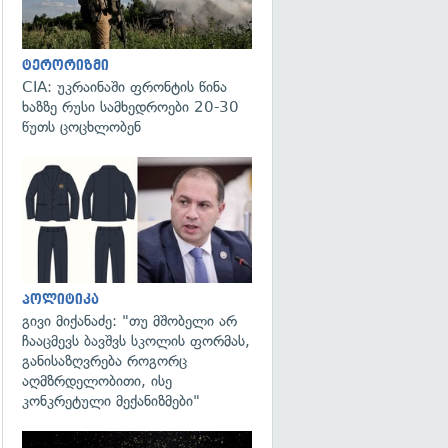
ტერორიზმი
CIA: უკრაინაში ფრონტის წინა
ხაზზე რუსი სამხედროები 20-30
წუთს ცოცხლობენ
გადახედვა
პოლიტიკა
გივი მიქანაძე: "თუ მშობელი არ
ჩააცმევს ბავშვს სკოლის ფორმას,
განისაზღვრება როგორც
აღმზრდელობითი, ისე
კონკრეტული მექანიზმები"