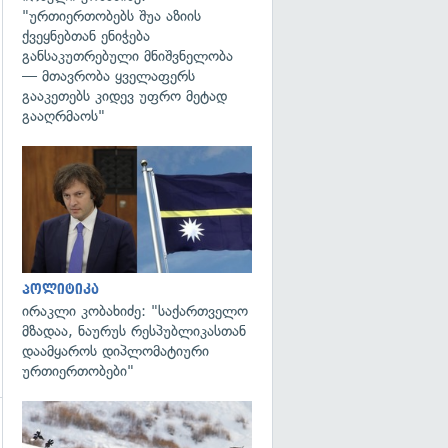
"ურთიერთობებს შუა აზიის
ქვეყნებთან ენიჭება
განსაკუთრებული მნიშვნელობა
— მთავრობა ყველაფერს
გააკეთებს კიდევ უფრო მეტად
გააღრმაოს"
გადახედვა
პოლიტიკა
ირაკლი კობახიძე: "საქართველო
მზადაა, ნაურუს რესპუბლიკასთან
დაამყაროს დიპლომატიური
ურთიერთობები"
გადახედვა