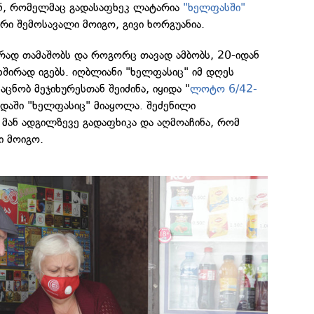
ნ, რომელმაც გადასაფხეკ ლატარია
"ხელფასში"
ი შემოსავალი მოიგო, გივი ხორგუანია.
რად თამაშობს და როგორც თავად ამბობს, 20-იდან
შირად იგებს. იღბლიანი "ხელფასიც" იმ დღეს
ცნობ მეჯიხურესთან შეიძინა, იყიდა "
ლოტო 6/42-
რდაში "ხელფასიც" მიაყოლა. შეძენილი
მან ადგილზევე გადაფხიკა და აღმოაჩინა, რომ
ი მოიგო.