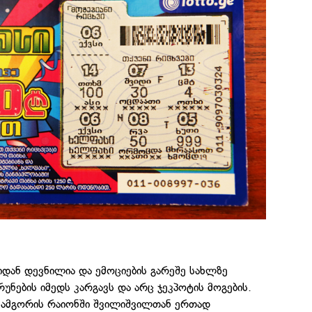
იდან დევნილია და ემოციების გარეშე სახლზე
რუნების იმედს კარგავს და არც ჯეკპოტის მოგების.
 სამგორის რაიონში შვილიშვილთან ერთად