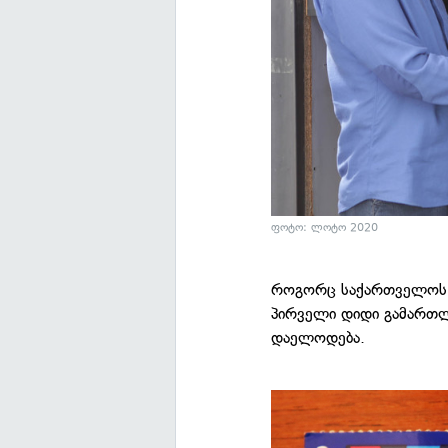
ფოტო: ლოტო 2020
როგორც საქართველოს ლ
პირველი დიდი გამართლე
დაელოდება.