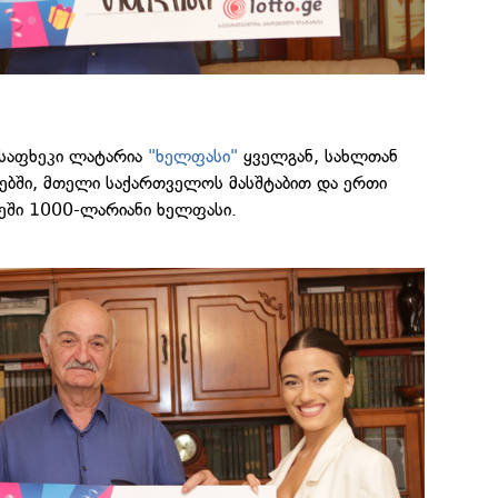
ასაფხეკი ლატარია
"ხელფასი"
ყველგან, სახლთან
ებში, მთელი საქართველოს მასშტაბით და ერთი
ეში 1000-ლარიანი ხელფასი.