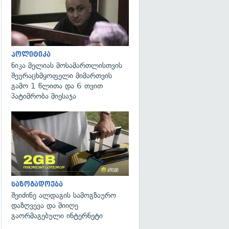
პოლიტიკა
ნიკა მელიას მოსამართლისთვის
შეურაცხმყოფელი მიმართვის
გამო 1 წლითა და 6 თვით
პატიმრობა მიესაჯა
საზოგადოება
შეიძინე ალდაგის სამოგზაურო
დაზღვევა და მიიღე
გაორმაგებული ინტერნეტი