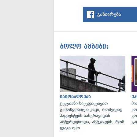
გაზიარება
ბოლო ამბები:
საზოგადოება
ეკ
ცელიანი სიკვდილივით
მი
გამოწყობილი კაცი, რომელიც
კო
პაციენტებს სახურავიდან
კო
აშტერდებოდა, ამტკიცებს, რომ
გა
ყვავი იყო