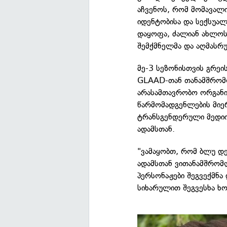
აჩვენოს, რომ მომავალ
იდენტობისა და სექსუალ
დაყოფა, ძალიან ახლოს
შემქმნელმა და აღმასრ
მე-3 სეზონისთვის გრეი
GLAAD-თან თანამშრომ
არასამთავრობო ორგანი
წარმომადგენლების მიე
ტრანსგენდერული მედიი
ადამსთან.
"ვამაყობთ, რომ ბლუ დ
ადამსთან ვითანამშრომ
პერსონაჟები შეგვექმნა 
სიხარულით შეგვესხა ხო