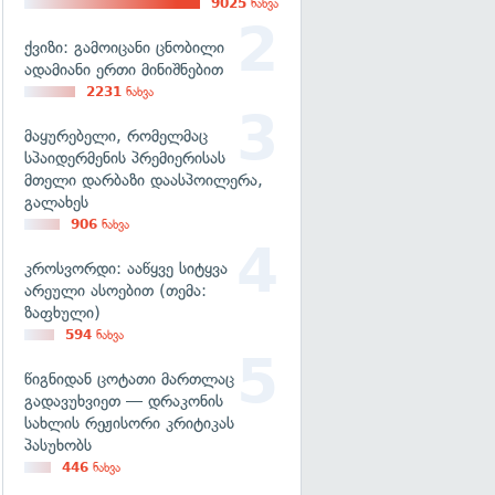
9025
ნახვა
ქვიზი: გამოიცანი ცნობილი
ადამიანი ერთი მინიშნებით
2231
ნახვა
მაყურებელი, რომელმაც
სპაიდერმენის პრემიერისას
მთელი დარბაზი დაასპოილერა,
გალახეს
906
ნახვა
კროსვორდი: ააწყვე სიტყვა
არეული ასოებით (თემა:
ზაფხული)
594
ნახვა
წიგნიდან ცოტათი მართლაც
გადავუხვიეთ — დრაკონის
სახლის რეჟისორი კრიტიკას
პასუხობს
446
ნახვა