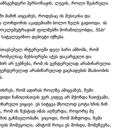
რანსგენდერი პერსონაჟის, ლევის, როლი შეასრულა.
ში მაშინ აიყვანეს, როდესაც ის მუსიკისა და
 ლონდონის აკადემიაში ბოლო წელს გადიოდა. ის
 მოკლემეტრაჟიან ფილმებში მონაწილეობდა,
Star
ი სატელევიზიო დებიუტი იქნება.
ნთავსებულ ინტერვიუში დელ ბარი ამბობს, რომ
 რომელსაც მეხსიერება აქვს დაკარგული და
ირ არ ეუბნება, რომ ის გენდერულად არაბინარულია
 გენდერულად არაბინარულად გაცხადების მსახიობის
ს.
თხრეს, რომ ადირას როლზე ამიყვანეს, ჩემი
 დიდი ნაწილისთვის ჯერ კიდევ არ მქონდა ნათქვამი,
ნარული ვიყავი. ეს სიტყვა მხოლოდ ცოტა ხნის წინ
ე, რომ ის ზუსტად იმას აღწერდა, როგორც მე
ნის განმავლობაში. ვიცოდი, რომ მინდოდა, ჩემი
თვის მომეყოლა, ამიტომ როცა ეს მოხდა, მომეჩვენა,