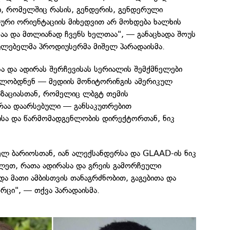
ი, რომელშიც რასის, გენდერის, გენდერული
ური ორიენტაციის მიხედვით არ მოხდება ხალხის
აა და მთლიანად ჩვენს ხელთაა", — განაცხადა შოუს
ულებელმა პროდიუსერმა მიშელ პარადაისმა.
სა და ადირას შერჩევისას სერიალის შემქმნელები
ლობდნენ — მედიის მონიტორინგის ამერიკულ
ზაციასთან, რომელიც ლბგტ თემის
რაა დაარსებული — განსაკუთრებით
სა და წარმომადგენლობის დირექტორთან, ნიკ
ელ ბარიოსთან, იან ალექსანდერსა და GLAAD-ის ნიკ
ლეთ, რათა ადირასა და გრეის გამორჩეული
და მათი ამბისთვის თანაგრძნობით, გაგებითა და
რცი", — თქვა პარადაისმა.