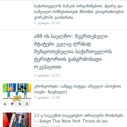
საქართველოს ბანკის ორგანიზებით, მცირე და
საშუალო ბიზნესისთვის შრომის უსაფრთხოების
ვორკშოპი გაიმართა
7 აგვისტო, 13:40
აშშ-ის საელჩო: შეერთებული
შტატები კვლავ ღრმად
შეშფოთებულია საქართველოს
ტერიტორიის განგრძობადი
ოკუპაციით
7 აგვისტო, 13:07
კროსვორდი: ააწყვე სიტყვა არეული ასოებით
(თემა: ზაფხული)
7 აგვისტო, 12:00
21-ე საუკუნის საუკეთესო თრილერი რომანები
— ნახეთ The New York Times-ის სია
7 აგვისტო, 11:00