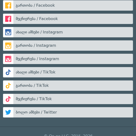
გართობა / Facebook
მეცნიერება / Facebook
ახალი ამბები / Instagram
გართობა / Instagram
მეცნიერება / Instagram
ახალი ამბები / TikTok
გართობა / TikTok
მეცნიერება / TikTok
ბოლო ამბები / Twitter