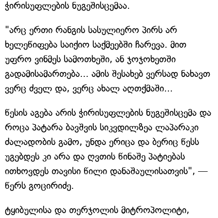
ჭირისუფლების ნუგეშისცემაა.
"არც ერთი რანგის სასულიერო პირს არ
ხელეწიფება საიქიო საქმეებში ჩარევა. მით
უფრო ვინმეს სამოთხეში, ან ჯოჯოხეთში
გადამისამართება... ამის შესახებ ვერსად ნახავთ
ვერც ძველ და, ვერც ახალ აღთქმაში...
წესის აგება არის ჭირისუფლების ნუგეშისცემა და
როცა პატარა ბავშვის სიკვდილზეა ლაპარაკი
ძალადობის გამო, უნდა ერიცა და ბერიც წესს
უგებდეს კი არა და ღვთის წინაშე პატიებას
ითხოვდეს თავისი წილი დანაშაულისათვის", —
წერს გოცირიძე.
ტყიბულისა და თერჯოლის მიტროპოლიტი,