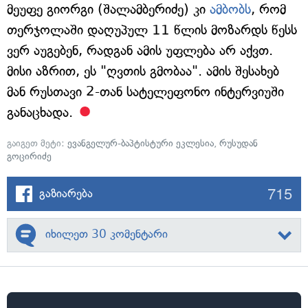
მეუფე გიორგი (შალამბერიძე) კი
ამბობს
, რომ
თერჯოლაში დაღუპულ 11 წლის მოზარდს წესს
ვერ აუგებენ, რადგან ამის უფლება არ აქვთ.
მისი აზრით, ეს "ღვთის გმობაა". ამის შესახებ
მან რუსთავი 2-თან სატელეფონო ინტერვიუში
განაცხადა.
გაიგეთ მეტი:
ევანგელურ-ბაპტისტური ეკლესია
,
რუსუდან
გოცირიძე
715
გაზიარება
იხილეთ 30 კომენტარი