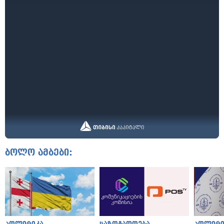
ბოლო ამბები: