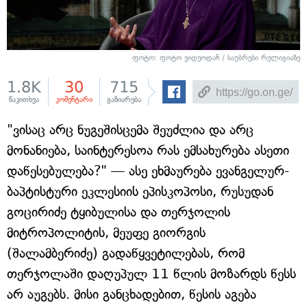
ფოტო: ფოტო ვიდეოდან / საუბრები რელიგიაზე
1.8K
30
715
წაკითხვა
კომენტარი
გაზიარება
"ვისაც არც ნუგეშისცემა შეუძლია და არც
მონანიება, საინტერესოა რას ემსახურება ასეთი
დაწესებულება?" — ასე ეხმაურება ევანგელურ-
ბაპტისტური ეკლესიის ეპისკოპოსი, რუსუდან
გოცირიძე ტყიბულისა და თერჯოლის
მიტროპოლიტის, მეუფე გიორგის
(შალამბერიძე) გადაწყვეტილებას, რომ
თერჯოლაში დაღუპულ 11 წლის მოზარდს წესს
არ აუგებს. მისი განცხადებით, წესის აგება