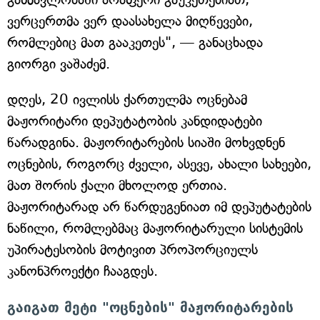
ვერცერთმა ვერ დაასახელა მიღწევები,
რომლებიც მათ გააკეთეს", — განაცხადა
გიორგი ვაშაძემ.
დღეს, 20 ივლისს ქართულმა ოცნებამ
მაჟორიტარი დეპუტატობის კანდიდატები
წარადგინა. მაჟორიტარების სიაში მოხვდნენ
ოცნების, როგორც ძველი, ასევე, ახალი სახეები,
მათ შორის ქალი მხოლოდ ერთია.
მაჟორიტარად არ წარდუგენიათ იმ დეპუტატების
ნაწილი, რომლებმაც მაჟორიტარული სისტემის
უპირატესობის მოტივით პროპორციულს
კანონპროექტი ჩააგდეს.
გაიგათ მეტი "ოცნების" მაჟორიტარების