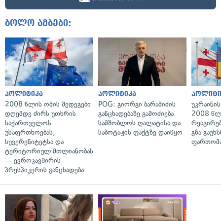
ბოლო ამბები:
პოლიტიკა
პოლიტიკა
პოლიტი
2008 წლის ომის შედეგები
POG: გიორგი ბარამიძის
უკრაინის
დღემდე ძირს უთხრის
განცხადებაზე გამოძიება
2008 წლ
საქართველოს
სამშობლოს ღალატისა და
რეაგირებ
უსაფრთხოებას,
საბოტაჟის ფაქტზე დაიწყო
გზა გაუხს
სუვერენიტეტსა და
ფართომა
ტერიტორიულ მთლიანობას
— ევროკავშირის
პრესპიკერის განცხადება