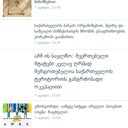
მინიშნებით
7 აგვისტო, 13:40
საქართველოს ბანკის ორგანიზებით, მცირე და
საშუალო ბიზნესისთვის შრომის უსაფრთხოების
ვორკშოპი გაიმართა
7 აგვისტო, 13:40
აშშ-ის საელჩო: შეერთებული
შტატები კვლავ ღრმად
შეშფოთებულია საქართველოს
ტერიტორიის განგრძობადი
ოკუპაციით
7 აგვისტო, 13:07
კროსვორდი: ააწყვე სიტყვა არეული ასოებით
(თემა: ზაფხული)
7 აგვისტო, 12:00