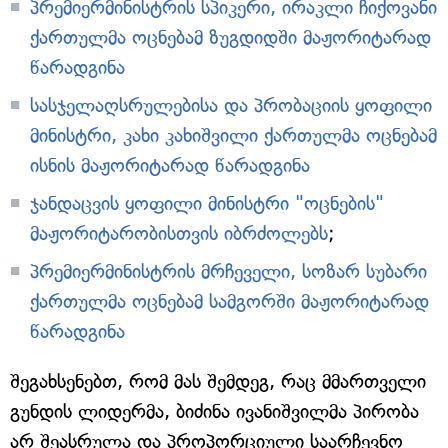
პრემიერმინისტრის სპიკერი, ირაკლი ჩიქოვანი
ქართულმა ოცნებამ ზუგდიდში მაჟორიტარად
წარადგინა
სასჯელაღსრულებისა და პრობაციის ყოფილი
მინისტრი, კახი კახიშვილი ქართულმა ოცნებამ
ისნის მაჟორიტარად წარადგინა
ჯანდაცვის ყოფილი მინისტრი "ოცნების"
მაჟორიტარობისთვის იბრძოლებს
;
პრემიერმინისტრის მრჩეველი, სოზარ სუბარი
ქართულმა ოცნებამ სამგორში მაჟორიტარად
წარადგინა
შეგახსენებთ, რომ მას შემდეგ, რაც მმართველი
გუნდის ლიდერმა, ბიძინა ივანიშვილმა პირობა
არ შეასრულა და პროპორციული საარჩევნო