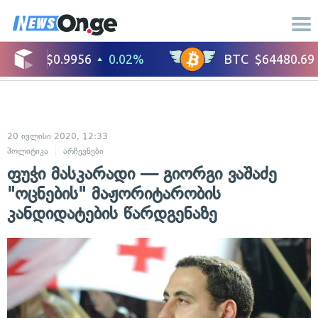
20 ივლისი 2020, 12:33
პოლიტიკა
არჩევნები
ფუჭი მასკარადი — გიორგი ვაშაძე
"ოცნების" მაჟორიტარობის
კანდიდატების წარდგენაზე