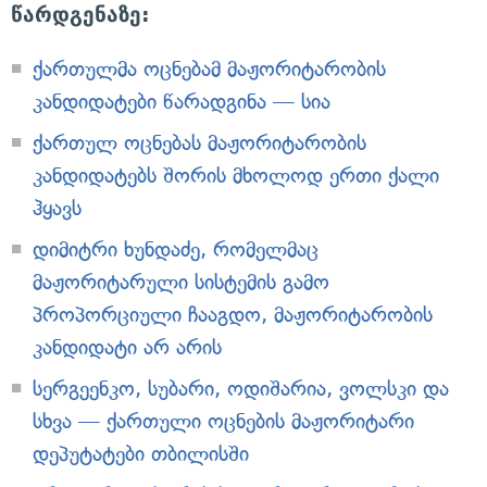
წარდგენაზე:
ქართულმა ოცნებამ მაჟორიტარობის
კანდიდატები წარადგინა — სია
ქართულ ოცნებას მაჟორიტარობის
კანდიდატებს შორის მხოლოდ ერთი ქალი
ჰყავს
დიმიტრი ხუნდაძე, რომელმაც
მაჟორიტარული სისტემის გამო
პროპორციული ჩააგდო, მაჟორიტარობის
კანდიდატი არ არის
სერგეენკო, სუბარი, ოდიშარია, ვოლსკი და
სხვა — ქართული ოცნების მაჟორიტარი
დეპუტატები თბილისში