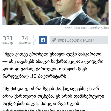
ფოტო:
Facebook / გიორგი ვაშაძე
331
74
წაკითხვა
გაზიარება
"ჩვენ კიდევ ერთხელ ვნახეთ ფუჭი მასკარადი"
— ასე აფასებს ახალი საქართველოს ლიდერი
გიორგი ვაშაძე ქართული ოცნების მიერ
წარდგენილ 30 მაჟორიტარს.
"მე მინდა ვუთხრა ჩვენს მოქალაქეებს, ეს არ
არის ქართული ოცნება, ეს არის დამსხვრეული
ოცნებების ძალა. მთელი რვა წლის
განმავლობაში არაფერი გაუკეთებიათ,