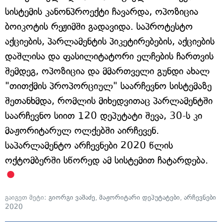
სისტემის კანონპროექტი ჩავარდა, ოპოზიცია
ბოიკოტის რეჟიმში გადავიდა. საპროტესტო
აქციების, პარლამენტის პიკეტირებების, აქციების
დაშლისა და ფასილიტატორი ელჩების ჩართვის
შემდეგ, ოპოზიცია და მმართველი გუნდი ახალ
"თითქმის პროპორციულ" საარჩევნო სისტემაზე
შეთანხმდა, რომლის მიხედვითაც პარლამენტში
საარჩევნო სიით 120 დეპუტატი შევა, 30-ს კი
მაჟორიტარულ ოლქებში აირჩევენ.
საპარლამენტო არჩევნები 2020 წლის
ოქტომბერში სწორედ ამ სისტემით ჩატარდება.
გაიგეთ მეტი:
გიორგი ვაშაძე
,
მაჟორიტარი დეპუტატები
,
არჩევნები
2020