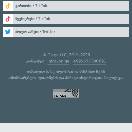
გართობა / TikTok
მეცნიერება / TikTok
ბოლო ამბები / Twitter
© On.ge LLC, 2015–2026
კონტაქტი:
info@on.ge
+995 577 340 891
ვებსაიტით სარგებლობისას ეთანხმებით ჩვენს
სამომხმარებლო შეთანხმებას
და
პირადი ინფორმაციის პოლიტიკას
.