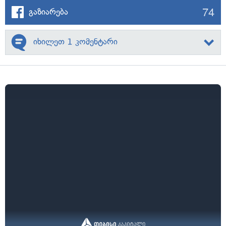
74
გაზიარება
იხილეთ 1 კომენტარი