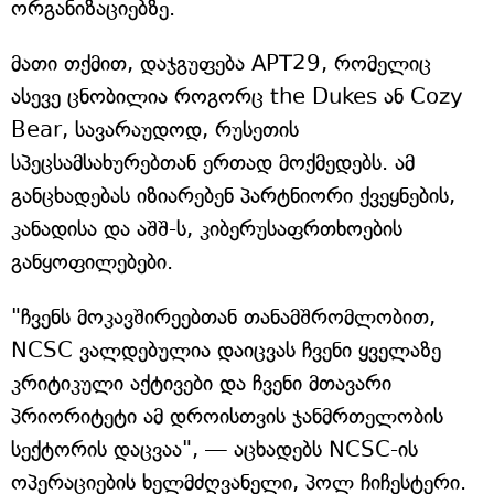
ორგანიზაციებზე.
მათი თქმით, დაჯგუფება APT29, რომელიც
ასევე ცნობილია როგორც the Dukes ან Cozy
Bear, სავარაუდოდ, რუსეთის
სპეცსამსახურებთან ერთად მოქმედებს. ამ
განცხადებას იზიარებენ პარტნიორი ქვეყნების,
კანადისა და აშშ-ს, კიბერუსაფრთხოების
განყოფილებები.
"ჩვენს მოკავშირეებთან თანამშრომლობით,
NCSC ვალდებულია დაიცვას ჩვენი ყველაზე
კრიტიკული აქტივები და ჩვენი მთავარი
პრიორიტეტი ამ დროისთვის ჯანმრთელობის
სექტორის დაცვაა", — აცხადებს NCSC-ის
ოპერაციების ხელმძღვანელი, პოლ ჩიჩესტერი.