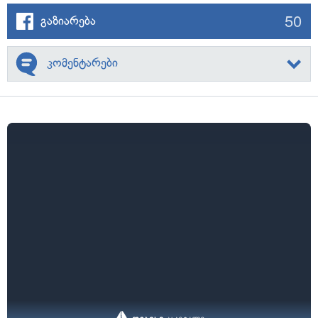
50
გაზიარება
კომენტარები