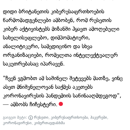
დიდი ბრიტანეთის კიბერუსაფრთხოების
წარმომადგენლები ამბობენ, რომ რუსეთის
კიბერ აქტივისტებს მიზანში ჰყავთ ამოღებული
სახელისუფლებო, დიმპომატიური,
ანალიტიკური, სამედიცინო და სხვა
ორგანიზაციები, რომელთა ინტელექტუალურ
საკუთრებასაც იპარავენ.
"ჩვენ ვგმობთ ამ საშინელ შეტევებს მათზე, ვინც
ასეთ მნიშვნელოვან საქმეს აკეთებს
კორონავირუსის პანდემიის საწინააღმდეგოდ",
— ამბობს ჩიჩესტერი.
გაიგეთ მეტი:
რუსეთი
,
კიბერუსაფრთხოება
,
ჰაკერები
,
კორონავირუსი
,
კიბერთავდასხმა