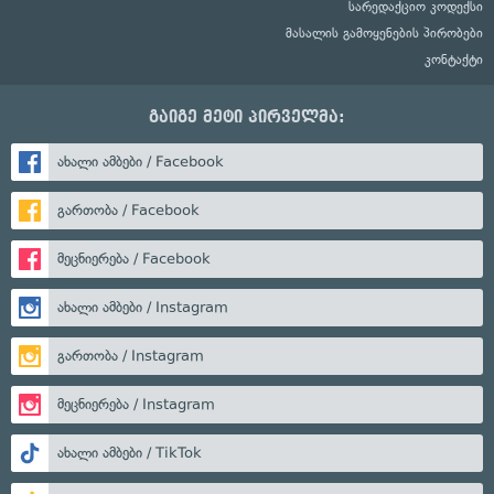
სარედაქციო კოდექსი
მასალის გამოყენების პირობები
კონტაქტი
გაიგე მეტი პირველმა:
ახალი ამბები / Facebook
გართობა / Facebook
მეცნიერება / Facebook
ახალი ამბები / Instagram
გართობა / Instagram
მეცნიერება / Instagram
ახალი ამბები / TikTok