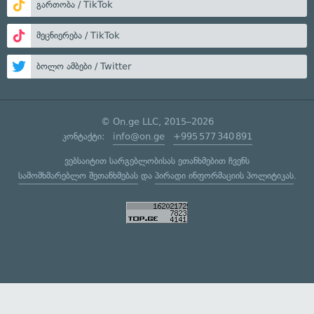
გართობა / TikTok
მეცნიერება / TikTok
ბოლო ამბები / Twitter
© On.ge LLC, 2015–2026
კონტაქტი:
info@on.ge
+995 577 340 891
ვებსაიტით სარგებლობისას ეთანხმებით ჩვენს
სამომხმარებლო შეთანხმებას
და
პირადი ინფორმაციის პოლიტიკას
.