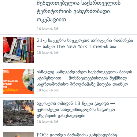
შეშფოთებულია საქართველოს
ტერიტორიის განგრძობადი
ოკუპაციით
16 საათის წინ
21-ე საუკუნის საუკეთესო თრილერი რომანები
— ნახეთ The New York Times-ის სია
18 საათის წინ
ისწავლე საზღვარგარეთ საქართველოს ბანკის
სტიპენდიით — მოსწავლეებისთვის შექმნილ
საერთაშორისო პროგრამაზე მიღება დაიწყო
18 საათის წინ
აგვისტოს ომიდან 18 წელი გავიდა —
ევროპული სახელმწიფოების საგარეო
უწყებების განცხადებები
18 საათის წინ
POG: გიორგი ბარამიძის განცხადებაზე