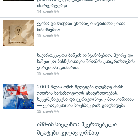
ისარგებლებენ
14 საათის წინ
ქვიზი: გამოიცანი ცნობილი ადამიანი ერთი
მინიშნებით
15 საათის წინ
საქართველოს ბანკის ორგანიზებით, მცირე და
საშუალო ბიზნესისთვის შრომის უსაფრთხოების
ვორკშოპი გაიმართა
15 საათის წინ
2008 წლის ომის შედეგები დღემდე ძირს
უთხრის საქართველოს უსაფრთხოებას,
სუვერენიტეტსა და ტერიტორიულ მთლიანობას
— ევროკავშირის პრესპიკერის განცხადება
15 საათის წინ
აშშ-ის საელჩო: შეერთებული
შტატები კვლავ ღრმად