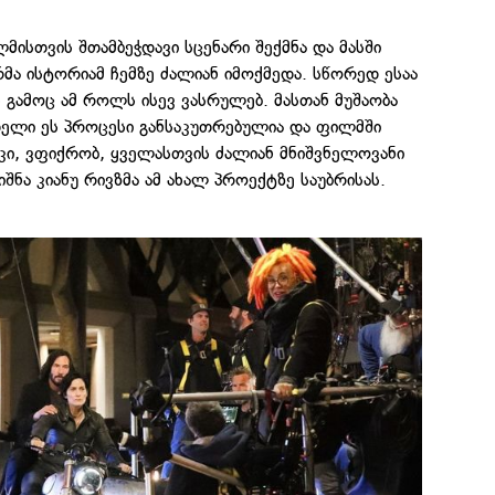
მისთვის შთამბეჭდავი სცენარი შექმნა და მასში
ა ისტორიამ ჩემზე ძალიან იმოქმედა. სწორედ ესაა
 გამოც ამ როლს ისევ ვასრულებ. მასთან მუშაობა
ელი ეს პროცესი განსაკუთრებულია და ფილმში
ი, ვფიქრობ, ყველასთვის ძალიან მნიშვნელოვანი
შნა კიანუ რივზმა ამ ახალ პროექტზე საუბრისას.