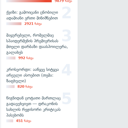
9879
ნახვა
ქვიზი: გამოიცანი ცნობილი
ადამიანი ერთი მინიშნებით
2921
ნახვა
მაყურებელი, რომელმაც
სპაიდერმენის პრემიერისას
მთელი დარბაზი დაასპოილერა,
გალახეს
992
ნახვა
კროსვორდი: ააწყვე სიტყვა
არეული ასოებით (თემა:
ზაფხული)
820
ნახვა
წიგნიდან ცოტათი მართლაც
გადავუხვიეთ — დრაკონის
სახლის რეჟისორი კრიტიკას
პასუხობს
451
ნახვა