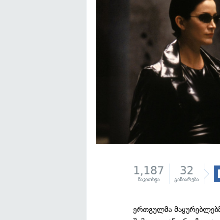
1,187
32
წაკითხვა
გაზიარება
ერთგულმა მაყურებლებმა