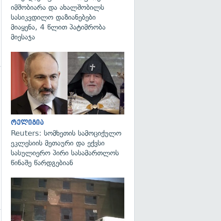
იმშობიარა და ახალშობილს
სასიკვდილო დაზიანებები
მიაყენა, 4 წლით პატიმრობა
მიესაჯა
გადახედვა
გადახედვა
რელიგია
Reuters: სომხეთის სამოციქულო
ეკლესიის მეთაური და ექვსი
სასულიერო პირი სასამართლოს
წინაშე წარდგებიან
გადახედვა