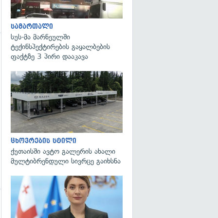
სამართალი
სუს-მა მარნეულში
ტექინსპექტირების გაყალბების
ფაქტზე 3 პირი დააკავა
ცხოვრების სტილი
ქუთაისში ავტო გალერის ახალი
მულტიბრენდული სივრცე გაიხსნა
გადახედვა
გადახედვა