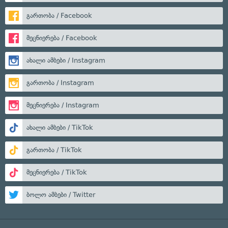
გართობა / Facebook
მეცნიერება / Facebook
ახალი ამბები / Instagram
გართობა / Instagram
მეცნიერება / Instagram
ახალი ამბები / TikTok
გართობა / TikTok
მეცნიერება / TikTok
ბოლო ამბები / Twitter