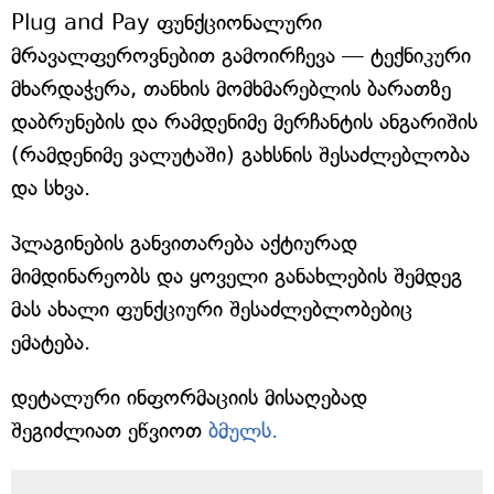
Plug and Pay ფუნქციონალური
მრავალფეროვნებით გამოირჩევა — ტექნიკური
მხარდაჭერა, თანხის მომხმარებლის ბარათზე
დაბრუნების და რამდენიმე მერჩანტის ანგარიშის
(რამდენიმე ვალუტაში) გახსნის შესაძლებლობა
და სხვა.
პლაგინების განვითარება აქტიურად
მიმდინარეობს და ყოველი განახლების შემდეგ
მას ახალი ფუნქციური შესაძლებლობებიც
ემატება.
დეტალური ინფორმაციის მისაღებად
შეგიძლიათ ეწვიოთ
ბმულს.