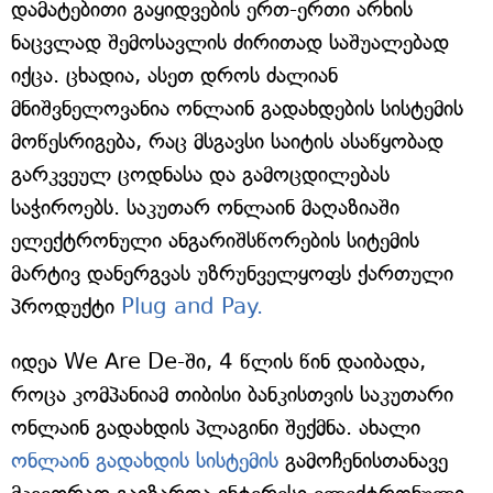
დამატებითი გაყიდვების ერთ-ერთი არხის
ნაცვლად შემოსავლის ძირითად საშუალებად
იქცა. ცხადია, ასეთ დროს ძალიან
მნიშვნელოვანია ონლაინ გადახდების სისტემის
მოწესრიგება, რაც მსგავსი საიტის ასაწყობად
გარკვეულ ცოდნასა და გამოცდილებას
საჭიროებს. საკუთარ ონლაინ მაღაზიაში
ელექტრონული ანგარიშსწორების სიტემის
მარტივ დანერგვას უზრუნველყოფს ქართული
პროდუქტი
Plug and Pay.
იდეა We Are De-ში, 4 წლის წინ დაიბადა,
როცა კომპანიამ თიბისი ბანკისთვის საკუთარი
ონლაინ გადახდის პლაგინი შექმნა. ახალი
ონლაინ გადახდის სისტემის
გამოჩენისთანავე