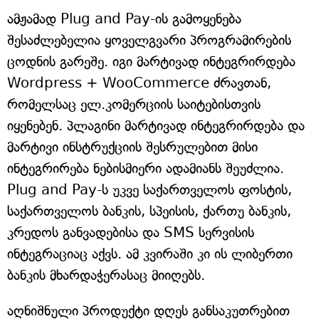
ამჟამად Plug and Pay-ის გამოყენება
შესაძლებელია ყოველგვარი პროგრამირების
ცოდნის გარეშე. იგი მარტივად ინტეგრირდება
Wordpress + WooCommerce ძრავთან,
რომელსაც ელ.კომერციის საიტებისთვის
იყენებენ. პლაგინი მარტივად ინტეგრირდება და
მარტივი ინსტრუქციის შესრულებით მისი
ინტეგრირება ნებისმიერი ადამიანს შეუძლია.
Plug and Pay-ს უკვე საქართველოს ფოსტის,
საქართველოს ბანკის, სპეისის, ქართუ ბანკის,
კრედოს განვადებისა და SMS სერვისის
ინტეგრაციაც აქვს. ამ კვირაში კი ის ლიბერთი
ბანკის მხარდაჭერასაც მიიღებს.
აღნიშნული პროდუქტი დღეს განსაკუთრებით