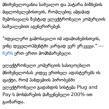
მნიშვნელოვანია საშუალო და პატარა ბიზნესის
მფლობელებისთვის, რომლებიც ამჟამად
შემოსავალს ზუსტად ელექტრონული კომერციის
საშუალებით აგენერირებენ.
"იდეალური გამოსავალი იმ ადამიანებისთვის,
ვინც დეველოპმენტში კარგად ვერ ერკვევა." —
წერს
ერთ-ერთი მომხმარებელი.
ელექტრონული კომერციის სასიცოცხლო
მნიშვნელობას კიდევ ერთხელ ადასტურებს ის
ფაქტი, რომ პანდემიის პირობებში
ელექტრონული გადახდის სისტემა Plug and
Pay-ს მოხმარების მაჩვენებელი 200%-ით
გაიზარდა.