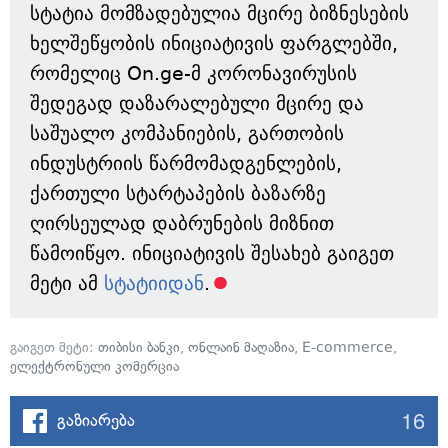
სტატია მომზადებულია მცირე ბიზნესების
ხელშეწყობის ინიციატივის ფარგლებში,
რომელიც On.ge-მ კორონავირუსის
შედეგად დაზარალებული მცირე და
საშუალო კომპანიების, გართობის
ინდუსტრიის წარმომადგენლების,
ქართული სტარტაპების ბაზარზე
ღირსეულად დაბრუნების მიზნით
წამოიწყო. ინიციატივის შესახებ გაიგეთ
მეტი ამ
სტატიიდან
.
გაიგეთ მეტი:
თიბისი ბანკი
,
ონლაინ მაღაზია
,
E-commerce
,
ელექტრონული კომერცია
16
გაზიარება