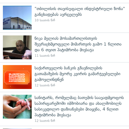
"თბილისის თავისუფალი ინდუსტრიული ზონა"
განცხადებას ავრცელებს
10 საათის წინ
ნიკა მელიას მოსამართლისთვის
შეურაცხმყოფელი მიმართვის გამო 1 წლითა
და 6 თვით პატიმრობა მიესაჯა
11 საათის წინ
საქართველოს ბანკის გზავნილების
გათამაშების მეორე კვირის გამარჯვებულები
გამოვლინდნენ
12 საათის წინ
სანიტარს, რომელმაც ბათუმის საავადმყოფოს
საპირფარეშოში იმშობიარა და ახალშობილს
სასიკვდილო დაზიანებები მიაყენა, 4 წლით
პატიმრობა მიესაჯა
12 საათის წინ