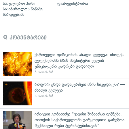
სასულიერო პირი
დაარეგისტრირა
სასამართლოს წინაშე
წარდგებიან
კომენტარები
ქართველი ფიზიკოსის ახალი კვლევა: ინოუეს
ტელესკოპმა მზის მაგნიტური ველის
უნიკალური კადრები გადაიღო
5 საათის წინ
როგორ უნდა გადავურჩეთ მზის სიკვდილს? —
ახალი კვლევა
6 საათის წინ
ირაკლი კობახიძე: "ყალბი შინაარსი იქმნება,
თითქოს საქართველოში უარყოფითი გარემოა
შექმნილი რუსი ტურისტებისთვის"