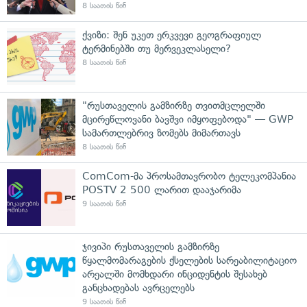
8 საათის წინ
ქვიზი: შენ უკეთ ერკვევი გეოგრაფიულ
ტერმინებში თუ მერვეკლასელი?
8 საათის წინ
"რუსთაველის გამზირზე თვითმცლელში
მცირეწლოვანი ბავშვი იმყოფებოდა" — GWP
სამართლებრივ ზომებს მიმართავს
8 საათის წინ
ComCom-მა პროსამთავრობო ტელეკომპანია
POSTV 2 500 ლარით დააჯარიმა
9 საათის წინ
ჯივიპი რუსთაველის გამზირზე
წყალმომარაგების ქსელების სარეაბილიტაციო
არეალში მომხდარი ინციდენტის შესახებ
განცხადებას ავრცელებს
9 საათის წინ