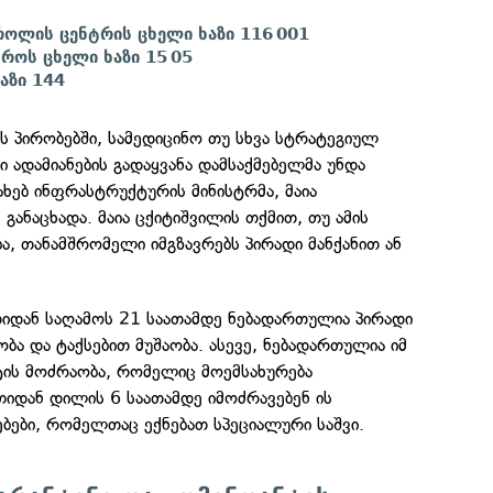
ოლის ცენტრის ცხელი ხაზი 116 001
ტროს ცხელი ხაზი 15 05
აზი 144
 პირობებში, სამედიცინო თუ სხვა სტრატეგიულ
 ადამიანების გადაყვანა დამსაქმებელმა უნდა
ახებ ინფრასტრუქტურის მინისტრმა, მაია
განაცხადა. მაია ცქიტიშვილის თქმით, თუ ამის
ა, თანამშრომელი იმგზავრებს პირადი მანქანით ან
თიდან საღამოს 21 საათამდე ნებადართულია პირადი
ა და ტაქსებით მუშაობა. ასევე, ნებადართულია იმ
ის მოძრაობა, რომელიც მოემსახურება
იდან დილის 6 საათამდე იმოძრავებენ ის
ბები, რომელთაც ექნებათ სპეციალური საშვი.