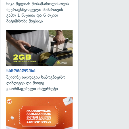
ნიკა მელიას მოსამართლისთვის
შეურაცხმყოფელი მიმართვის
გამო 1 წლითა და 6 თვით
პატიმრობა მიესაჯა
საზოგადოება
შეიძინე ალდაგის სამოგზაურო
დაზღვევა და მიიღე
გაორმაგებული ინტერნეტი