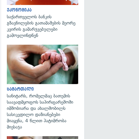
ეკონომიკა
საქართველოს ბანკის
გზავნილების გათამაშების მეორე
კვირის გამარჯვებულები
გამოვლინდნენ
გადახედვა
სამართალი
სანიტარს, რომელმაც ბათუმის
საავადმყოფოს საპირფარეშოში
იმშობიარა და ახალშობილს
სასიკვდილო დაზიანებები
მიაყენა, 4 წლით პატიმრობა
მიესაჯა