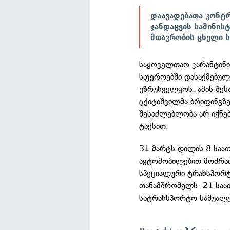
დაავადებათა კონტრ
ჯანდაცვის სამინის
მთავრობის ცხელი ხ
საყოველთაო კარანტინის
სფეროებში დასაქმებული
უზრუნველყოს. ამის შეს
ცქიტიშვილმა ბრიფინგზე 
შესაძლებლობა არ იქნებ
ტაქსით.
31 მარტს დილის 8 საა
ავტომობილებით მოძრაობ
სპეციალური ტრანსპორტ
თანამშრომელს. 21 საათ
სატრანსპორტო საშუალე