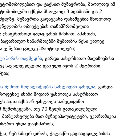
ვტომობილებით და ტაქსით მგზავრობა, მხოლოდ იმ
ავტომობილში იქნება მხოლოდ 3 ადამიანი და 2
რძელზე. მგზავრთა გადაყვანა დასაშვებია მხოლოდ
ვნელობის ობიექტების თანამშრომელთა
 უსაფრთხოდ გადაყვანის მიზნით. ამასთან,
ებადართულ საწარმოებში მუშაობის წესი ცალკე
და ექნებათ ცალკე პროტოკოლები;
ტი პირის თავშეყრა
, გარდა სასურსათო მაღაზიებისა
დაც სავალდებულოა დაცული იყოს 2 მეტრიანი
ცია;
ს ზემოთ მოქალაქეების სახლიდან გასვლა,
გარდა
 როდესაც ისინი მიდიან უახლოეს სასურსათო
ოეს აფთიაქსა ან უახლოეს სამედიცინო
იმ შემთხვევაში, თუ 70 წელს გადაცილებული
ნ მარტოხელები მათ მუნიციპალიტეტები, ეკონომიკის
ნისტრო უნდა დაეხმაროს;
ქეს, ნებისმიერ დროს, ქალაქში გადაადგილებისას