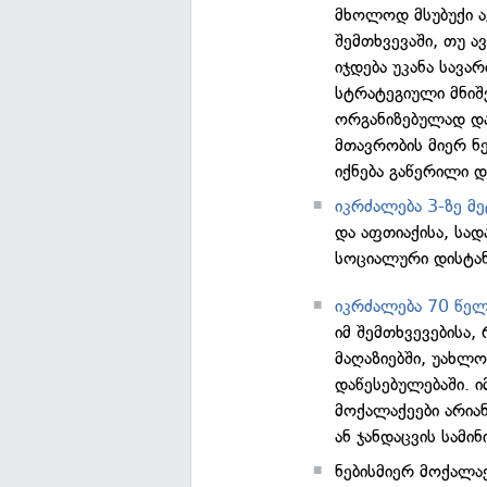
მხოლოდ მსუბუქი ა
შემთხვევაში, თუ 
იჯდება უკანა სავა
სტრატეგიული მნიშ
ორგანიზებულად და
მთავრობის მიერ ნ
იქნება გაწერილი 
იკრძალება 3-ზე მე
და აფთიაქისა, სა
სოციალური დისტან
იკრძალება 70 წელ
იმ შემთხვევებისა,
მაღაზიებში, უახლ
დაწესებულებაში. 
მოქალაქეები არია
ან ჯანდაცვის სამი
ნებისმიერ მოქალა