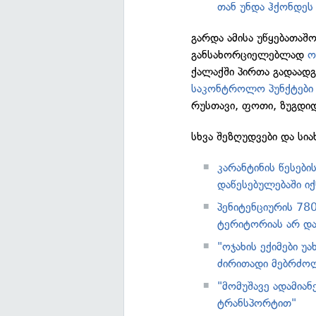
თან უნდა ჰქონდეს
გარდა ამისა უწყებათაშ
განსახორციელებლად
ო
ქალაქში პირთა გადაად
საკონტროლო პუნქტები
რუსთავი, ფოთი, ზუგდიდ
სხვა შეზღუდვები და სია
კარანტინის წესები
დაწესებულებაში იქ
პენიტენციურის 78
ტერიტორიას არ დ
"ოჯახის ექიმები უ
ძირითადი მებრძოლ
"მომუშავე ადამიან
ტრანსპორტით"