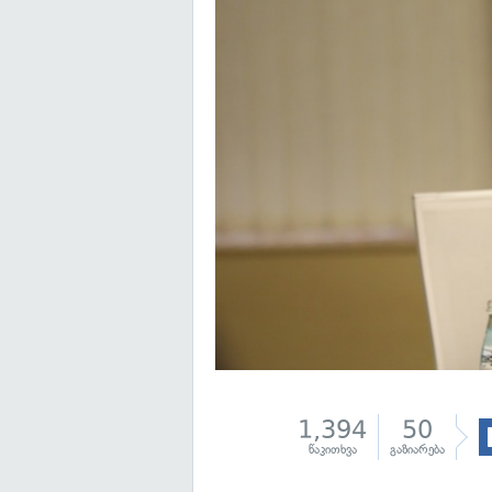
1,394
50
წაკითხვა
გაზიარება