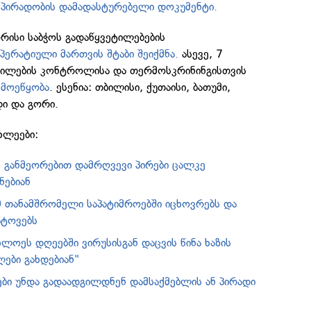
 პირადობის დამადასტურებელი დოკუმენტი.
ორისი საბჭოს გადაწყვეტილებების
პერატიული მართვის შტაბი შეიქმნა.
ასევე, 7
გილების კონტროლისა და თერმოსკრინინგისთვის
 მოეწყობა
. ესენია: თბილისი, ქუთაისი, ბათუმი,
ი და გორი.
ხლეები:
ს განმეორებით დამრღვევი პირები ცალკე
ნებიან
0 თანამშრომელი საპატიმროებში იცხოვრებს და
ატოვებს
ახლოეს დღეებში ვირუსისგან დაცვის წინა ხაზის
ები გახდებიან"
ები უნდა გადაადგილდნენ დამსაქმებლის ან პირადი