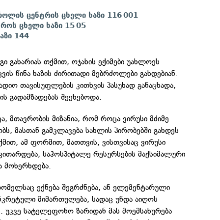
ოლის ცენტრის ცხელი ხაზი 116 001
ტროს ცხელი ხაზი 15 05
აზი 144
გი გახარიას თქმით, ოჯახის ექიმები უახლოეს
ცვის წინა ხაზის ძირითადი მებრძოლები გახდებიან.
რადიო თავისუფლების კითხვის პასუხად განაცხადა,
ის გადამზადებას შეეხებოდა.
, მთავრობის მიზანია, რომ როცა ვირუსი მძიმე
ს, მასთან გამკლავება სახლის პირობებში გახდეს
ქმით, ამ ფორმით, მათთვის, ვისთვისაც ვირუსი
ვითარდება, საჰოსპიტალე რესურსების მაქსიმალური
ა მოხერხდება.
რომელსაც ექნება შეგრძნება, ან ელემენტარული
ონკრეტული მიმართულება, სადაც უნდა აიღოს
 უკვე სატელეფონო ზარიდან მას მოემსახურება