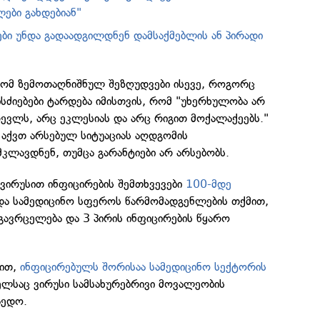
ები გახდებიან"
ები უნდა გადაადგილდნენ დამსაქმებლის ან პირადი
რომ ზემოთაღნიშნულ შეზღუდვები ისევე, როგორც
სძიებები ტარდება იმისთვის, რომ "უხერხულობა არ
რევლს, არც ეკლესიას და არც რიგით მოქალაქეებს."
 აქვთ არსებულ სიტუაციას აღდგომის
კლავდნენ, თუმცა გარანტიები არ არსებობს.
ირუსით ინფიცირების შემთხვევები
100-მდე
 და სამედიცინო სფეროს წარმომადგენლების თქმით,
გავრცელება და 3 პირის ინფიცირების წყარო
მით,
ინფიცირებულს შორისაა სამედიცინო სექტორის
ელსაც ვირუსი სამსახურებრივი მოვალეობის
აედო.