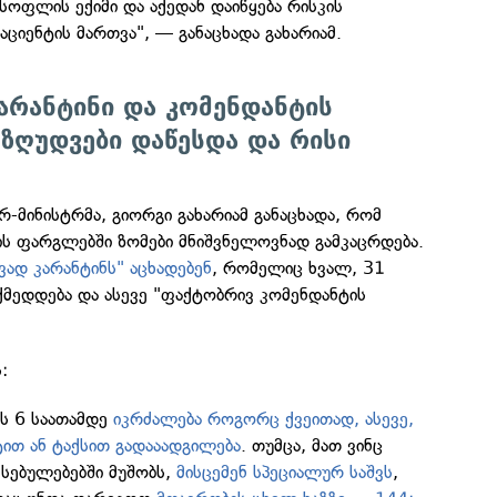
სოფლის ექიმი და აქედან დაიწყება რისკის
აციენტის მართვა", — განაცხადა გახარიამ.
არანტინი და კომენდანტის
ეზღუდვები დაწესდა და რისი
რ-მინისტრმა, გიორგი გახარიამ განაცხადა, რომ
ის ფარგლებში ზომები მნიშვნელოვნად გამკაცრდება.
ად კარანტინს" აცხადებენ
, რომელიც ხვალ, 31
ქმედდება და ასევე "ფაქტობრივ კომენდანტის
:
ს 6 საათამდე
იკრძალება როგორც ქვეითად, ასევე,
ით ან ტაქსით გადააადგილება
. თუმცა, მათ ვინც
სებულებებში მუშობს,
მისცემენ სპეციალურ საშვს
,