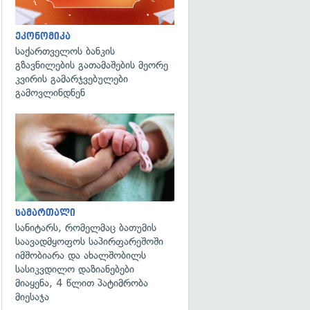
ეკონომიკა
საქართველოს ბანკის
გზავნილების გათამაშების მეორე
კვირის გამარჯვებულები
გამოვლინდნენ
გადახედვა
სამართალი
სანიტარს, რომელმაც ბათუმის
საავადმყოფოს საპირფარეშოში
იმშობიარა და ახალშობილს
სასიკვდილო დაზიანებები
მიაყენა, 4 წლით პატიმრობა
მიესაჯა