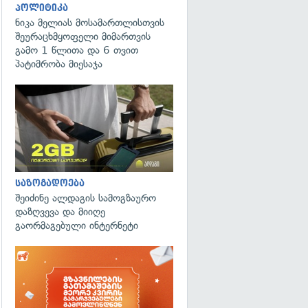
პოლიტიკა
ნიკა მელიას მოსამართლისთვის
შეურაცხმყოფელი მიმართვის
გამო 1 წლითა და 6 თვით
პატიმრობა მიესაჯა
საზოგადოება
შეიძინე ალდაგის სამოგზაურო
დაზღვევა და მიიღე
გაორმაგებული ინტერნეტი