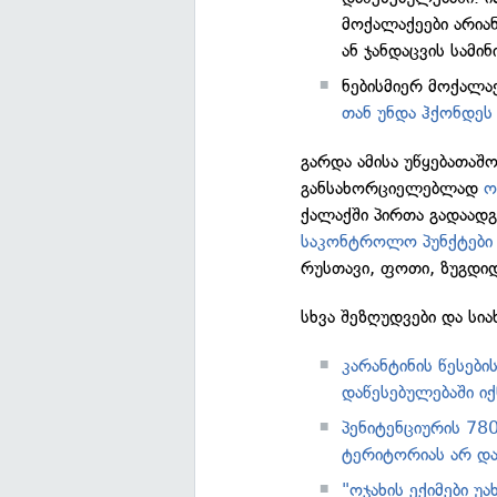
მოქალაქეები არია
ან ჯანდაცვის სამი
ნებისმიერ მოქალა
თან უნდა ჰქონდეს
გარდა ამისა უწყებათაშ
განსახორციელებლად
ო
ქალაქში პირთა გადაად
საკონტროლო პუნქტები
რუსთავი, ფოთი, ზუგდიდ
სხვა შეზღუდვები და სია
კარანტინის წესები
დაწესებულებაში იქ
პენიტენციურის 78
ტერიტორიას არ დ
"ოჯახის ექიმები უ