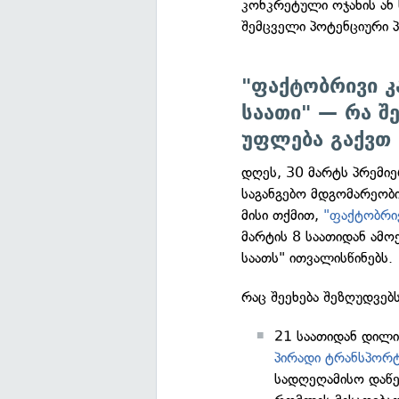
კონკრეტული ოჯახის ან 
შემცველი პოტენციური პ
"ფაქტობრივი კ
საათი" — რა შ
უფლება გაქვთ
დღეს, 30 მარტს პრემიე
საგანგებო მდგომარეობ
მისი თქმით,
"ფაქტობრივ
მარტის 8 საათიდან ამო
საათს" ითვალისწინებს.
რაც შეეხება შეზღუდვებს
21 საათიდან დილი
პირადი ტრანსპორტ
სადღეღამისო დაწე