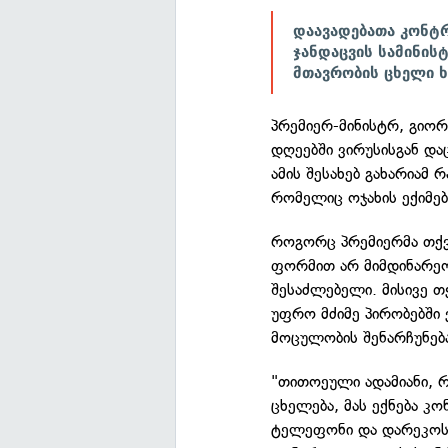
დაავადებათა კონტრ
ჯანდაცვის სამინის
მთავრობის ცხელი ხ
პრემიერ-მინისტრ, გიორ
დღეებში ვირუსისგან და
ამის შესახებ გახარიამ 
რომელიც ოჯახის ექიმებ
როგორც პრემიერმა თქვა
ფორმით არ მიმდინარეობ
შესაძლებელი. მისივე თ
უფრო მძიმე პირობებში 
მოცულობის შენარჩუნებ
"თითოეული ადამიანი, 
ცხელება, მას ექნება კ
ტელეფონი და დარეკოს.