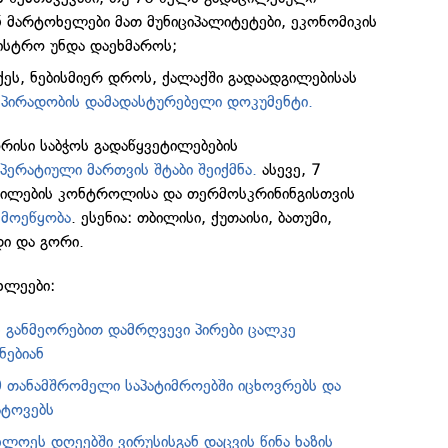
ნ მარტოხელები მათ მუნიციპალიტეტები, ეკონომიკის
ნისტრო უნდა დაეხმაროს;
ქეს, ნებისმიერ დროს, ქალაქში გადაადგილებისას
 პირადობის დამადასტურებელი დოკუმენტი.
ორისი საბჭოს გადაწყვეტილებების
პერატიული მართვის შტაბი შეიქმნა.
ასევე, 7
გილების კონტროლისა და თერმოსკრინინგისთვის
 მოეწყობა
. ესენია: თბილისი, ქუთაისი, ბათუმი,
ი და გორი.
ხლეები:
ს განმეორებით დამრღვევი პირები ცალკე
ნებიან
0 თანამშრომელი საპატიმროებში იცხოვრებს და
ატოვებს
ახლოეს დღეებში ვირუსისგან დაცვის წინა ხაზის