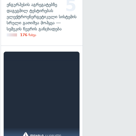
ენგურჰესის აგრეგატებზე
დაგეგმილ ტესტირებას
ელექტროენერგეტიკული სისტემის
სრული გათიშვა მოჰყვა —
სემეკის წევრის განცხადება
176
ნახვა