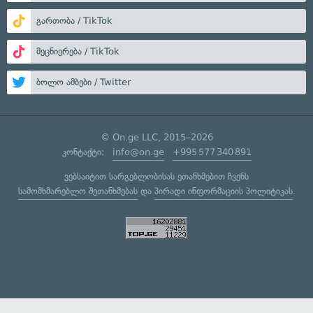
გართობა / TikTok
მეცნიერება / TikTok
ბოლო ამბები / Twitter
© On.ge LLC, 2015–2026
კონტაქტი:
info@on.ge
+995 577 340 891
ვებსაიტით სარგებლობისას ეთანხმებით ჩვენს
სამომხმარებლო შეთანხმებას
და
პირადი ინფორმაციის პოლიტიკას
.