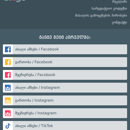
რეკლამა
სარედაქციო კოდექსი
მასალის გამოყენების პირობები
კონტაქტი
გაიგე მეტი პირველმა:
ახალი ამბები / Facebook
გართობა / Facebook
მეცნიერება / Facebook
ახალი ამბები / Instagram
გართობა / Instagram
მეცნიერება / Instagram
ახალი ამბები / TikTok