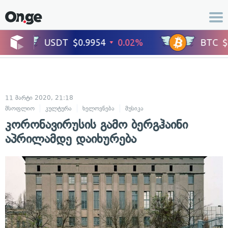
11 მარტი 2020, 21:18
მსოფლიო
კულტურა
ხელოვნება
მუსიკა
კორონავირუსის გამო ბერგჰაინი
აპრილამდე დაიხურება