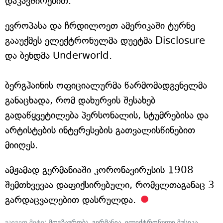
დაკავშირებით.
ევროპასა და ჩრდილოეთ ამერიკაში ტურნე
გააუქმეს ელექტრონულმა დუეტმა Disclosure
და ბენდმა Underworld.
ბერგჰაინის ოფიციალურმა წარმომადგენელმა
განაცხადა, რომ დახურვის შესახებ
გადაწყვეტილება პერსონალის, სტუმრებისა და
არტისტების ინტერესების გათვალისწინებით
მიიღეს.
ამჟამად გერმანიაში კორონავირუსის 1908
შემთხვევაა დაფიქსირებული, რომელთაგანაც 3
გარდაცვალებით დასრულდა.
გაიგეთ მეტი:
მოგზაურობა
,
გერმანია
,
ელექტრონული მუსიკა
,