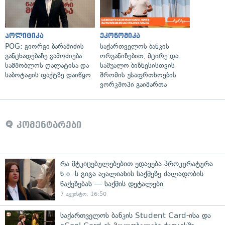
პოლიტიკა
ეკონომიკა
POG: გიორგი ბარამიძის
საქართველოს ბანკის
განცხადებაზე გამოძიება
ორგანიზებით, მცირე და
სამშობლოს ღალატისა და
საშუალო ბიზნესისთვის
საბოტაჟის ფაქტზე დაიწყო
შრომის უსაფრთხოების
ვორკშოპი გაიმართა
კომენტარები
რა მტკიცებულებებით ედავება პროკურატურა
ნ.ი.-ს გიგა ავალიანის საქმეზე ძალადობის
წაქეზებას — საქმის დეტალები
7 აგვისტო, 16:50
საქართველოს ბანკის Student Card-ისა და