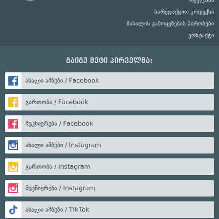
სარედაქციო კოდექსი
მასალის გამოყენების პირობები
კონტაქტი
გაიგე მეტი პირველმა:
ახალი ამბები / Facebook
გართობა / Facebook
მეცნიერება / Facebook
ახალი ამბები / Instagram
გართობა / Instagram
მეცნიერება / Instagram
ახალი ამბები / TikTok