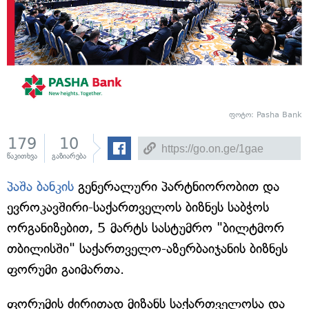
ფოტო: Pasha Bank
179
10
წაკითხვა
გაზიარება
პაშა ბანკის
გენერალური პარტნიორობით და
ევროკავშირი-საქართველოს ბიზნეს საბჭოს
ორგანიზებით, 5 მარტს სასტუმრო "ბილტმორ
თბილისში" საქართველო-აზერბაიჯანის ბიზნეს
ფორუმი გაიმართა.
ფორუმის ძირითად მიზანს საქართველოსა და