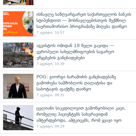
ისწავლე საზღვარგარეთ საქართველოს ბანკის
სტიპენდიით — მოსწავლეებისთვის შექმნილ
საერთაშორისო პროგრამაზე მიღება დაიწყო
7 აგვისტო, 10:57
აგვისტოს ომიდან 18 წელი გავიდა —
ევროპული სახელმწიფოების საგარეო
უწყებების განცხადებები
7 აგვისტო, 10:39
POG: გიორგი ბარამიძის განცხადებაზე
გამოძიება სამშობლოს ღალატისა და
საბოტაჟის ფაქტზე დაიწყო
7 აგვისტო, 09:31
ცელიანი სიკვდილივით გამოწყობილი კაცი,
რომელიც პაციენტებს სახურავიდან
აშტერდებოდა, ამტკიცებს, რომ ყვავი იყო
7 აგვისტო, 09:29