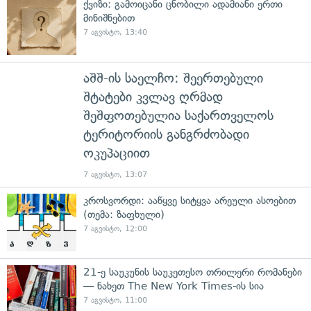
ქვიზი: გამოიცანი ცნობილი ადამიანი ერთი
მინიშნებით
7 აგვისტო, 13:40
აშშ-ის საელჩო: შეერთებული
შტატები კვლავ ღრმად
შეშფოთებულია საქართველოს
ტერიტორიის განგრძობადი
ოკუპაციით
7 აგვისტო, 13:07
კროსვორდი: ააწყვე სიტყვა არეული ასოებით
(თემა: ზაფხული)
7 აგვისტო, 12:00
21-ე საუკუნის საუკეთესო თრილერი რომანები
— ნახეთ The New York Times-ის სია
7 აგვისტო, 11:00