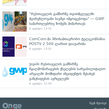
"რუსთაველის გამზირზე თვითმცლელში
მცირეწლოვანი ბავშვი იმყოფებოდა" — GWP
სამართლებრივ ზომებს მიმართავს
6 აგვისტო, 13:32
ComCom-მა პროსამთავრობო ტელეკომპანია
POSTV 2 500 ლარით დააჯარიმა
6 აგვისტო, 13:02
ჯივიპი რუსთაველის გამზირზე
წყალმომარაგების ქსელების სარეაბილიტაციო
არეალში მომხდარი ინციდენტის შესახებ
განცხადებას ავრცელებს
6 აგვისტო, 12:40
ჩვენ შესახებ
რეკლამა