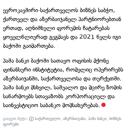
ევროკავშირი-საქართველოს ბიზნეს საბჭო,
ქართველ და აზერბაიჯანელ პარტნიორებთან
ერთად, აღნიშნული ფორუმის ჩატარებას
ყოველწლიურად გეგმავს და 2021 წელს იგი
ბაქოში გაიმართება.
პაშა ბანკი ბაქოში სათავო ოფისის მქონე
ფინანსური ინსტიტუტია, რომელიც ოპერირებს
აზერბაიჯანში, საქართველოსა და თურქეთში.
პაშა ბანკი მსხვილ, საშუალო და მცირე ზომის
საწარმოებს სთავაზობს კორპორაციულ და
საინვესტიციო საბანკო მომსახურებას.
გაიგეთ მეტი:
საქართველო
,
აზერბაიჯანი
,
პაშა ბანკი
,
ბიზნეს
ფორუმი