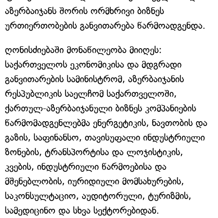
აზერბაიჯანს შორის ორმხრივი ბიზნეს
ურთიერთობების განვითარება წარმოადგენდა.
ღონისძიებაში მონაწილეობა მიიღეს:
საქართველოს ეკონომიკისა და მდგრადი
განვითარების სამინისტრომ, აზერბაიჯანის
რესპუბლიკის საელჩომ საქართველოში,
ქართულ-აზერბაიჯანული ბიზნეს კომპანიების
წარმომადგენლებმა ენერგეტიკის, ნავთობის და
გაზის, საფინანსო, თავისუფალი ინდუსტრიული
ზონების, ტრანსპორტისა და ლოჯისტიკის,
კვების, ინდუსტრიული წარმოებისა და
მშენებლობის, იურიდიული მომსახურების,
საკონსულტაციო, აუდიტორული, ტურიზმის,
სამედიცინო და სხვა სექტორებიდან.