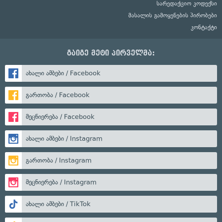
სარედაქციო კოდექსი
მასალის გამოყენების პირობები
კონტაქტი
გაიგე მეტი პირველმა:
ახალი ამბები / Facebook
გართობა / Facebook
მეცნიერება / Facebook
ახალი ამბები / Instagram
გართობა / Instagram
მეცნიერება / Instagram
ახალი ამბები / TikTok