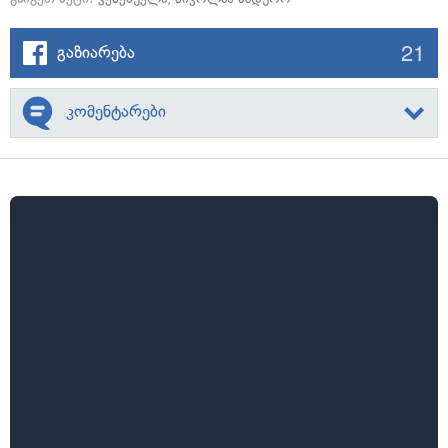
21
გაზიარება
კომენტარები