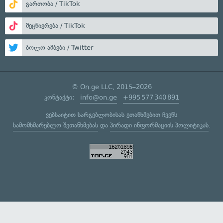
გართობა / TikTok
მეცნიერება / TikTok
ბოლო ამბები / Twitter
© On.ge LLC, 2015–2026
კონტაქტი:
info@on.ge
+995 577 340 891
ვებსაიტით სარგებლობისას ეთანხმებით ჩვენს
სამომხმარებლო შეთანხმებას
და
პირადი ინფორმაციის პოლიტიკას
.