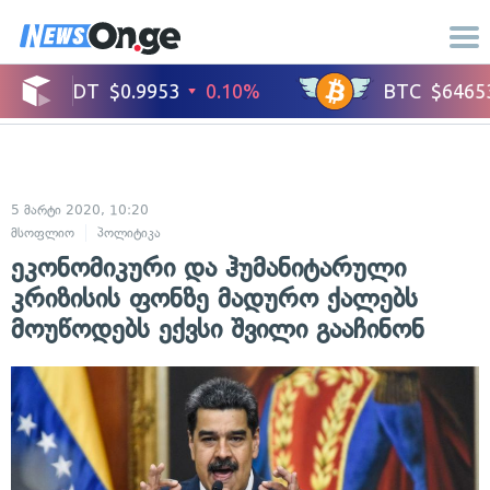
5 მარტი 2020, 10:20
მსოფლიო
პოლიტიკა
ეკონომიკური და ჰუმანიტარული
კრიზისის ფონზე მადურო ქალებს
მოუწოდებს ექვსი შვილი გააჩინონ