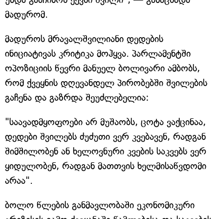
მადურომ.
მადუროს მრავალშვილიანი დედების
ინიციატივას კრიტიკა მოჰყვა. პარლამენტში
ოპოზიციის წევრი მანუელ ბოლივარი ამბობს,
რომ ქვეყნის დღევანდელ პირობებში შვილების
გაჩენა და გაზრდა შეუძლებელია:
"საავადმყოფოები არ მუშაობს, ცოტა ვაქცინაა,
დედები შვილებს ძუძუთი ვერ კვებავენ, რადგან
შიმშილობენ ან ხელოვნური კვების საკვებს ვერ
ყიდულობენ, რადგან მათთვის ხელმისაწვდომი
არაა".
ბოლო წლების განმავლობაში ეკონომიკური