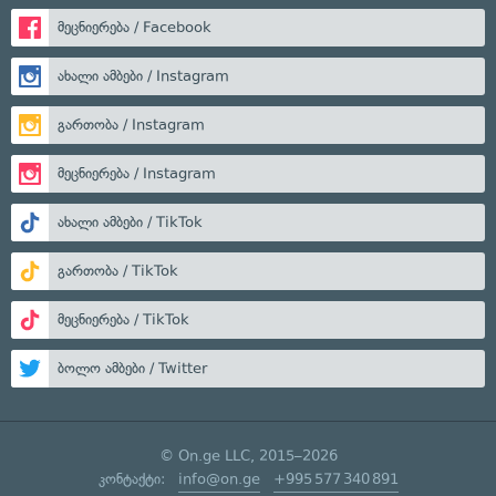
მეცნიერება / Facebook
ახალი ამბები / Instagram
გართობა / Instagram
მეცნიერება / Instagram
ახალი ამბები / TikTok
გართობა / TikTok
მეცნიერება / TikTok
ბოლო ამბები / Twitter
© On.ge LLC, 2015–2026
კონტაქტი:
info@on.ge
+995 577 340 891