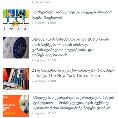
19 საათის წინ
კროსვორდი: ააწყვე სიტყვა არეული ასოებით
(თემა: ზაფხული)
7 აგვისტო, 12:00
სტრასბურგის სასამართლო და 2008 წლის
ომის საქმეები — საიას ბრძოლა
დაზარალებულთა უფლებებისა და
კომპენსაციებისთვის
7 აგვისტო, 11:53
21-ე საუკუნის საუკეთესო თრილერი რომანები
— ნახეთ The New York Times-ის სია
7 აგვისტო, 11:00
ისწავლე საზღვარგარეთ საქართველოს ბანკის
სტიპენდიით — მოსწავლეებისთვის შექმნილ
საერთაშორისო პროგრამაზე მიღება დაიწყო
7 აგვისტო, 10:57