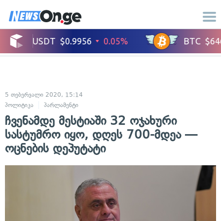
5 თებერვალი 2020, 15:14
პოლიტიკა
პარლამენტი
ჩვენამდე მესტიაში 32 ოჯახური
სასტუმრო იყო, დღეს 700-მდეა —
ოცნების დეპუტატი