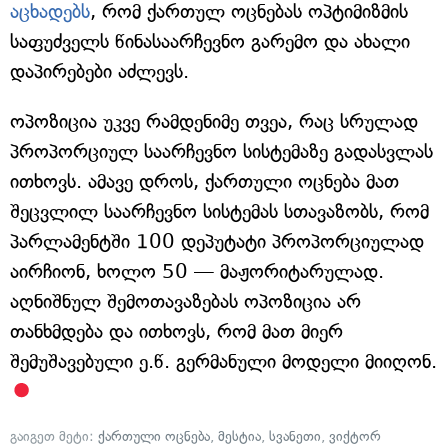
აცხადებს
, რომ ქართულ ოცნებას ოპტიმიზმის
საფუძველს წინასაარჩევნო გარემო და ახალი
დაპირებები აძლევს.
ოპოზიცია უკვე რამდენიმე თვეა, რაც სრულად
პროპორციულ საარჩევნო სისტემაზე გადასვლას
ითხოვს. ამავე დროს, ქართული ოცნება მათ
შეცვლილ საარჩევნო სისტემას სთავაზობს, რომ
პარლამენტში 100 დეპუტატი პროპორციულად
აირჩიონ, ხოლო 50 — მაჟორიტარულად.
აღნიშნულ შემოთავაზებას ოპოზიცია არ
თანხმდება და ითხოვს, რომ მათ მიერ
შემუშავებული ე.წ. გერმანული მოდელი მიიღონ.
გაიგეთ მეტი:
ქართული ოცნება
,
მესტია
,
სვანეთი
,
ვიქტორ