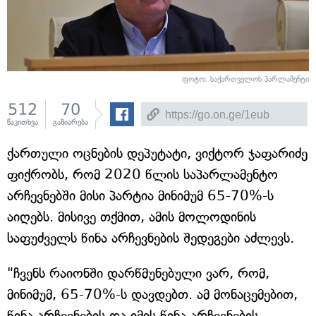
ფოტო: საქართველოს პარლამენტი
512
70
წაკითხვა
გაზიარება
ქართული ოცნების დეპუტატი, ვიქტორ ჯაფარიძე
ფიქრობს, რომ 2020 წლის საპარლამენტო
არჩევნებში მისი პარტია მინიმუმ 65-70%-ს
აიღებს. მისივე თქმით, ამის მოლოდინის
საფუძველს წინა არჩევნების შედეგები აძლევს.
"ჩვენს რაიონში დარწმუნებული ვარ, რომ,
მინიმუმ, 65-70%-ს დავდებთ. ამ მონაცემებით,
წინა არჩევნების და იმის წინა არჩევნების