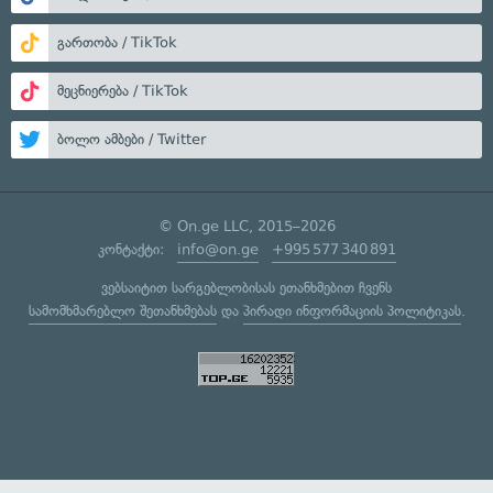
გართობა / TikTok
მეცნიერება / TikTok
ბოლო ამბები / Twitter
© On.ge LLC, 2015–2026
კონტაქტი:
info@on.ge
+995 577 340 891
ვებსაიტით სარგებლობისას ეთანხმებით ჩვენს
სამომხმარებლო შეთანხმებას
და
პირადი ინფორმაციის პოლიტიკას
.