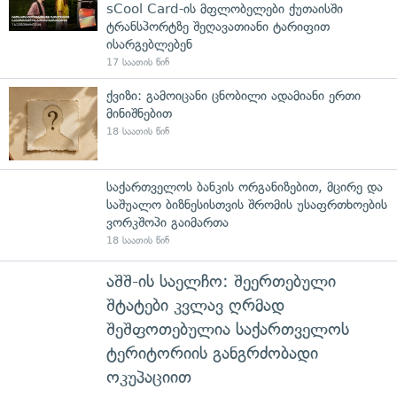
sCool Card-ის მფლობელები ქუთაისში
ტრანსპორტზე შეღავათიანი ტარიფით
ისარგებლებენ
17 საათის წინ
ქვიზი: გამოიცანი ცნობილი ადამიანი ერთი
მინიშნებით
18 საათის წინ
საქართველოს ბანკის ორგანიზებით, მცირე და
საშუალო ბიზნესისთვის შრომის უსაფრთხოების
ვორკშოპი გაიმართა
18 საათის წინ
აშშ-ის საელჩო: შეერთებული
შტატები კვლავ ღრმად
შეშფოთებულია საქართველოს
ტერიტორიის განგრძობადი
ოკუპაციით