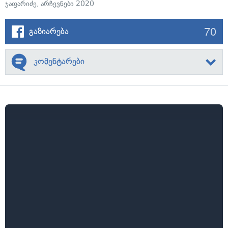
ჯაფარიძე
,
არჩევნები 2020
70
გაზიარება
კომენტარები