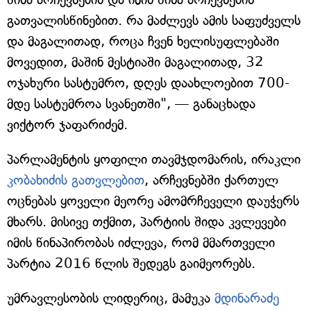
გათვალისწინებით. რა მაძლევს ამის საფუძველს
და მაგალითად, როცა ჩვენ ხელისუფლებაში
მოვედით, მაშინ მესტიაში მაგალითად, 32
ოჯახური სასტუმრო, დღეს დაახლოებით 700-
მდე სასტუმროა სვანეთში", — განაცხადა
ვიქტორ ჯაფარიძემ.
პარლამენტის ყოფილი თავმჯდომარის, ირაკლი
კობახიძის გათვლებით
, არჩევნებში ქართულ
ოცნებას ყოველი მეორე ამომრჩეველი დაუჭერს
მხარს. მისივე თქმით, პარტიის შიდა კვლევები
იმის წინაპირობას იძლევა, რომ მმართველი
პარტია 2016 წლის შედეგს გაიმეორებს.
უმრავლესობის ლიდერიც, მამუკა
მდინარაძე