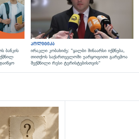
პოლიტიკა
ს ბანკის
ირაკლი კობახიძე: "ყალბი შინაარსი იქმნება,
ექმნილ
თითქოს საქართველოში უარყოფითი გარემოა
დაიწყო
შექმნილი რუსი ტურისტებისთვის"