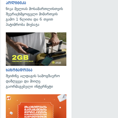
პოლიტიკა
ნიკა მელიას მოსამართლისთვის
შეურაცხმყოფელი მიმართვის
გამო 1 წლითა და 6 თვით
პატიმრობა მიესაჯა
საზოგადოება
შეიძინე ალდაგის სამოგზაურო
დაზღვევა და მიიღე
გაორმაგებული ინტერნეტი