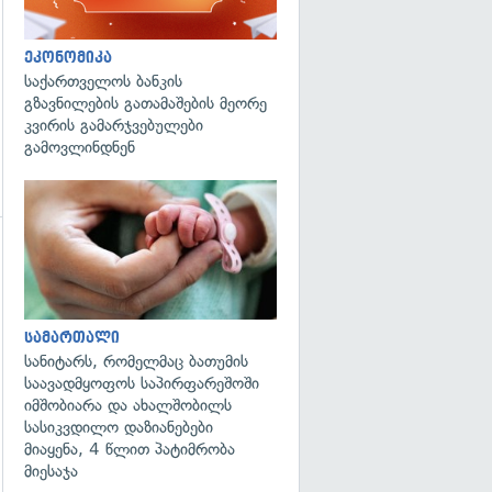
ეკონომიკა
საქართველოს ბანკის
გზავნილების გათამაშების მეორე
კვირის გამარჯვებულები
გამოვლინდნენ
გადახედვა
გადახედვა
სამართალი
სანიტარს, რომელმაც ბათუმის
საავადმყოფოს საპირფარეშოში
იმშობიარა და ახალშობილს
სასიკვდილო დაზიანებები
მიაყენა, 4 წლით პატიმრობა
მიესაჯა