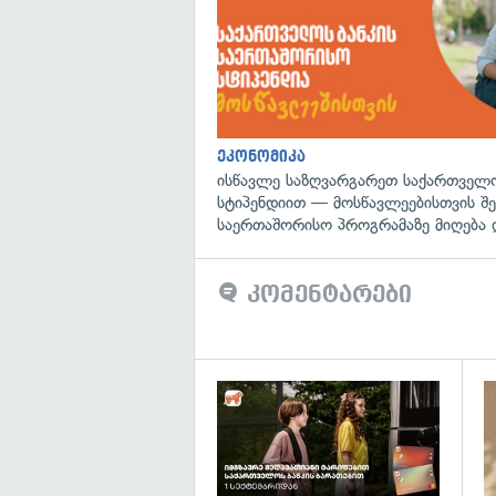
ეკონომიკა
ისწავლე საზღვარგარეთ საქართველო
სტიპენდიით — მოსწავლეებისთვის შ
საერთაშორისო პროგრამაზე მიღება 
კომენტარები