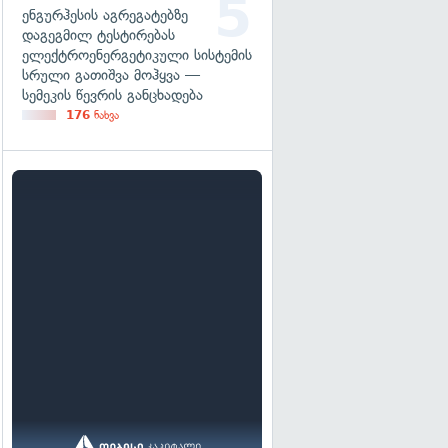
ენგურჰესის აგრეგატებზე
დაგეგმილ ტესტირებას
ელექტროენერგეტიკული სისტემის
სრული გათიშვა მოჰყვა —
სემეკის წევრის განცხადება
176
ნახვა