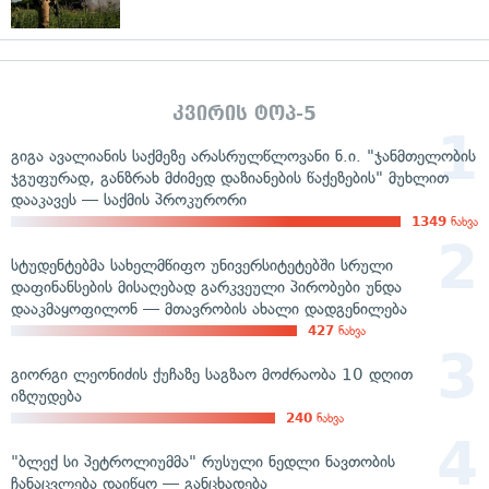
კვირის ტოპ-5
გიგა ავალიანის საქმეზე არასრულწლოვანი ნ.ი. "ჯანმთელობის
ჯგუფურად, განზრახ მძიმედ დაზიანების წაქეზების" მუხლით
დააკავეს — საქმის პროკურორი
1349
ნახვა
სტუდენტებმა სახელმწიფო უნივერსიტეტებში სრული
დაფინანსების მისაღებად გარკვეული პირობები უნდა
დააკმაყოფილონ — მთავრობის ახალი დადგენილება
427
ნახვა
გიორგი ლეონიძის ქუჩაზე საგზაო მოძრაობა 10 დღით
იზღუდება
240
ნახვა
"ბლექ სი პეტროლიუმმა" რუსული ნედლი ნავთობის
ჩანაცვლება დაიწყო — განცხადება