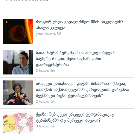
როგორ უნდა გადავურჩეთ მზის სიკვდილს? —
ახალი კვლევა
ერთი საათის წინ
საია: სტრასბურგმა მზია ამაღლობელის
საქმეზე რიგით მეოთხე საჩივარი
დაარეგისტრირა
2 საათის წინ
ირაკლი კობახიძე: "ყალბი შინაარსი იქმნება,
თითქოს საქართველოში უარყოფითი გარემოა
შექმნილი რუსი ტურისტებისთვის"
2 საათის წინ
ქვიზი: შენ უკეთ ერკვევი გეოგრაფიულ
ტერმინებში თუ მერვეკლასელი?
3 საათის წინ