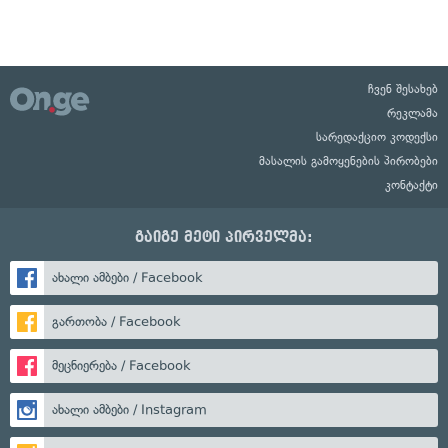
ჩვენ შესახებ
რეკლამა
სარედაქციო კოდექსი
მასალის გამოყენების პირობები
კონტაქტი
გაიგე მეტი პირველმა:
ახალი ამბები / Facebook
გართობა / Facebook
მეცნიერება / Facebook
ახალი ამბები / Instagram