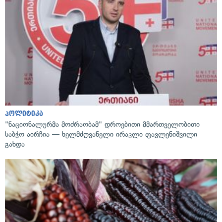
პოლიტიკა
"ნაციონალურმა მოძრაობამ" დროებითი მმართველობითი
საბჭო აირჩია — ხელმძღვანელი ირაკლი ფავლენიშვილი
გახდა