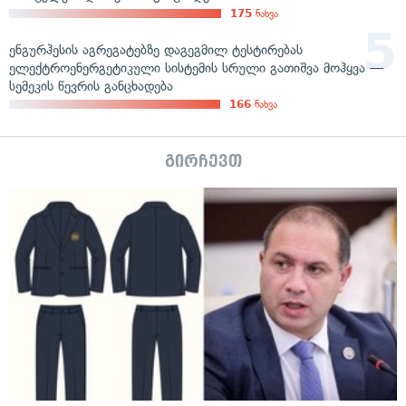
175
ნახვა
ენგურჰესის აგრეგატებზე დაგეგმილ ტესტირებას
ელექტროენერგეტიკული სისტემის სრული გათიშვა მოჰყვა —
სემეკის წევრის განცხადება
166
ნახვა
გირჩევთ