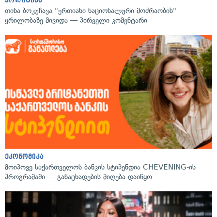
პოლიტიკა
თინა ბოკუჩავა "ერთიანი ნაციონალური მოძრაობის"
ყრილობაზე მივიდა — პირველი კომენტარი
ეკონომიკა
მოიპოვე საქართველოს ბანკის სტიპენდია CHEVENING-ის
პროგრამაში — განაცხადების მიღება დაიწყო