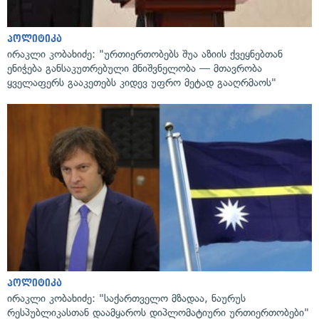
პოლიტიკა
ირაკლი კობახიძე: "ურთიერთობებს შუა აზიის ქვეყნებთან
ენიჭება განსაკუთრებული მნიშვნელობა — მთავრობა
ყველაფერს გააკეთებს კიდევ უფრო მეტად გააღრმაოს"
პოლიტიკა
ირაკლი კობახიძე: "საქართველო მზადაა, ნაურუს
რესპუბლიკასთან დაამყაროს დიპლომატიური ურთიერთობები"