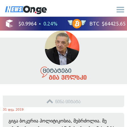
გია ვოლსკი
წინა ციტატა
31 დეკ, 2019
გიგა ბოკერია პოლიტიკოსია, მებრძოლია. მე