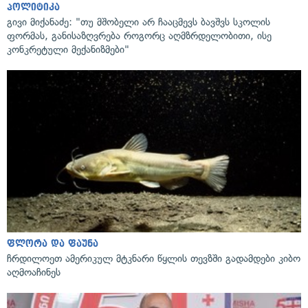
პოლიტიკა
გივი მიქანაძე: "თუ მშობელი არ ჩააცმევს ბავშვს სკოლის
ფორმას, განისაზღვრება როგორც აღმზრდელობითი, ისე
კონკრეტული მექანიზმები"
ფლორა და ფაუნა
ჩრდილოეთ ამერიკულ მტკნარი წყლის თევზში გადამდები კიბო
აღმოაჩინეს