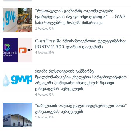
"რუსთაველის გამზირზე თვითმცლელში
მცირეწლოვანი ბავშვი იმყოფებოდა" — GWP
სამართლებრივ ზომებს მიმართავს
3 საათის წინ
ComCom-მა პროსამთავრობო ტელეკომპანია
POSTV 2 500 ლარით დააჯარიმა
4 საათის წინ
ჯივიპი რუსთაველის გამზირზე
წყალმომარაგების ქსელების სარეაბილიტაციო
არეალში მომხდარი ინციდენტის შესახებ
განცხადებას ავრცელებს
4 საათის წინ
"თბილისის თავისუფალი ინდუსტრიული ზონა"
განცხადებას ავრცელებს
5 საათის წინ