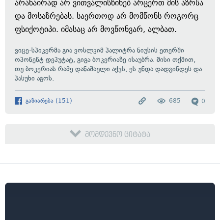
არანაირად არ ვითვალისწინებ არცერთ მის აზრსა
და მოსაზრებას. საერთოდ არ მომწონს როგორც
ფსიქოტიპი. იმასაც არ მოვწონვარ, ალბათ.
ვიცე-სპიკერმა გია ვოსლკიმ პალიტრა ნიუსის ეთერში
ოპონენტ დეპუტატ, გიგა ბოკერიაზე ისაუბრა. მისი თქმით,
თუ ბოკერიას რამე დანაშაული აქვს, ეს უნდა დადგინდეს და
პასუხი აგოს.
გაზიარება
(
151
)
685
0
მომდევნო ციტატა