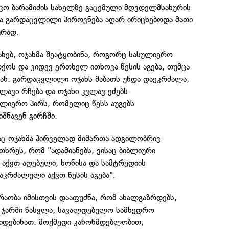
აკო ბარამიძის სახელზე გაცემული მღვდელმსახურის
და გარდაცვლილი პიროვნება აღარ ირიცხებოდა მათი
ურად.
ახებ, ოჯახმა შეატყობინა, როგორც სასულიერო
არქოს და კიდევ ერთხელ ითხოვა წესის აგება, თუმცა
ან. გარდაცვლილი ოჯახს შაბათს უნდა დაეკრძალა,
ავი რჩება და ოჯახი კვლავ ეძებს
იერო პირს, რომელიც წესს აუგებს
შნავენ გირჩში.
აც ოჯახმა პირველად მიმართა ადგილობრივ
თხრეს, რომ "ადამიანებს, ვისაც ბიბლიური
აქვთ აღებული, ხონისა და სამტრედიის
აკრძალული აქვთ წესის აგება".
რაობა იმისთვის დააფუძნა, რომ ახალგაზრდებს,
 ჯარში წასვლა, სავალდებულო სამხედრო
რიდებინათ. მოქმედი კანონმდებლობით,