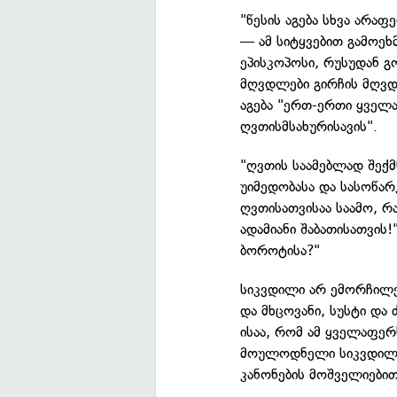
"წესის აგება სხვა არაფ
— ამ სიტყვებით გამოეხ
ეპისკოპოსი, რუსუდან 
მღვდლები გირჩის მღვდე
აგება "ერთ-ერთი ყველა
ღვთისმსახურისავის".
"ღვთის საამებლად შექმ
უიმედობასა და სასოწარ
ღვთისათვისაა საამო, რა
ადამიანი შაბათისათვის!
ბოროტისა?"
სიკვდილი არ ემორჩილებ
და მხცოვანი, სუსტი და
ისაა, რომ ამ ყველაფე
მოულოდნელი სიკვდილის 
კანონების მოშველიებით 