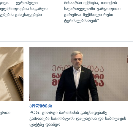
ვიდა — ევროპული
შინაარსი იქმნება, თითქოს
ხელმწიფოების საგარეო
საქართველოში უარყოფითი
ყებების განცხადებები
გარემოა შექმნილი რუსი
ტურისტებისთვის"
პოლიტიკა
 ერთი
POG: გიორგი ბარამიძის განცხადებაზე
გამოძიება სამშობლოს ღალატისა და საბოტაჟის
ფაქტზე დაიწყო