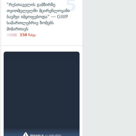
"რუსთაველის გამზირზე
თვითმცლელში მცირეწლოვანი
ბავშვი იმყოფებოდა" — GWP
სამართლებრივ ზომებს
მიმართავს
158
ნახვა