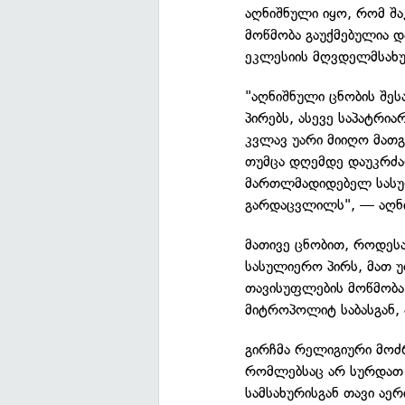
აღნიშნული იყო, რომ შ
მოწმობა გაუქმებულია 
ეკლესიის მღვდელმსახ
"აღნიშნული ცნობის შეს
პირებს, ასევე საპატრი
კვლავ უარი მიიღო მათგ
თუმცა დღემდე დაუკრძალ
მართლმადიდებელ სასულ
გარდაცვლილს", — აღნი
მათივე ცნობით, როდეს
სასულიერო პირს, მათ უ
თავისუფლების მოწმობა 
მიტროპოლიტ საბასგან, 
გირჩმა რელიგიური მოძ
რომლებსაც არ სურდათ
სამსახურისგან თავი აე