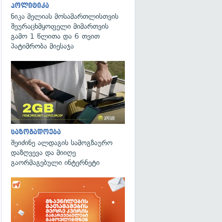
პოლიტიკა
ნიკა მელიას მოსამართლისთვის
შეურაცხმყოფელი მიმართვის
გამო 1 წლითა და 6 თვით
პატიმრობა მიესაჯა
საზოგადოება
შეიძინე ალდაგის სამოგზაურო
დაზღვევა და მიიღე
გაორმაგებული ინტერნეტი