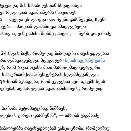
მეცვალა, მის სასახლესთან სხვადასხვა
ვა რელიგიის ადამიანებმა წაიკითხეს
… ყველა ეს ლოცვა იყო ჩვენი გამხნევება, ჩვენი
ხოვება… ძალიან ლამაზი და ამაღლებული
სთვის, ვინც ამისი მოწმე გახდა", — წერს გოცირიძე
 24 წლის ბიჭს, რომელიც ბიბლიური თავისუფლების
მართლმადიდებელი მღვდლები
წესის აგებაზე უარს
ბენ, რომ ბიჭის ოჯახს მისი მართლმადიდებლური
. საპატრიარქოს პრესცენტრის ხელმძღვანელი,
ge-სთან აცხადებს, რომ ეკლესია ვერ აუგებს წესს
ახურებას აღასრულებს ადამიანისათვის, რომელიც
ო პირობა ავტომატურად ნიშნავს,
ესიის გარეთ დარჩენას", — ამბობს ჯაღმაიძე.
 ბიბლიურმა თავისუფლებამ გასცა ცნობა, რომელშიც