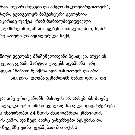
ერია, თუ არა ნუგეში და იმედი მგლოვიარეთათვის",
მაურა ევანგელურ-ბაპტისტური ეკლესიის
გოცირიძე ფაქტს, რომ მართლმადიდებელი
ლმსახურს წესს არ უგებენ. მისივე თქმით, წესის
ზე საშური და აუცილებელი საქმე
ნილი ყველაზე მნიშვნელოვანი წესიც კი, თუკი ის
კვეთილებაში მარტოს ტოვებს ადამიანს, არც
დგან "შაბათი შეიქმნა ადამიანთათვის და არა
" — "სიკეთის კეთება გვმართებს შაბათ დღეს, თუ
ა არც ერთ კანონს. მისთვის არ არსებობს მოყმე
 ძალგულოვანი. ამისი ყველაზე ნათელი დადასტურება
რს ვსაუბრობთ 24 წლის ახალგაზრდა ყმაწვილის
გამო. და ჩვენ მაინც ვახერხებთ წესებისა და
ნუგეშზე უარს ვეუბნებით მის ოჯახს