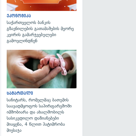
ეკონომიკა
საქართველოს ბანკის
გზავნილების გათამაშების მეორე
კვირის გამარჯვებულები
გამოვლინდნენ
გადახედვა
გადახედვა
სამართალი
სანიტარს, რომელმაც ბათუმის
საავადმყოფოს საპირფარეშოში
იმშობიარა და ახალშობილს
სასიკვდილო დაზიანებები
მიაყენა, 4 წლით პატიმრობა
მიესაჯა