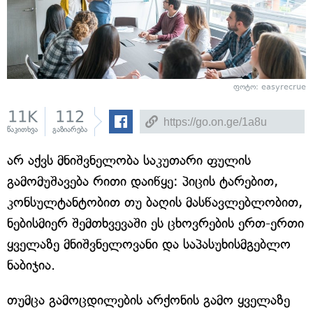
ფოტო: easyrecrue
11K
112
წაკითხვა
გაზიარება
არ აქვს მნიშვნელობა საკუთარი ფულის
გამომუშავება რითი დაიწყე: პიცის ტარებით,
კონსულტანტობით თუ ბაღის მასწავლებლობით,
ნებისმიერ შემთხვევაში ეს ცხოვრების ერთ-ერთი
ყველაზე მნიშვნელოვანი და საპასუხისმგებლო
ნაბიჯია.
თუმცა გამოცდილების არქონის გამო ყველაზე