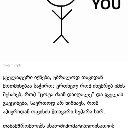
ფოტო: giph
ყველაფერი იქნება, უბრალოდ თავიდან
მოთმინებაა საჭირო: ერთხელ რომ იხუმრებ იმის
შესახებ, რომ "ცოტა ძაან დაიღალე" და ყველას
გაეცინება, საერთოდ არ ნიშნავს, რომ
ამიერიდან ოფისის მთავარი ხუმარა ხარ.
თანამშრომლებს ახალშემომატებულისათვის