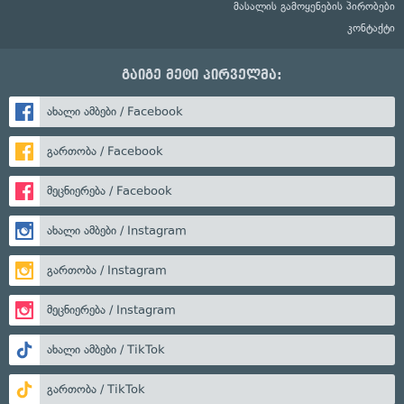
მასალის გამოყენების პირობები
კონტაქტი
გაიგე მეტი პირველმა:
ახალი ამბები / Facebook
გართობა / Facebook
მეცნიერება / Facebook
ახალი ამბები / Instagram
გართობა / Instagram
მეცნიერება / Instagram
ახალი ამბები / TikTok
გართობა / TikTok