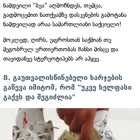
ნამდვილი "ბუა" აღმოჩნდეს, თუმცა,
გადმოცემით ნათქვამზე დასკვნების გამოტანა
ნამდვილად არაა სამართლიანი საქციელი!
მოკლედ, ღირს, უფროსთან საქმიან თუ
მეგობრულ ურთიერთობას შანსი მისცე და
თავიდანვე სტერეოტიპებს არ აჰყვე.
8. გაუთვალისწინებელი ხარჯების
გაწევა იმიტომ, რომ "უკვე ხელფასი
გაქვს და შეგიძლია"