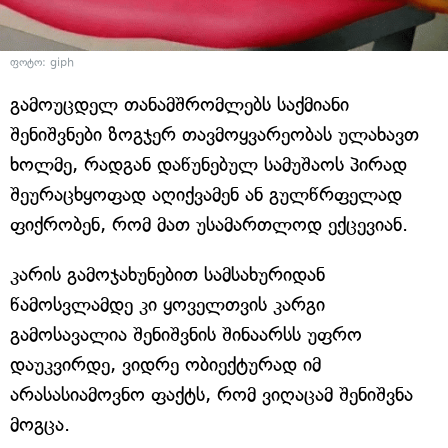
ფოტო: giph
გამოუცდელ თანამშრომლებს საქმიანი
შენიშვნები ზოგჯერ თავმოყვარეობას ულახავთ
ხოლმე, რადგან დაწუნებულ სამუშაოს პირად
შეურაცხყოფად აღიქვამენ ან გულწრფელად
ფიქრობენ, რომ მათ უსამართლოდ ექცევიან.
კარის გამოჯახუნებით სამსახურიდან
წამოსვლამდე კი ყოველთვის კარგი
გამოსავალია შენიშვნის შინაარსს უფრო
დაუკვირდე, ვიდრე ობიექტურად იმ
არასასიამოვნო ფაქტს, რომ ვიღაცამ შენიშვნა
მოგცა.