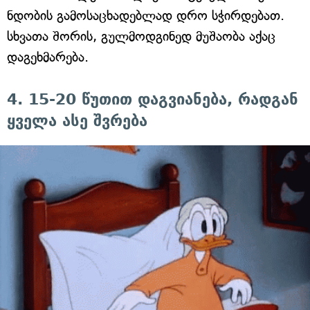
ნდობის გამოსაცხადებლად დრო სჭირდებათ.
სხვათა შორის, გულმოდგინედ მუშაობა აქაც
დაგეხმარება.
4. 15-20 წუთით დაგვიანება, რადგან
ყველა ასე შვრება