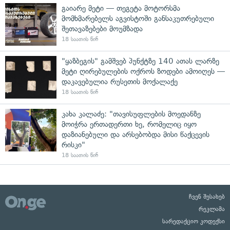
გაიარე მეტი — თეგეტა მოტორსმა
მომხმარებელს აგვისტოში განსაკუთრებული
შეთავაზებები მოუმზადა
18 საათის წინ
"ყაზბეგის" გამშვებ პუნქტზე 140 ათას ლარზე
მეტი ღირებულების ოქროს ზოდები ამოიღეს —
დაკავებულია რუსეთის მოქალაქე
18 საათის წინ
კახა კალაძე: "თავისუფლების მოედანზე
მოიჭრა ერთადერთი ხე, რომელიც იყო
დაზიანებული და არსებობდა მისი წაქცევის
რისკი"
18 საათის წინ
ჩვენ შესახებ
რეკლამა
სარედაქციო კოდექსი