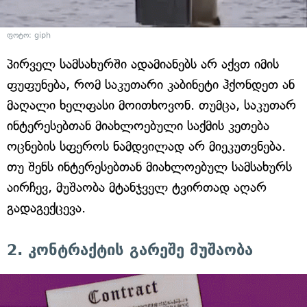
ფოტო: giph
პირველ სამსახურში ადამიანებს არ აქვთ იმის
ფუფუნება, რომ საკუთარი კაბინეტი ჰქონდეთ ან
მაღალი ხელფასი მოითხოვონ. თუმცა, საკუთარ
ინტერესებთან მიახლოებული საქმის კეთება
ოცნების სფეროს ნამდვილად არ მიეკუთვნება.
თუ შენს ინტერესებთან მიახლოებულ სამსახურს
აირჩევ, მუშაობა მტანჯველ ტვირთად აღარ
გადაგექცევა.
2. კონტრაქტის გარეშე მუშაობა