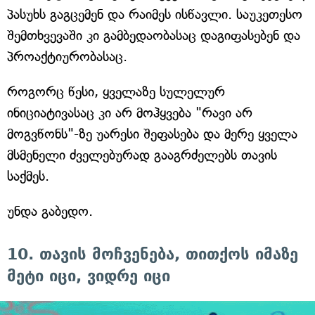
პასუხს გაგცემენ და რაიმეს ისწავლი. საუკეთესო
შემთხვევაში კი გამბედაობასაც დაგიფასებენ და
პროაქტიურობასაც.
როგორც წესი, ყველაზე სულელურ
ინიციატივასაც კი არ მოჰყვება "რავი არ
მოგვწონს"-ზე უარესი შეფასება და მერე ყველა
მსმენელი ძველებურად გააგრძელებს თავის
საქმეს.
უნდა გაბედო.
10. თავის მოჩვენება, თითქოს იმაზე
მეტი იცი, ვიდრე იცი