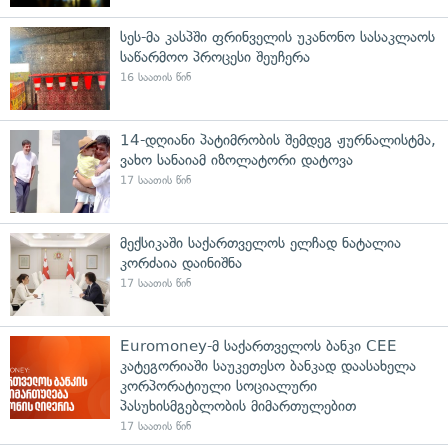
სეს-მა კასპში ფრინველის უკანონო სასაკლაოს
საწარმოო პროცესი შეუჩერა
16 საათის წინ
14-დღიანი პატიმრობის შემდეგ ჟურნალისტმა,
ვახო სანაიამ იზოლატორი დატოვა
17 საათის წინ
მექსიკაში საქართველოს ელჩად ნატალია
კორძაია დაინიშნა
17 საათის წინ
Euromoney-მ საქართველოს ბანკი CEE
კატეგორიაში საუკეთესო ბანკად დაასახელა
კორპორატიული სოციალური
პასუხისმგებლობის მიმართულებით
17 საათის წინ