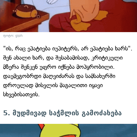
ფოტო: giph
"ის, რაც ეპატიება იუპიტერს, არ ეპატიება ხარს".
შენ ახალი ხარ, და შესაბამისად, კრიტიკული
მზერა შენკენ უფრო იქნება მოპყრობილი.
დაუმეგობრდი მაღვიძარას და სამსახურში
დროულად მისვლის მაგალითი იყავი
სხვებისათვის.
5. მუდმივად საჭმლის გამოძახება