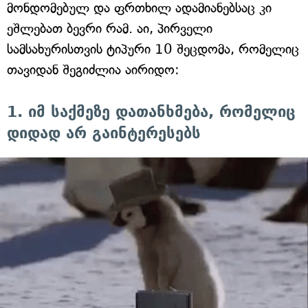
მონდომებულ და ფრთხილ ადამიანებსაც კი
ეშლებათ ბევრი რამ. აი, პირველი
სამსახურისთვის ტიპური 10 შეცდომა, რომელიც
თავიდან შეგიძლია აირიდო:
1. იმ საქმეზე დათანხმება, რომელიც
დიდად არ გაინტერესებს