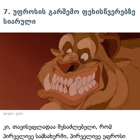
7. უფროსის გარშემო ფეხისწვერებზე
სიარული
ფოტო: giph
კი, თავისუფლადაა შესაძლებელი, რომ
პირველივე სამსახურში, პირველივე უფროსი