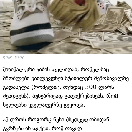
ფოტო: giphy
მინიმალური ჯიბის ფულიდან, რომელსაც
მშობლები გაძლევდნენ სტაბილურ შემოსავალზე
გადასვლა (რომელიც, თუნდაც 300 ლარს
შეადგენს), ბუნებრივად გაფიქრებინებს, რომ
ხელფასი ყველაფერზე გეყოფა.
ამ დროს როგორც წესი მხედველობიდან
გვრჩება ის ფაქტი, რომ თავად