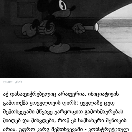
ფოტო: giph
აქ დასაფიქრებელიც არაფერია. ინიციატივის
გამოთქმა ყოველთვის ღირს: ყველაზე ცუდ
შემთხვევაში მწვავე უარყოფით გამოხმაურებას
მიიღებ და მიხვდები, რომ ეს სამსახური შენთვის
არაა. უფრო კარგ შემთხვევაში - კონსტრუქციულ