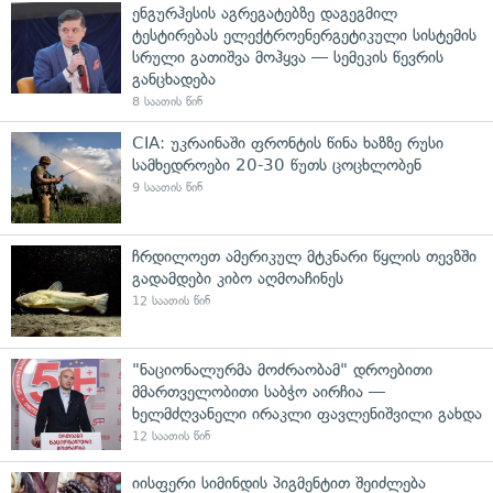
ენგურჰესის აგრეგატებზე დაგეგმილ
ტესტირებას ელექტროენერგეტიკული სისტემის
სრული გათიშვა მოჰყვა — სემეკის წევრის
განცხადება
8 საათის წინ
CIA: უკრაინაში ფრონტის წინა ხაზზე რუსი
სამხედროები 20-30 წუთს ცოცხლობენ
9 საათის წინ
ჩრდილოეთ ამერიკულ მტკნარი წყლის თევზში
გადამდები კიბო აღმოაჩინეს
12 საათის წინ
"ნაციონალურმა მოძრაობამ" დროებითი
მმართველობითი საბჭო აირჩია —
ხელმძღვანელი ირაკლი ფავლენიშვილი გახდა
12 საათის წინ
იისფერი სიმინდის პიგმენტით შეიძლება