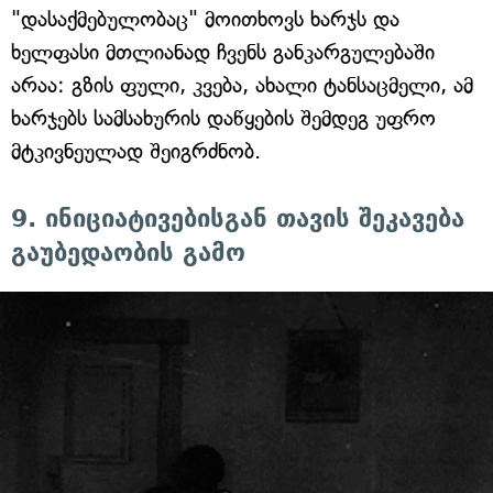
"დასაქმებულობაც" მოითხოვს ხარჯს და
ხელფასი მთლიანად ჩვენს განკარგულებაში
არაა: გზის ფული, კვება, ახალი ტანსაცმელი, ამ
ხარჯებს სამსახურის დაწყების შემდეგ უფრო
მტკივნეულად შეიგრძნობ.
9. ინიციატივებისგან თავის შეკავება
გაუბედაობის გამო