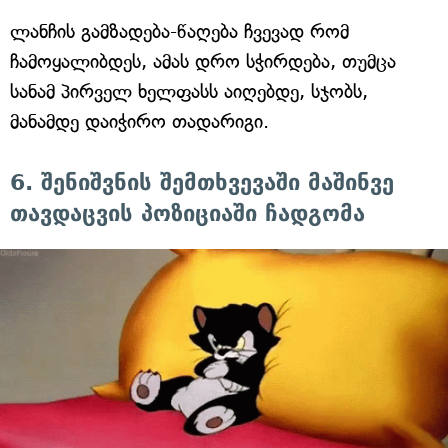
ლანჩის გამზადება-წაღება ჩვევად რომ
ჩამოყალიბდეს, ამას დრო სჭირდება, თუმცა
სანამ პირველ ხელფასს აიღებდე, სჯობს,
მანამდე დაიჭირო თადარიგი.
6. შენიშვნის შემთხვევაში მაშინვე
თავდაცვის პოზიციაში ჩადგომა