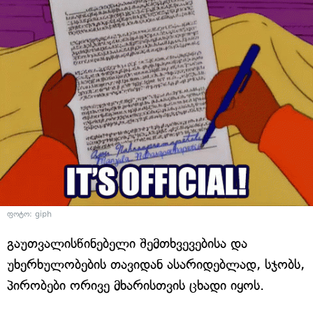
ფოტო: giph
გაუთვალისწინებელი შემთხვევებისა და
უხერხულობების თავიდან ასარიდებლად, სჯობს,
პირობები ორივე მხარისთვის ცხადი იყოს.