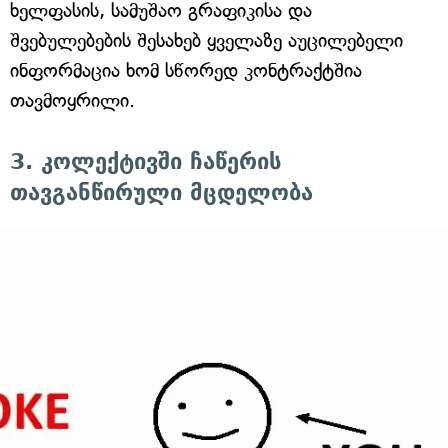
ხელფასის, სამუშაო გრაფიკისა და
შვებულებების შესახებ ყველაზე აუცილებელი
ინფორმაცია ხომ სწორედ კონტრაქტშია
თავმოყრილი.
3. კოლექტივში ჩაწერის
თავგანწირული მცდელობა