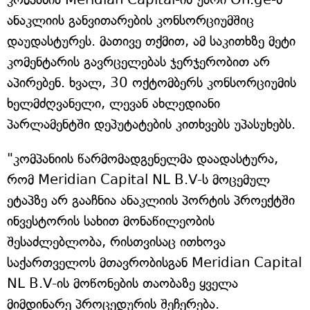
ანაკლიის განვითარების კონსორციუმშიც
დაუდასტურეს. მათივე თქმით, ამ საკითხზე მეტი
კომენტარის გავრცელებას ჯერჯერობით არ
აპირებენ. ხვალ, 30 ოქტომბერს კონსორციუმის
ხელმძღვანელი, ლევან ახლედიანი
პარლამენტში დეპუტატების კითხვებს უპასუხებს.
"კომპანიის წარმომადგენელმა დაადასტურა,
რომ Meridian Capital NL B.V-ს მოცემულ
ეტაპზე არ გააჩნია ანაკლიის პორტის პროექტში
ინვესტორის სახით მონაწილეობის
შესაძლებლობა, რისთვისაც ითხოვა
საქართველოს მთავრობისგან Meridian Capital
NL B.V-ის მოწონების თაობაზე ყველა
მიმდინარე პროცედურის შეჩერება.