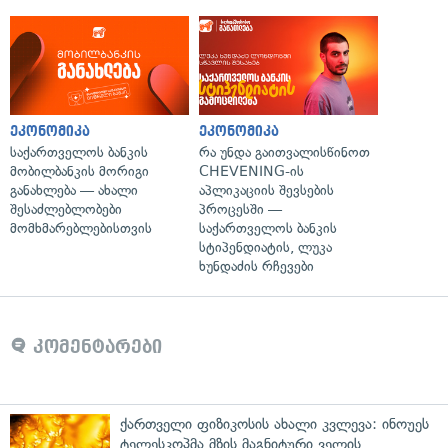
ეკონომიკა
ეკონომიკა
საქართველოს ბანკის
რა უნდა გაითვალისწინოთ
მობილბანკის მორიგი
CHEVENING-ის
განახლება — ახალი
აპლიკაციის შევსების
შესაძლებლობები
პროცესში —
მომხმარებლებისთვის
საქართველოს ბანკის
სტიპენდიატის, ლუკა
ხუნდაძის რჩევები
კომენტარები
ქართველი ფიზიკოსის ახალი კვლევა: ინოუეს
ტელესკოპმა მზის მაგნიტური ველის