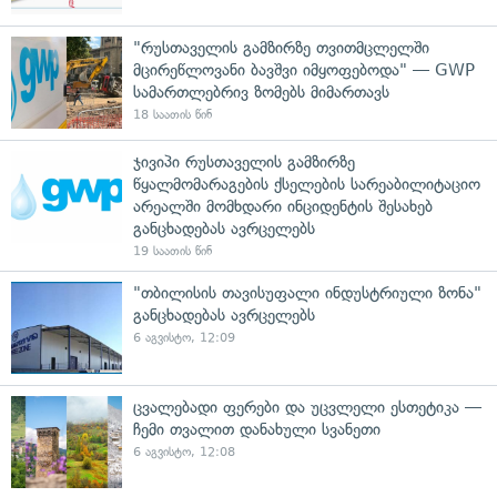
"რუსთაველის გამზირზე თვითმცლელში
მცირეწლოვანი ბავშვი იმყოფებოდა" — GWP
სამართლებრივ ზომებს მიმართავს
18 საათის წინ
ჯივიპი რუსთაველის გამზირზე
წყალმომარაგების ქსელების სარეაბილიტაციო
არეალში მომხდარი ინციდენტის შესახებ
განცხადებას ავრცელებს
19 საათის წინ
"თბილისის თავისუფალი ინდუსტრიული ზონა"
განცხადებას ავრცელებს
6 აგვისტო, 12:09
ცვალებადი ფერები და უცვლელი ესთეტიკა —
ჩემი თვალით დანახული სვანეთი
6 აგვისტო, 12:08