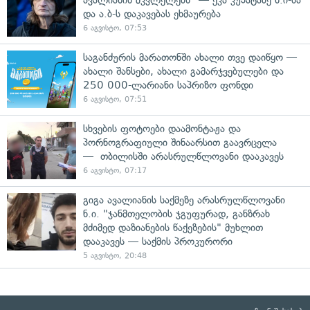
და ა.ბ-ს დაკავებას ეხმაურება
6 აგვისტო, 07:53
საგანძურის მარათონში ახალი თვე დაიწყო —
ახალი შანსები, ახალი გამარჯვებულები და
250 000-ლარიანი საპრიზო ფონდი
6 აგვისტო, 07:51
სხვების ფოტოები დაამონტაჟა და
პორნოგრაფიული შინაარსით გაავრცელა
— თბილისში არასრულწლოვანი დააკავეს
6 აგვისტო, 07:17
გიგა ავალიანის საქმეზე არასრულწლოვანი
ნ.ი. "ჯანმთელობის ჯგუფურად, განზრახ
მძიმედ დაზიანების წაქეზების" მუხლით
დააკავეს — საქმის პროკურორი
5 აგვისტო, 20:48