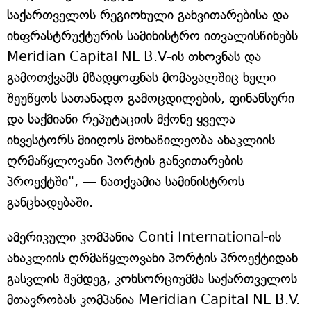
საქართველოს რეგიონული განვითარებისა და
ინფრასტრუქტურის სამინისტრო ითვალისწინებს
Meridian Capital NL B.V-ის თხოვნას და
გამოთქვამს მზადყოფნას მომავალშიც ხელი
შეუწყოს სათანადო გამოცდილების, ფინანსური
და საქმიანი რეპუტაციის მქონე ყველა
ინვესტორს მიიღოს მონაწილეობა ანაკლიის
ღრმაწყლოვანი პორტის განვითარების
პროექტში", — ნათქვამია სამინისტროს
განცხადებაში.
ამერიკული კომპანია Conti International-ის
ანაკლიის ღრმაწყლოვანი პორტის პროექტიდან
გასვლის შემდეგ, კონსორციუმმა საქართველოს
მთავრობას კომპანია Meridian Capital NL B.V.