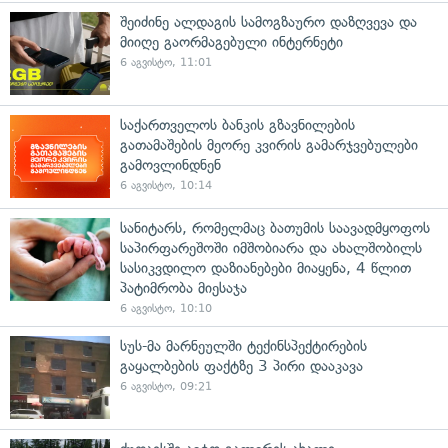
შეიძინე ალდაგის სამოგზაურო დაზღვევა და
მიიღე გაორმაგებული ინტერნეტი
6 აგვისტო, 11:01
საქართველოს ბანკის გზავნილების
გათამაშების მეორე კვირის გამარჯვებულები
გამოვლინდნენ
6 აგვისტო, 10:14
სანიტარს, რომელმაც ბათუმის საავადმყოფოს
საპირფარეშოში იმშობიარა და ახალშობილს
სასიკვდილო დაზიანებები მიაყენა, 4 წლით
პატიმრობა მიესაჯა
6 აგვისტო, 10:10
სუს-მა მარნეულში ტექინსპექტირების
გაყალბების ფაქტზე 3 პირი დააკავა
6 აგვისტო, 09:21