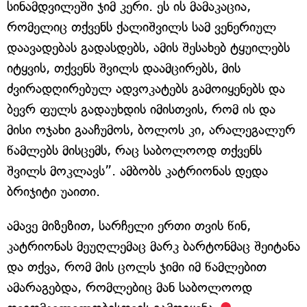
სინამდვილეში ჯიმ კერი. ეს ის მამაკაცია,
რომელიც თქვენს ქალიშვილს სამ ვენერიულ
დაავადებას გადასდებს, ამის შესახებ ტყუილებს
იტყვის, თქვენს შვილს დაამცირებს, მის
ძვირადღირებულ ადვოკატებს გამოიყენებს და
ბევრ ფულს გადაუხდის იმისთვის, რომ ის და
მისი ოჯახი გააჩუმოს, ბოლოს კი, არალეგალურ
წამლებს მისცემს, რაც საბოლოოდ თქვენს
შვილს მოკლავს”. ამბობს კატრიონას დედა
ბრიჯიტი უაითი.
ამავე მიზეზით, სარჩელი ერთი თვის წინ,
კატრიონას მეუღლემაც მარკ ბარტონმაც შეიტანა
და თქვა, რომ მის ცოლს ჯიმი იმ წამლებით
ამარაგებდა, რომლებიც მან საბოლოოდ