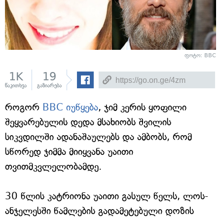
ფოტო: BBC
1K
19
წაკითხვა
გაზიარება
როგორ
BBC იუწყება
, ჯიმ კერის ყოფილი
შეყვარებულის დედა მსახიობს შვილის
სიკვდილში ადანაშაულებს და ამბობს, რომ
სწორედ ჯიმმა მიიყვანა უაითი
თვითმკვლელობამდე.
30 წლის კატრიონა უაითი გასულ წელს, ლოს-
ანჯელესში წამლების გადამეტებული დოზის