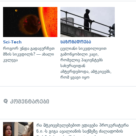
Sci-Tech
საზოგადოება
როგორ უნდა გადავურჩეთ
ცელიანი სიკვდილივით
მზის სიკვდილს? — ახალი
გამოწყობილი კაცი,
კვლევა
რომელიც პაციენტებს
სახურავიდან
აშტერდებოდა, ამტკიცებს,
რომ ყვავი იყო
კომენტარები
რა მტკიცებულებებით ედავება პროკურატურა
ნ.ი.-ს გიგა ავალიანის საქმეზე ძალადობის