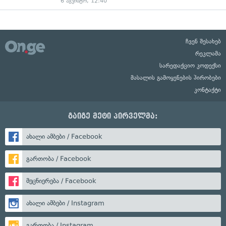
6 აგვისტო, 12:40
ჩვენ შესახებ
რეკლამა
სარედაქციო კოდექსი
მასალის გამოყენების პირობები
კონტაქტი
გაიგე მეტი პირველმა:
ახალი ამბები / Facebook
გართობა / Facebook
მეცნიერება / Facebook
ახალი ამბები / Instagram
გართობა / Instagram