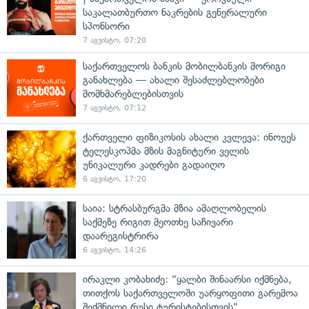
საკალათბურთო ნაკრების გენერალური
სპონსორი
7 აგვისტო, 07:20
საქართველოს ბანკის მობილბანკის მორიგი
განახლება — ახალი შესაძლებლობები
მომხმარებლებისთვის
7 აგვისტო, 07:12
ქართველი ფიზიკოსის ახალი კვლევა: ინოუეს
ტელესკოპმა მზის მაგნიტური ველის
უნიკალური კადრები გადაიღო
6 აგვისტო, 17:20
საია: სტრასბურგმა მზია ამაღლობელის
საქმეზე რიგით მეოთხე საჩივარი
დაარეგისტრირა
6 აგვისტო, 14:26
ირაკლი კობახიძე: "ყალბი შინაარსი იქმნება,
თითქოს საქართველოში უარყოფითი გარემოა
შექმნილი რუსი ტურისტებისთვის"