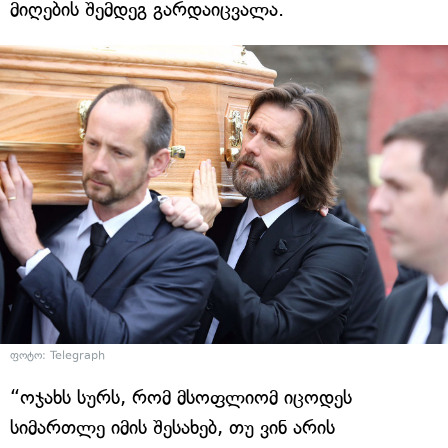
მიღების შემდეგ გარდაიცვალა.
ფოტო: Telegraph
“ოჯახს სურს, რომ მსოფლიომ იცოდეს
სიმართლე იმის შესახებ, თუ ვინ არის