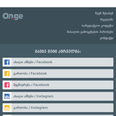
ჩვენ შესახებ
რეკლამა
სარედაქციო კოდექსი
მასალის გამოყენების პირობები
კონტაქტი
გაიგე მეტი პირველმა:
ახალი ამბები / Facebook
გართობა / Facebook
მეცნიერება / Facebook
ახალი ამბები / Instagram
გართობა / Instagram