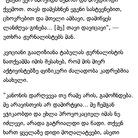
ქვემოთ. თავს დამესხნენ ეგენი სასტვენებით,
ცხოვრებით და მთელი ამბავი, დამიწყეს
ლანძღვა-გინება... [მე] თავი დავიცავი", —
უთხრა ჟურნალისტებს მან.
კვიციანი გააღიზიანა ტაბულას ჟურნალისტის
ნათქვამმა იმის შესახებ, რომ მის მიერ
აქტივისტებზე ფიზიკური ძალადობა კადრებშია
ასახული.
"კანონის დარღვევა თუ რამე არის, გამოჩნდება.
მე არავისთვის არ დამირტყია... მე ჩემგან
ვჯიკაობდი და ეხლა პროვოკაციულ იმას ნუ
იძლევი, არადა გატრიალდი და წადი. თქვენ
ხართ ყველაზე დიდი მოღალატეები, ასეთი