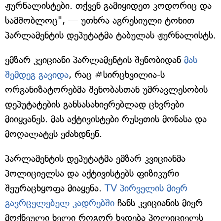
ჟურნალისტები. თქვენ გამიყიდეთ კოდორიც და
სამშობლოც", — უთხრა აგრესიული ტონით
პარლამენტის დეპუტატმა ტაბულას ჟურნალისტს.
ემზარ კვიციანი პარლამენტის შენობიდან
მას
შემდეგ გავიდა
, რაც #სირცხვილია-ს
ორგანიზატორებმა შენობასთან უმრავლესობის
დეპუტატების განსასახიერებლად ცხვრები
მიიყვანეს. მას აქტივისტები რუსეთის მონასა და
მოღალატეს ეძახდნენ.
პარლამენტის დეპუტატმა ემზარ კვიციანმა
პოლიციელსა და აქტივისტებს ფიზიკური
შეურაცხყოფა მიაყენა.
TV პირველის მიერ
გავრცელებულ კადრებში
ჩანს კვიციანის მიერ
მოქნეული ხელი როგორ ხვდება პოლიციელს