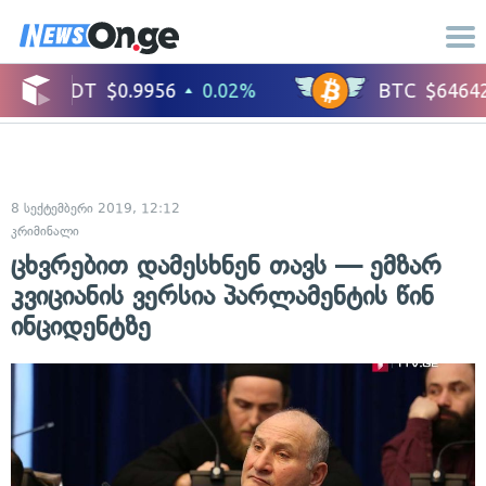
8 სექტემბერი 2019, 12:12
კრიმინალი
ცხვრებით დამესხნენ თავს — ემზარ
კვიციანის ვერსია პარლამენტის წინ
ინციდენტზე