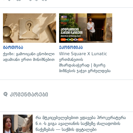
გართობა
ეკონომიკა
ქვიზი: გამოიცანი ცნობილი
Wine Square X Lunatic
ადამიანი ერთი მინიშნებით
ერთმანეთის
მხარდასაჭერად | მცირე
ბიზნესის ჯაჭვი გრძელდება
კომენტარები
რა მტკიცებულებებით ედავება პროკურატურა
ნ.ი.-ს გიგა ავალიანის საქმეზე ძალადობის
წაქეზებას — საქმის დეტალები