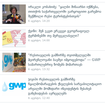
ირაკლი კობახიძე: "ყალბი შინაარსი იქმნება,
თითქოს საქართველოში უარყოფითი გარემოა
შექმნილი რუსი ტურისტებისთვის"
6 აგვისტო, 14:20
ქვიზი: შენ უკეთ ერკვევი გეოგრაფიულ
ტერმინებში თუ მერვეკლასელი?
6 აგვისტო, 14:00
"რუსთაველის გამზირზე თვითმცლელში
მცირეწლოვანი ბავშვი იმყოფებოდა" — GWP
სამართლებრივ ზომებს მიმართავს
6 აგვისტო, 13:32
ჯივიპი რუსთაველის გამზირზე
წყალმომარაგების ქსელების სარეაბილიტაციო
არეალში მომხდარი ინციდენტის შესახებ
განცხადებას ავრცელებს
6 აგვისტო, 12:40