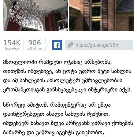
154K
906
წაკითხვა
გაზიარება
მსოფლიოში რამდენი ოჯახიც არსებობს,
თითქმის იმდენივე, ან ცოტა უფრო მეტი სახლია
და ამ სახლების აბსოლუტურ უმრავლესობას
ერთმანეთისგან განსხვავებული ინტერიერი აქვს.
სწორედ ამიტომ, რამდენჯერაც არ უნდა
დაინტერესდეთ ახალი სახლის შეძენით,
იმდენჯერ ნახავთ ზღვა არჩევანს უძრავი ქონების
ბაზარზე და უამრავ აგენტს გაიცნობთ,