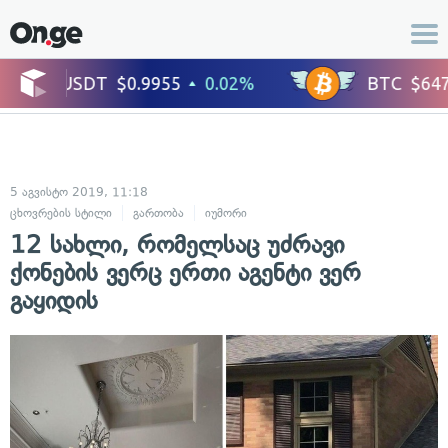
5 აგვისტო 2019, 11:18
ცხოვრების სტილი
გართობა
იუმორი
12 სახლი, რომელსაც უძრავი
ქონების ვერც ერთი აგენტი ვერ
გაყიდის