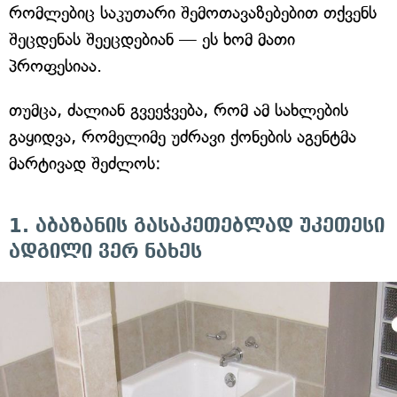
რომლებიც საკუთარი შემოთავაზებებით თქვენს
შეცდენას შეეცდებიან — ეს ხომ მათი
პროფესიაა.
თუმცა, ძალიან გვეეჭვება, რომ ამ სახლების
გაყიდვა, რომელიმე უძრავი ქონების აგენტმა
მარტივად შეძლოს:
1. აბაზანის გასაკეთებლად უკეთესი
ადგილი ვერ ნახეს