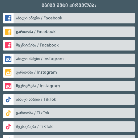
გაიგე მეტი პირველმა:
ახალი ამბები / Facebook
გართობა / Facebook
მეცნიერება / Facebook
ახალი ამბები / Instagram
გართობა / Instagram
მეცნიერება / Instagram
ახალი ამბები / TikTok
გართობა / TikTok
მეცნიერება / TikTok