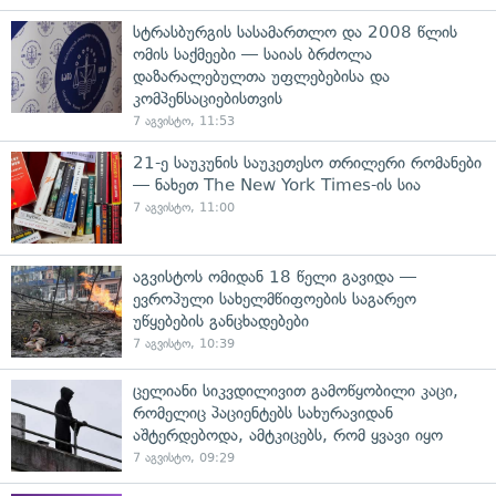
სტრასბურგის სასამართლო და 2008 წლის
ომის საქმეები — საიას ბრძოლა
დაზარალებულთა უფლებებისა და
კომპენსაციებისთვის
7 აგვისტო, 11:53
21-ე საუკუნის საუკეთესო თრილერი რომანები
— ნახეთ The New York Times-ის სია
7 აგვისტო, 11:00
აგვისტოს ომიდან 18 წელი გავიდა —
ევროპული სახელმწიფოების საგარეო
უწყებების განცხადებები
7 აგვისტო, 10:39
ცელიანი სიკვდილივით გამოწყობილი კაცი,
რომელიც პაციენტებს სახურავიდან
აშტერდებოდა, ამტკიცებს, რომ ყვავი იყო
7 აგვისტო, 09:29