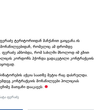
ერაძე ტერიტორიიდან მანქანით გაიყვანა.ის
 მონაწილეებიდან, რომელიც ამ დრომდე
. ფერაძე ამბობდა, რომ სახლში მხოლოდ იმ გზით
ოლიცის კორდონს ჰქონდა გადაკეტილი კონტრაქციის
საყოფად.
იზატორების აქცია საათზე მეტია რაც დასრულდა.
შემდეგ კონტრაქციის მონაწილეები პოლიციას
ენიმე მათგანი დააკავეს.
ნატა ფერაძე