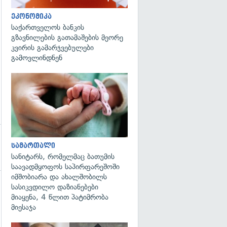
ეკონომიკა
საქართველოს ბანკის
გზავნილების გათამაშების მეორე
კვირის გამარჯვებულები
გამოვლინდნენ
გადახედვა
სამართალი
სანიტარს, რომელმაც ბათუმის
საავადმყოფოს საპირფარეშოში
იმშობიარა და ახალშობილს
სასიკვდილო დაზიანებები
გადახედვა
მიაყენა, 4 წლით პატიმრობა
მიესაჯა