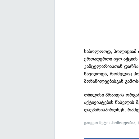
საბოლოოდ, პოლიციამ ფ
ერთადერთი იყო აქციის
კანცელარიასთან დარჩა
წავიდოდა, რომელიც პ
მონაწილეებისგან გამო
თბილისი პრაიდის ორგან
აქტივისტების წასვლის 
დაუპირისპირდნენ, რამდ
გაიგეთ მეტი:
ჰომოფობია
,