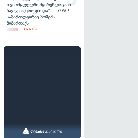
თვითმცლელში მცირეწლოვანი
ბავშვი იმყოფებოდა" — GWP
სამართლებრივ ზომებს
მიმართავს
176
ნახვა