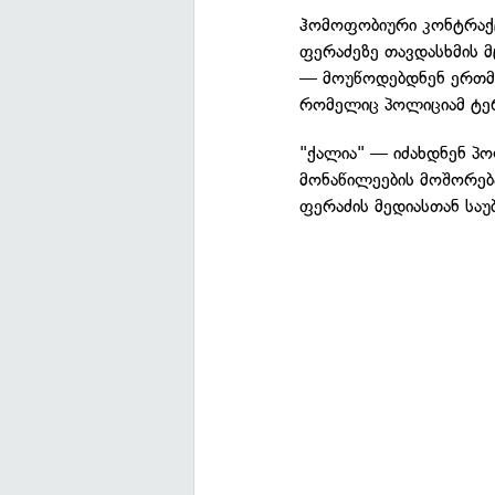
ჰომოფობიური კონტრაქც
ფერაძეზე თავდასხმის მ
— მოუწოდებდნენ ერთმა
რომელიც პოლიციამ ტერ
"ქალია" — იძახდნენ პ
მონაწილეების მოშორებ
ფერაძის მედიასთან საუ