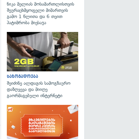
ნიკა მელიას მოსამართლისთვის
შეურაცხმყოფელი მიმართვის
გამო 1 წლითა და 6 თვით
პატიმრობა მიესაჯა
გადახედვა
საზოგადოება
შეიძინე ალდაგის სამოგზაურო
დაზღვევა და მიიღე
გაორმაგებული ინტერნეტი