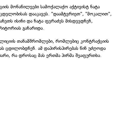
იის მონაწილეები სამოქალაქო აქტივისტ ნატა
ცდელობისას დააკავეს. "დაამტვრიეთ", "მოკალით",
ნეთს ისინი და ნატა ფერაძეს მისდევდნენ,
იტორიას განარიდა.
ოლიციის თანამშრომლები, რომლებიც კონტრაქციის
ას ცდილობდნენ. ამ დაპირისპირებას წინ უძღოდა
ბარი, რა დროსაც მას ერთმა პირმა შეაფურთხა.