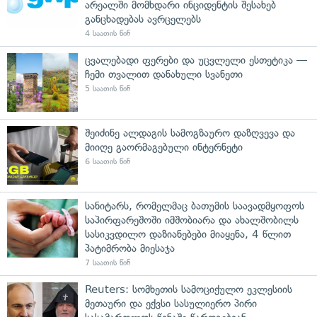
არეალში მომხდარი ინციდენტის შესახებ
განცხადებას ავრცელებს
4 საათის წინ
ცვალებადი ფერები და უცვლელი ესთეტიკა —
ჩემი თვალით დანახული სვანეთი
5 საათის წინ
შეიძინე ალდაგის სამოგზაურო დაზღვევა და
მიიღე გაორმაგებული ინტერნეტი
6 საათის წინ
სანიტარს, რომელმაც ბათუმის საავადმყოფოს
საპირფარეშოში იმშობიარა და ახალშობილს
სასიკვდილო დაზიანებები მიაყენა, 4 წლით
პატიმრობა მიესაჯა
7 საათის წინ
Reuters: სომხეთის სამოციქულო ეკლესიის
მეთაური და ექვსი სასულიერო პირი