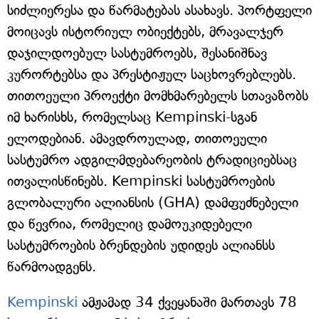
სიძლიერესა და წარმატებას ასახავს. პორტფელი
მოიცავს ისტორიულ ობიექტებს, მრავალჯერ
დაჯილდოებულ სასტუმროებს, შესანიშნავ
კურორტებსა და პრესტიჟულ საცხოვრებლებს.
თითოეული პროექტი მომხმარებელს სთავაზობს
იმ ხარისხს, რომელსაც Kempinski-სგან
ელოდებიან. ამავდროულად, თითოეული
სასტუმრო ადგილმდებარეობის ტრადიციებსაც
ითვალისწინებს. Kempinski სასტუმროების
გლობალური ალიანსის (GHA) დამფუძნებელი
და წევრია, რომელიც დამოუკიდებელი
სასტუმროების ბრენდების უდიდეს ალიანსს
წარმოადგენს.
Kempinski
ამჟამად 34 ქვეყანაში მართავს 78