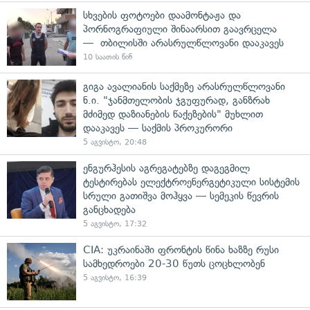
სხვების ფოტოები დაამონტაჟა და
პორნოგრაფიული შინაარსით გაავრცელა
— თბილისში არასრულწლოვანი დააკავეს
10 საათის წინ
გიგა ავალიანის საქმეზე არასრულწლოვანი
ნ.ი. "ჯანმთელობის ჯგუფურად, განზრახ
მძიმედ დაზიანების წაქეზების" მუხლით
დააკავეს — საქმის პროკურორი
5 აგვისტო, 20:48
ენგურჰესის აგრეგატებზე დაგეგმილ
ტესტირებას ელექტროენერგეტიკული სისტემის
სრული გათიშვა მოჰყვა — სემეკის წევრის
განცხადება
5 აგვისტო, 17:32
CIA: უკრაინაში ფრონტის წინა ხაზზე რუსი
სამხედროები 20-30 წუთს ცოცხლობენ
5 აგვისტო, 16:39