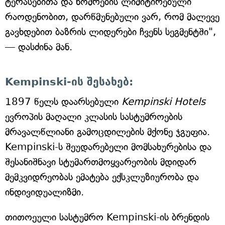
ტერასებითა და ნომრების ლიმიტირებული
რაოდენობით, დარწმუნებული ვარ, რომ მალევე
გავხდებით ბაზრის ლიდერები ჩვენს სეგმენტში",
— დასძინა მან.
Kempinski-ის შესახებ:
1897 წელს დაარსებული
Kempinski Hotels
ევროპის მაღალი კლასის სასტუმროების
მრავალწლიანი გამოცდილების მქონე ჯგუფია.
Kempinski-ს შეუდარებელი მომსახურებისა და
შესანიშნავი სტუმართმოყვარეობის მდიდარ
მემკვიდრეობას ემატება ექსკლუზიურობა და
ინდივიდუალიზმი.
თითოეული სასტუმრო Kempinski-ის ბრენდის