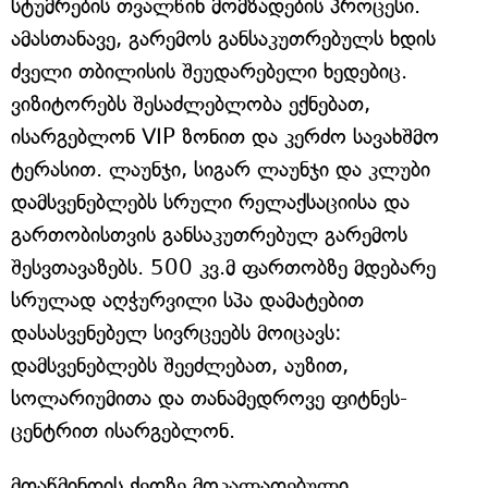
სტუმრების თვალწინ მომზადების პროცესი.
ამასთანავე, გარემოს განსაკუთრებულს ხდის
ძველი თბილისის შეუდარებელი ხედებიც.
ვიზიტორებს შესაძლებლობა ექნებათ,
ისარგებლონ VIP ზონით და კერძო სავახშმო
ტერასით. ლაუნჯი, სიგარ ლაუნჯი და კლუბი
დამსვენებლებს სრული რელაქსაციისა და
გართობისთვის განსაკუთრებულ გარემოს
შესვთავაზებს. 500 კვ.მ ფართობზე მდებარე
სრულად აღჭურვილი სპა დამატებით
დასასვენებელ სივრცეებს მოიცავს:
დამსვენებლებს შეეძლებათ, აუზით,
სოლარიუმითა და თანამედროვე ფიტნეს-
ცენტრით ისარგებლონ.
მთაწმინდის ქედზე მოკალათებული