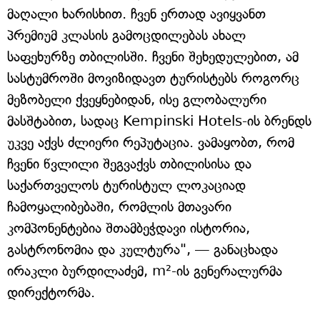
მაღალი ხარისხით. ჩვენ ერთად ავიყვანთ
პრემიუმ კლასის გამოცდილებას ახალ
საფეხურზე თბილისში. ჩვენი შეხედულებით, ამ
სასტუმროში მოვიზიდავთ ტურისტებს როგორც
მეზობელი ქვეყნებიდან, ისე გლობალური
მასშტაბით, სადაც Kempinski Hotels-ის ბრენდს
უკვე აქვს ძლიერი რეპუტაცია. ვამაყობთ, რომ
ჩვენი წვლილი შეგვაქვს თბილისისა და
საქართველოს ტურისტულ ლოკაციად
ჩამოყალიბებაში, რომლის მთავარი
კომპონენტებია შთამბეჭდავი ისტორია,
გასტრონომია და კულტურა", — განაცხადა
ირაკლი ბურდილაძემ, m²-ის გენერალურმა
დირექტორმა.