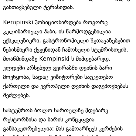
განთავსებული ტერასიდან.
Kempinski პოზიციონირდება როგორც
კულინარიული ჰაბი, ის წარმოდგენილია
ექსკლუზიური, გასტრონომიული შეთავაზებებით
ნებისმიერი ქვეყნიდან ჩამოსული სტუმრისთვის.
მთაწმინდაზე Kempinski-ს მიმდებარედ,
კლდეში არსებულ გვირაბში ღვინის ბარი
მოეწყობა, სადაც ვიზიტორები საუკეთესო
ქართული და ევროპული ღვინის დაგემოვნებას
შეძლებენ.
სასტუმროს ბოლო სართულზე მდებარე
რესტორნისა და ბარის კონცეფცია
განსაკუთრებულია: მას გამოარჩევს კერძების