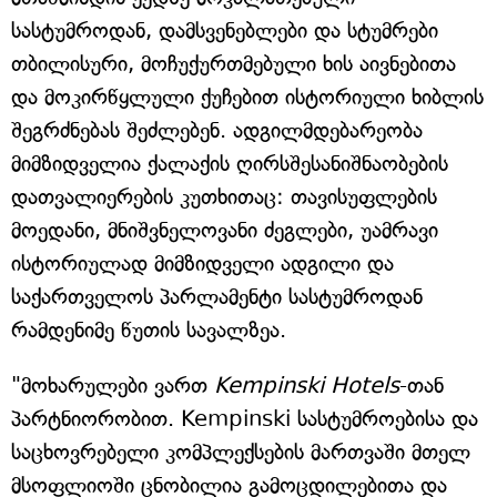
სასტუმროდან, დამსვენებლები და სტუმრები
თბილისური, მოჩუქურთმებული ხის აივნებითა
და მოკირწყლული ქუჩებით ისტორიული ხიბლის
შეგრძნებას შეძლებენ. ადგილმდებარეობა
მიმზიდველია ქალაქის ღირსშესანიშნაობების
დათვალიერების კუთხითაც: თავისუფლების
მოედანი, მნიშვნელოვანი ძეგლები, უამრავი
ისტორიულად მიმზიდველი ადგილი და
საქართველოს პარლამენტი სასტუმროდან
რამდენიმე წუთის სავალზეა.
"მოხარულები ვართ
Kempinski Hotels
-თან
პარტნიორობით. Kempinski სასტუმროებისა და
საცხოვრებელი კომპლექსების მართვაში მთელ
მსოფლიოში ცნობილია გამოცდილებითა და