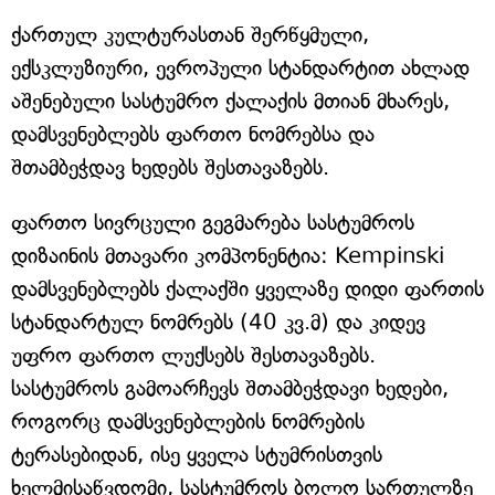
ქართულ კულტურასთან შერწყმული,
ექსკლუზიური, ევროპული სტანდარტით ახლად
აშენებული სასტუმრო ქალაქის მთიან მხარეს,
დამსვენებლებს ფართო ნომრებსა და
შთამბეჭდავ ხედებს შესთავაზებს.
ფართო სივრცული გეგმარება სასტუმროს
დიზაინის მთავარი კომპონენტია: Kempinski
დამსვენებლებს ქალაქში ყველაზე დიდი ფართის
სტანდარტულ ნომრებს (40 კვ.მ) და კიდევ
უფრო ფართო ლუქსებს შესთავაზებს.
სასტუმროს გამოარჩევს შთამბეჭდავი ხედები,
როგორც დამსვენებლების ნომრების
ტერასებიდან, ისე ყველა სტუმრისთვის
ხელმისაწვდომი, სასტუმროს ბოლო სართულზე