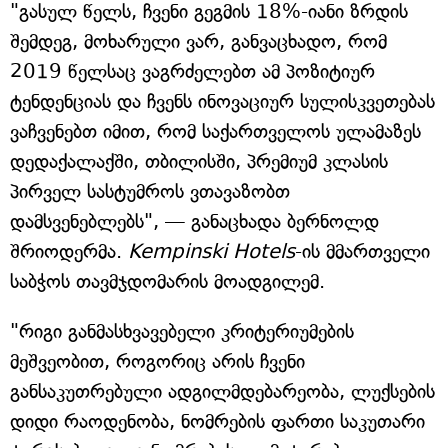
"გასულ წელს, ჩვენი გეგმის 18%-იანი ზრდის
შემდეგ, მოხარული ვარ, განვაცხადო, რომ
2019 წელსაც ვაგრძელებთ ამ პოზიტიურ
ტენდენციას და ჩვენს ინოვაციურ სულისკვეთებას
ვაჩვენებთ იმით, რომ საქართველოს ულამაზეს
დედაქალაქში, თბილისში, პრემიუმ კლასის
პირველ სასტუმროს ვთავაზობთ
დამსვენებლებს", — განაცხადა ბერნოლდ
შრიოდერმა.
Kempinski Hotels
-ის მმართველი
საბჭოს თავმჯდომარის მოადგილემ.
"რიგი განმასხვავებელი კრიტერიუმების
მეშვეობით, როგორიც არის ჩვენი
განსაკუთრებული ადგილმდებარეობა, ლუქსების
დიდი რაოდენობა, ნომრების ფართი საკუთარი