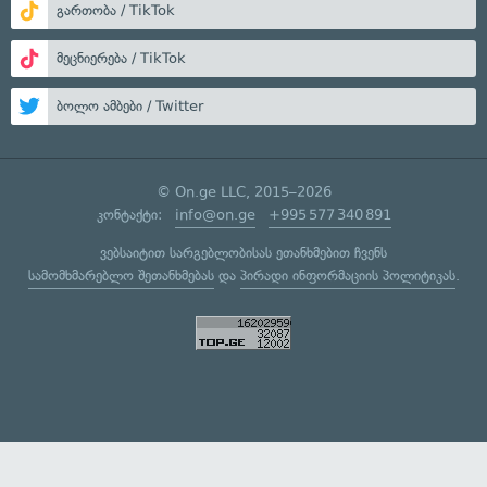
გართობა / TikTok
მეცნიერება / TikTok
ბოლო ამბები / Twitter
© On.ge LLC, 2015–2026
კონტაქტი:
info@on.ge
+995 577 340 891
ვებსაიტით სარგებლობისას ეთანხმებით ჩვენს
სამომხმარებლო შეთანხმებას
და
პირადი ინფორმაციის პოლიტიკას
.