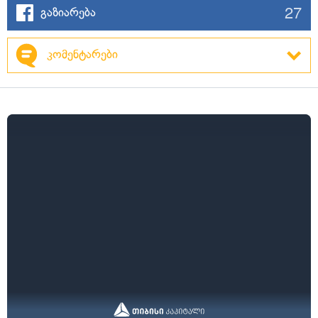
27
გაზიარება
კომენტარები