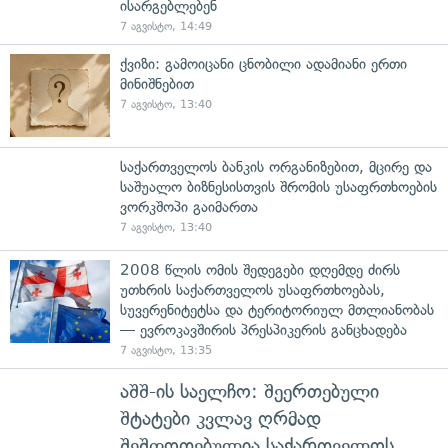
ისარგებლებენ
7 აგვისტო, 14:49
ქვიზი: გამოიცანი ცნობილი ადამიანი ერთი
მინიშნებით
7 აგვისტო, 13:40
საქართველოს ბანკის ორგანიზებით, მცირე და
საშუალო ბიზნესისთვის შრომის უსაფრთხოების
ვორკშოპი გაიმართა
7 აგვისტო, 13:40
2008 წლის ომის შედეგები დღემდე ძირს
უთხრის საქართველოს უსაფრთხოებას,
სუვერენიტეტსა და ტერიტორიულ მთლიანობას
— ევროკავშირის პრესპიკერის განცხადება
7 აგვისტო, 13:35
აშშ-ის საელჩო: შეერთებული
შტატები კვლავ ღრმად
შეშფოთებულია საქართველოს