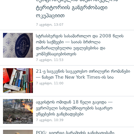
ტერიტორიის განგრძობადი
ოკუპაციით
7 აგვისტო, 13:07
სტრასბურგის სასამართლო და 2008 წლის
ომის საქმეები — საიას ბრძოლა
დაზარალებულთა უფლებებისა და
კომპენსაციებისთვის
7 აგვისტო, 11:53
21-ე საუკუნის საუკეთესო თრილერი რომანები
— ნახეთ The New York Times-ის სია
7 აგვისტო, 11:00
აგვისტოს ომიდან 18 წელი გავიდა —
ევროპული სახელმწიფოების საგარეო
უწყებების განცხადებები
7 აგვისტო, 10:39
POG: გიორგი ბარამიძის განცხადებაზე