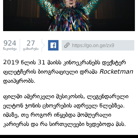
924
27
წაკითხვა
გაზიარება
2019 წლის 31 მაისს კინოეკრანებს დექსტერ
ფლეტჩერის ბიოგრაფიული დრამა
Rocketman
დაიპყრობს.
ფილმი ამერიკელი მუსიკოსის, ლეგენდარული
ელტონ ჯონის ცხოვრების ადრეულ წლებზეა.
იმაზე, თუ როგორ იწყებდა მომღერალი
კარიერას და რა სირთულეები ხვდებოდა მას.