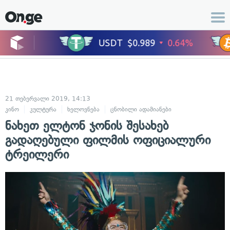
21 თებერვალი 2019, 14:13
კინო
კულტურა
ხელოვნება
ცნობილი ადამიანები
ნახეთ ელტონ ჯონის შესახებ
გადაღებული ფილმის ოფიციალური
ტრეილერი