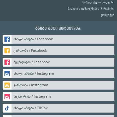
სარედაქციო კოდექსი
მასალის გამოყენების პირობები
კონტაქტი
გაიგე მეტი პირველმა:
ახალი ამბები / Facebook
გართობა / Facebook
მეცნიერება / Facebook
ახალი ამბები / Instagram
გართობა / Instagram
მეცნიერება / Instagram
ახალი ამბები / TikTok