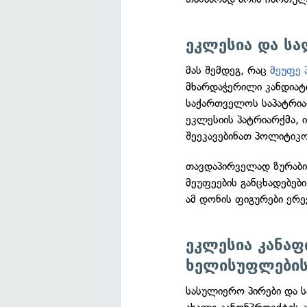
ეკლესია და სა
მას შემდეგ, რაც
მეუფე 
მხარდაჭერილი კანდიატი
საქართველოს საპატრია
ეკლესიის პატრიარქმა,
შეეკავებინათ პოლიტიკ
თავდაპირველად ზურაბ
მეუფეების განცხადებები
ამ დონის ფიგურები ერევ
ეკლესია კანაფ
ხელისუფლების
სასულიერო პირები და 