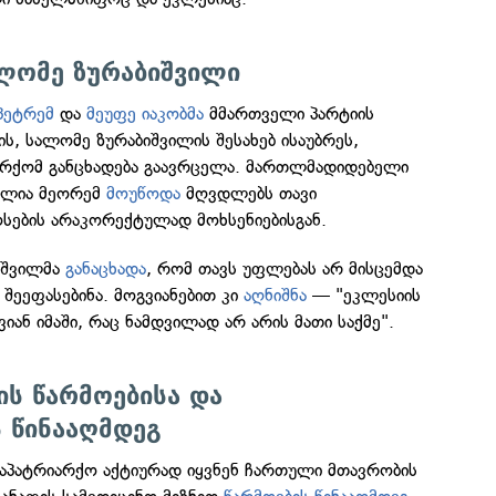
ლომე ზურაბიშვილი
პეტრემ
და
მეუფე იაკობმა
მმართველი პარტიის
ს, სალომე ზურაბიშვილის შესახებ ისაუბრეს,
რქომ განცხადება გაავრცელა. მართლმადიდებელი
 ილია მეორემ
მოუწოდა
მღვდლებს თავი
ოსების არაკორექტულად მოხსენიებისგან.
იშვილმა
განაცხადა
, რომ თავს უფლებას არ მისცემდა
 შეეფასებინა. მოგვიანებით კი
აღნიშნა
— "ეკლესიის
იან იმაში, რაც ნამდვილად არ არის მათი საქმე".
ის წარმოებისა და
 წინააღმდეგ
საპატრიარქო აქტიურად იყვნენ ჩართული მთავრობის