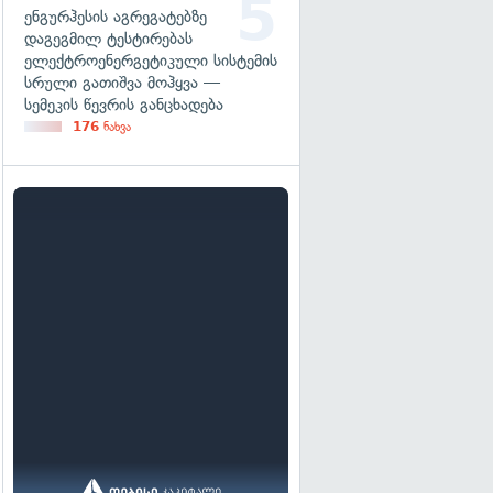
ენგურჰესის აგრეგატებზე
დაგეგმილ ტესტირებას
ელექტროენერგეტიკული სისტემის
სრული გათიშვა მოჰყვა —
სემეკის წევრის განცხადება
176
ნახვა