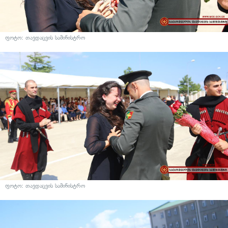
ფოტო: თავდაცვის სამინისტრო
ფოტო: თავდაცვის სამინისტრო