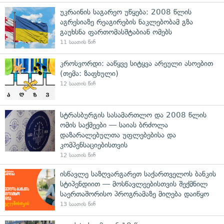
უკრაინის საგარეო უწყება: 2008 წლის
აგრესიაზე რეაგირების ნაკლებობამ გზა
გაუხსნა ფართომასშტაბიან ომებს
11 საათის წინ
კროსვორდი: ააწყვე სიტყვა არეული ასოებით
(თემა: ზაფხული)
12 საათის წინ
სტრასბურგის სასამართლო და 2008 წლის
ომის საქმეები — საიას ბრძოლა
დაზარალებულთა უფლებებისა და
კომპენსაციებისთვის
12 საათის წინ
ისწავლე საზღვარგარეთ საქართველოს ბანკის
სტიპენდიით — მოსწავლეებისთვის შექმნილ
საერთაშორისო პროგრამაზე მიღება დაიწყო
13 საათის წინ