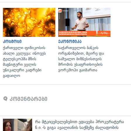
კოსმოსი
ეკონომიკა
ქართველი ფიზიკოსის
საქართველოს ბანკის
ახალი კვლევა: ინოუეს
ორგანიზებით, მცირე და
ტელესკოპმა მზის
საშუალო ბიზნესისთვის
მაგნიტური ველის
შრომის უსაფრთხოების
უნიკალური კადრები
ვორკშოპი გაიმართა
გადაიღო
კომენტარები
რა მტკიცებულებებით ედავება პროკურატურა
ნ.ი.-ს გიგა ავალიანის საქმეზე ძალადობის