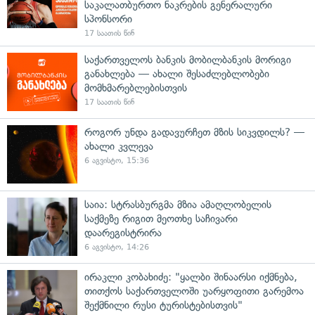
საკალათბურთო ნაკრების გენერალური
სპონსორი
17 საათის წინ
საქართველოს ბანკის მობილბანკის მორიგი
განახლება — ახალი შესაძლებლობები
მომხმარებლებისთვის
17 საათის წინ
როგორ უნდა გადავურჩეთ მზის სიკვდილს? —
ახალი კვლევა
6 აგვისტო, 15:36
საია: სტრასბურგმა მზია ამაღლობელის
საქმეზე რიგით მეოთხე საჩივარი
დაარეგისტრირა
6 აგვისტო, 14:26
ირაკლი კობახიძე: "ყალბი შინაარსი იქმნება,
თითქოს საქართველოში უარყოფითი გარემოა
შექმნილი რუსი ტურისტებისთვის"